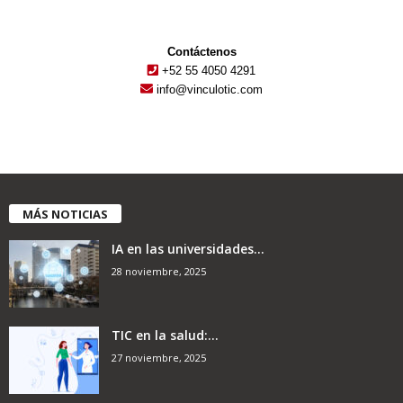
Contáctenos
+52 55 4050 4291
info@vinculotic.com
MÁS NOTICIAS
IA en las universidades...
28 noviembre, 2025
TIC en la salud:...
27 noviembre, 2025