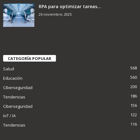
RPA para optimizar tareas...
26 noviembre, 2025
CATEGORÍA POPULAR
568
Salud
560
Educación
200
Ciberseguridad
186
Tendencias
156
Ciberseguridad
122
IoT / IA
116
Tendencias