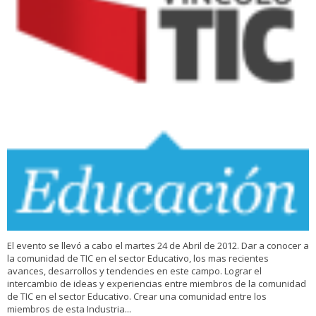
El evento se llevó a cabo el martes 24 de Abril de 2012. Dar a conocer a
la comunidad de TIC en el sector Educativo, los mas recientes
avances, desarrollos y tendencies en este campo. Lograr el
intercambio de ideas y experiencias entre miembros de la comunidad
de TIC en el sector Educativo. Crear una comunidad entre los
miembros de esta Industria...