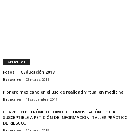
Artículos
Fotos: TICEducación 2013
Redacción
-
23 marzo, 2016
Pionero mexicano en el uso de realidad virtual en medicina
Redacción
-
11 septiembre, 2019
CORREO ELECTRÓNICO COMO DOCUMENTACIÓN OFICIAL
SUSCEPTIBLE A PETICIÓN DE INFORMACIÓN. TALLER PRÁCTICO
DE RIESGO...
Redacción
-
25 marzo, 2019