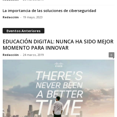
La importancia de las soluciones de ciberseguridad
Redacción
-
19 mayo, 2023
Eventos Anteriores
EDUCACIÓN DIGITAL: NUNCA HA SIDO MEJOR
MOMENTO PARA INNOVAR
Redacción
-
24 marzo, 2019
0