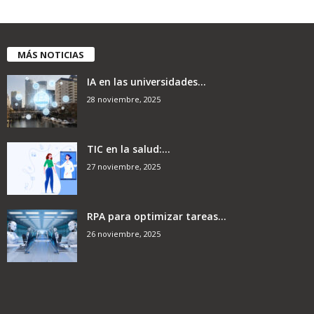
MÁS NOTICIAS
IA en las universidades...
28 noviembre, 2025
TIC en la salud:...
27 noviembre, 2025
RPA para optimizar tareas...
26 noviembre, 2025