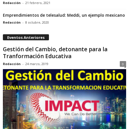
Redacción
-
21 febrero, 2021
Emprendimientos de telesalud: Meddi, un ejemplo mexicano
Redacción
-
8 octubre, 2020
Eventos Anteriores
Gestión del Cambio, detonante para la
Tranformación Educativa
Redacción
-
24 marzo, 2019
0