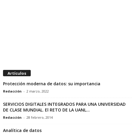
Artículos
Protección moderna de datos: su importancia
Redacción
-
2 marzo, 2022
SERVICIOS DIGITALES INTEGRADOS PARA UNA UNIVERSIDAD
DE CLASE MUNDIAL. El RETO DE LA UANL...
Redacción
-
28 febrero, 2014
Analítica de datos