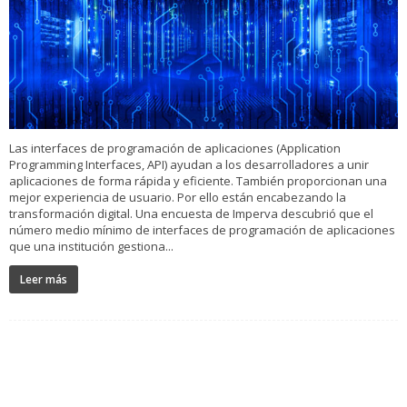
Las interfaces de programación de aplicaciones (Application
Programming Interfaces, API) ayudan a los desarrolladores a unir
aplicaciones de forma rápida y eficiente. También proporcionan una
mejor experiencia de usuario. Por ello están encabezando la
transformación digital. Una encuesta de Imperva descubrió que el
número medio mínimo de interfaces de programación de aplicaciones
que una institución gestiona...
Leer más