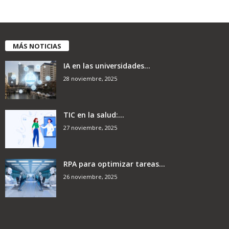
MÁS NOTICIAS
IA en las universidades...
28 noviembre, 2025
TIC en la salud:...
27 noviembre, 2025
RPA para optimizar tareas...
26 noviembre, 2025