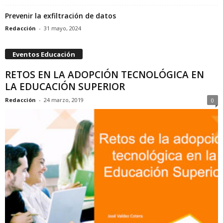
Prevenir la exfiltración de datos
Redacción
-
31 mayo, 2024
Eventos Educación
RETOS EN LA ADOPCIÓN TECNOLÓGICA EN
LA EDUCACIÓN SUPERIOR
Redacción
-
24 marzo, 2019
0