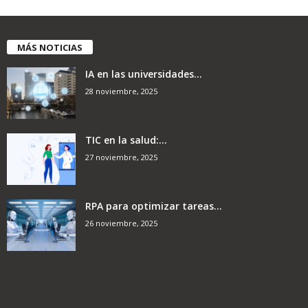
MÁS NOTICIAS
IA en las universidades...
28 noviembre, 2025
TIC en la salud:...
27 noviembre, 2025
RPA para optimizar tareas...
26 noviembre, 2025