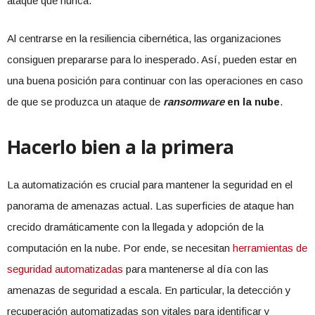
ataque que nunca.
Al centrarse en la resiliencia cibernética, las organizaciones
consiguen prepararse para lo inesperado. Así, pueden estar en
una buena posición para continuar con las operaciones en caso
de que se produzca un ataque de
ransomware
en la nube
.
Hacerlo bien a la primera
La automatización es crucial para mantener la seguridad en el
panorama de amenazas actual. Las superficies de ataque han
crecido dramáticamente con la llegada y adopción de la
computación en la nube. Por ende, se necesitan
herramientas de
seguridad automatizadas
para mantenerse al día con las
amenazas de seguridad a escala. En particular, la detección y
recuperación automatizadas son vitales para identificar y