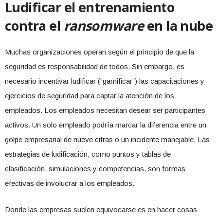
Ludificar el entrenamiento
contra el
ransomware
en la nube
Muchas organizaciones operan según el principio de que la
seguridad es responsabilidad de todos. Sin embargo, es
necesario incentivar ludificar (“gamificar”) las capacitaciones y
ejercicios de seguridad para captar la atención de los
empleados. Los empleados necesitan desear ser participantes
activos. Un solo empleado podría marcar la diferencia entre un
golpe empresarial de nueve cifras o un incidente manejable. Las
estrategias de ludificación, como puntos y tablas de
clasificación, simulaciones y competencias, son formas
efectivas de involucrar a los empleados.
Donde las empresas suelen equivocarse es en hacer cosas