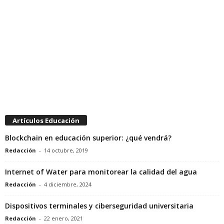
Artículos Educación
Blockchain en educación superior: ¿qué vendrá?
Redacción
-
14 octubre, 2019
Internet of Water para monitorear la calidad del agua
Redacción
-
4 diciembre, 2024
Dispositivos terminales y ciberseguridad universitaria
Redacción
-
22 enero, 2021