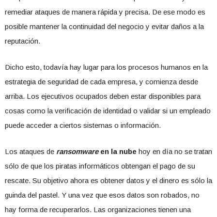
remediar ataques de manera rápida y precisa. De ese modo es
posible mantener la continuidad del negocio y evitar daños a la
reputación.
Dicho esto, todavía hay lugar para los procesos humanos en la
estrategia de seguridad de cada empresa, y comienza desde
arriba. Los ejecutivos ocupados deben estar disponibles para
cosas como la verificación de identidad o validar si un empleado
puede acceder a ciertos sistemas o información.
Los ataques de
ransomware
en la nube
hoy en día no se tratan
sólo de que los piratas informáticos obtengan el pago de su
rescate. Su objetivo ahora es obtener datos y el dinero es sólo la
guinda del pastel. Y una vez que esos datos son robados, no
hay forma de recuperarlos. Las organizaciones tienen una