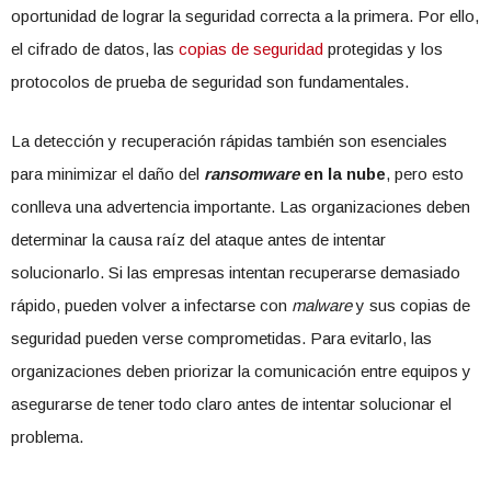
oportunidad de lograr la seguridad correcta a la primera. Por ello,
el cifrado de datos, las
copias de seguridad
protegidas y los
protocolos de prueba de seguridad son fundamentales.
La detección y recuperación rápidas también son esenciales
para minimizar el daño del
ransomware
en la nube
, pero esto
conlleva una advertencia importante. Las organizaciones deben
determinar la causa raíz del ataque antes de intentar
solucionarlo. Si las empresas intentan recuperarse demasiado
rápido, pueden volver a infectarse con
malware
y sus copias de
seguridad pueden verse comprometidas. Para evitarlo, las
organizaciones deben priorizar la comunicación entre equipos y
asegurarse de tener todo claro antes de intentar solucionar el
problema.