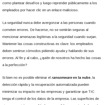
como plantear desafíos y luego reprender públicamente a los
empleados por hacer clic en un enlace malicioso.
La seguridad nunca debe avergonzar a las personas cuando
cometen errores. De hacerse, no se sentirán seguras al
mencionar amenazas legítimas a la seguridad cuando surjan.
Mantener las cosas constructivas es clave: los empleados
deben sentirse cómodos pidiendo ayuda y hablando de sus
errores. Al fin y al cabo, ¿quién de nosotros ha hecho las cosas
a la perfección?
Si bien no es posible eliminar el
ransomware
en la nube
, la
detección rápida y la recuperación automatizada pueden
minimizar su impacto en las empresas y garantizar que TIC
tenga el control de los datos de la empresa. Las superficies de