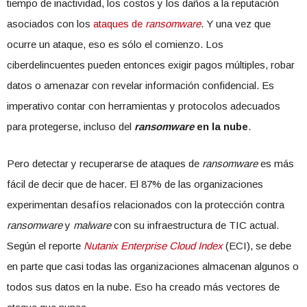
tiempo de inactividad, los costos y los daños a la reputación
asociados con los
ataques de
ransomware
. Y una vez que
ocurre un ataque, eso es sólo el comienzo. Los
ciberdelincuentes pueden entonces exigir pagos múltiples, robar
datos o amenazar con revelar información confidencial. Es
imperativo contar con herramientas y protocolos adecuados
para protegerse, incluso del
ransomware
en la nube
.
Pero detectar y recuperarse de ataques de
ransomware
es más
fácil de decir que de hacer. El 87% de las organizaciones
experimentan desafíos relacionados con la protección contra
ransomware
y
malware
con su infraestructura de TIC actual.
Según el reporte
Nutanix Enterprise Cloud Index
(ECI), se debe
en parte que casi todas las organizaciones almacenan algunos o
todos sus datos en la nube. Eso ha creado más vectores de