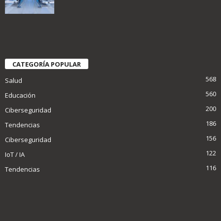
CATEGORÍA POPULAR
568
Salud
560
Educación
200
Ciberseguridad
186
Tendencias
156
Ciberseguridad
122
IoT / IA
116
Tendencias