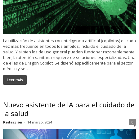
La utilización de asistentes con inteligencia artificial (copilotos) es cada
vez más frecuente en todos los ámbitos, incluido el cuidado de la
salud. Y si bien los de uso general pueden funcionar razonablemente
bien, la atención sanitaria requiere de soluciones especializadas. Una
de ellas de Dragon Copilot. Se diseñó específicamente para el sector
médico y se...
Leer más
Nuevo asistente de IA para el cuidado de
la salud
Redacción
-
14 marzo, 2024
0