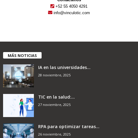
+52 55 4050 4291
info@vinculotic.com
MÁS NOTICIAS
IA en las universidades...
28 noviembre, 2025
TIC en la salud:...
27 noviembre, 2025
RPA para optimizar tareas...
26 noviembre, 2025