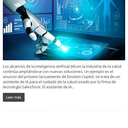
Los alcances de la inteligencia artificial (IA) en la industria de la salud
continúa ampliándose con nuevas soluciones. Un ejemplo es el
anuncio del próximo lanzamiento de Einstein Copilot. Se trata de un
asistente de IA para el cuidado de la salud creado por la firma de
tecnología Salesforce. El asistente de IA...
Leer más