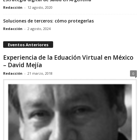
Redacción
-
12 agosto, 2020
Soluciones de terceros: cómo protegerlas
Redacción
-
2 agosto, 2024
Eventos Anteriores
Experiencia de la Eduación Virtual en México
– David Mejía
Redacción
-
21 marzo, 2018
0