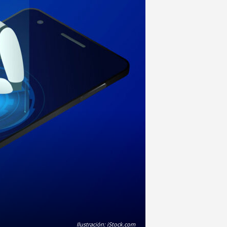
Ilustración: iStock.com