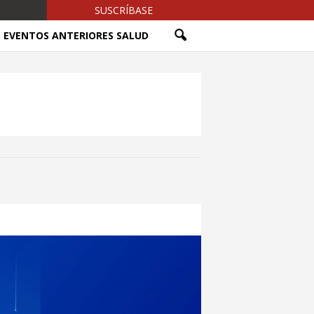
SUSCRÍBASE
EVENTOS ANTERIORES SALUD