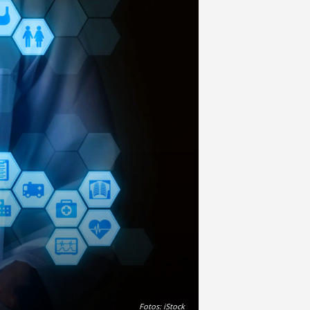
Fotos: iStock