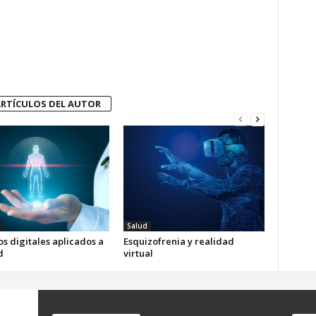
RTÍCULOS DEL AUTOR
Salud
s digitales aplicados a
Esquizofrenia y realidad
d
virtual