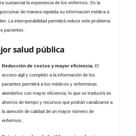
a sustancial la experiencia de los enfermos. En la
oporcionar de manera repetida su información médica a
den. La interoperabilidad permitirá reducir este problema
os pacientes.
jor salud pública
Reducción de costos y mayor eficiencia.
El
acceso ágil y completo a la información de los
pacientes permitirá a los médicos y enfermeras
atenderlos con mayor eficiencia, lo que se traducirá en
ahorros de tiempo y recursos que podrán canalizarse a
la atención de calidad de un mayor número de
enfermos.