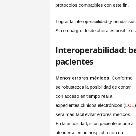
protocolos compatibles con este fin.
Lograr la interoperabilidad (y brindar su
Sin embargo, desde ahora es posible div
Interoperabilidad: be
pacientes
Menos errores médicos.
Conforme
se robustezca la posibilidad de contar
con acceso en tiempo real a
expedientes clínicos electrónicos (
ECE
)
será más fácil evitar errores médicos.
En la actualidad, si un paciente acude a
atenderse en un hospital o con un