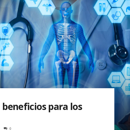
 beneficios para los
0