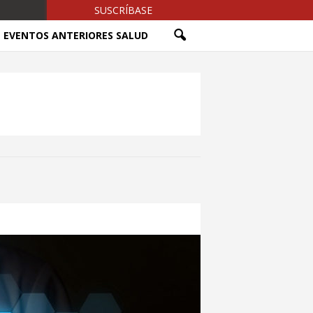
SUSCRÍBASE
EVENTOS ANTERIORES SALUD