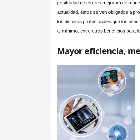
posibilidad de errores mejorará de maner
actualidad, éstos se ven obligados a pr
los distintos profesionales que los atien
al mínimo, entre otros beneficios para l
Mayor eficiencia, me