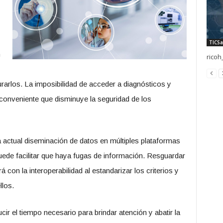
TICSa
n
ricoh
rarlos. La imposibilidad de acceder a diagnósticos y
nconveniente que disminuye la seguridad de los
 actual diseminación de datos en múltiples plataformas
 puede facilitar que haya fugas de información. Resguardar
á con la interoperabilidad al estandarizar los criterios y
llos.
ir el tiempo necesario para brindar atención y abatir la