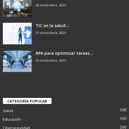
28 noviembre, 2025
TIC en la salud:...
27 noviembre, 2025
RPA para optimizar tareas...
26 noviembre, 2025
CATEGORÍA POPULAR
568
Salud
560
Educación
200
Ciberseguridad