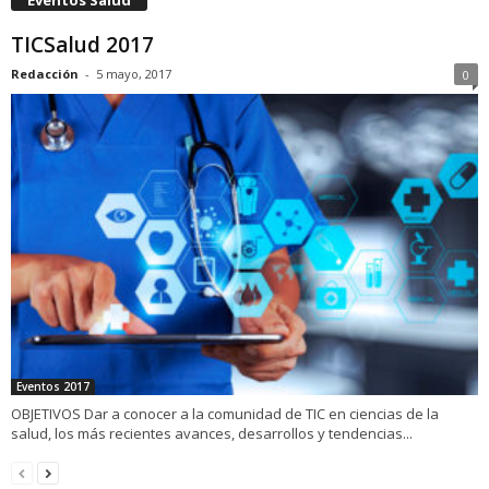
TICSalud 2017
Redacción
-
5 mayo, 2017
0
Eventos 2017
OBJETIVOS Dar a conocer a la comunidad de TIC en ciencias de la
salud, los más recientes avances, desarrollos y tendencias...