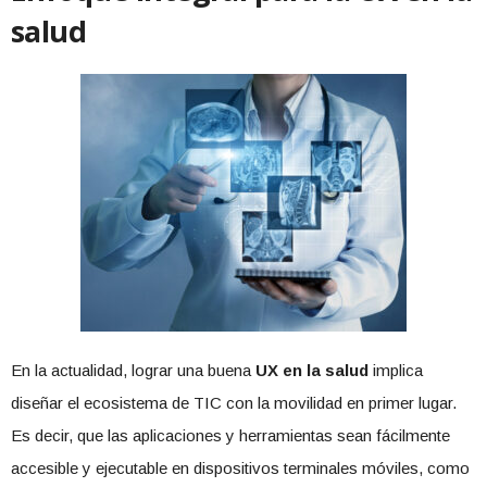
salud
En la actualidad, lograr una buena
UX en la salud
implica
diseñar el ecosistema de TIC con la movilidad en primer lugar.
Es decir, que las aplicaciones y herramientas sean fácilmente
accesible y ejecutable en dispositivos terminales móviles, como