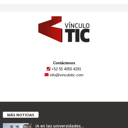
Contáctenos
+52 55 4050 4291
info@vinculotic.com
MÁS NOTICIAS
IA en las universidades...