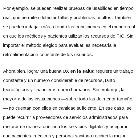
Por ejemplo, se pueden realizar pruebas de usabilidad en tiempo
real, que permiten detectar fallas y problemas ocultos. También
se pueden indagar más a fondo las condiciones en el mundo real
en que los médicos y pacientes utilizan los recursos de TIC. Sin
importar el método elegido para evaluar, es necesaria la
retroalimentación constante de los usuarios.
Ahora bien, lograr una buena
UX en la salud
requiere un trabajo
constante y un número considerable de recursos, tanto
tecnológicos y financieros como humanos. Sin embargo, la
mayoría de las instituciones —sobre todo las de menor tamaño
— no cuentan con ellos en cantidad suficiente. En ese caso, se
puede recurrir a proveedores de servicios administrados para
mejorar de manera continua los servicios digitales y asegurar
que pacientes, médicos y personal sanitario reciben la mejor