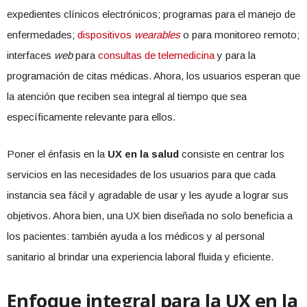
expedientes clínicos electrónicos; programas para el manejo de
enfermedades;
dispositivos
wearables
o para monitoreo remoto;
interfaces
web
para
consultas de telemedicina
y para la
programación de citas médicas. Ahora, los usuarios esperan que
la atención que reciben sea integral al tiempo que sea
específicamente relevante para ellos.
Poner el énfasis en la
UX en la salud
consiste en centrar los
servicios en las necesidades de los usuarios para que cada
instancia sea fácil y agradable de usar y les ayude a lograr sus
objetivos. Ahora bien, una UX bien diseñada no solo beneficia a
los pacientes: también ayuda a los médicos y al personal
sanitario al brindar una experiencia laboral fluida y eficiente.
Enfoque integral para la UX en la