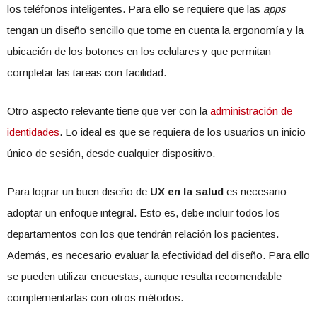
los teléfonos inteligentes. Para ello se requiere que las
apps
tengan un diseño sencillo que tome en cuenta la ergonomía y la
ubicación de los botones en los celulares y que permitan
completar las tareas con facilidad.
Otro aspecto relevante tiene que ver con la
administración de
identidades
. Lo ideal es que se requiera de los usuarios un inicio
único de sesión, desde cualquier dispositivo.
Para lograr un buen diseño de
UX en la salud
es necesario
adoptar un enfoque integral. Esto es, debe incluir todos los
departamentos con los que tendrán relación los pacientes.
Además, es necesario evaluar la efectividad del diseño. Para ello
se pueden utilizar encuestas, aunque resulta recomendable
complementarlas con otros métodos.