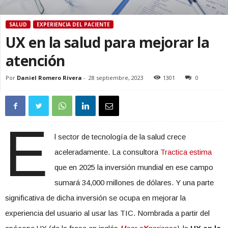
SALUD
EXPERIENCIA DEL PACIENTE
UX en la salud para mejorar la
atención
Por
Daniel Romero Rivera
-
28 septiembre, 2023
1301
0
E
l sector de tecnología de la salud crece
aceleradamente. La consultora
Tractica estima
que en 2025 la inversión mundial en ese campo
sumará 34,000 millones de dólares. Y una parte
significativa de dicha inversión se ocupa en mejorar la
experiencia del usuario al usar las TIC. Nombrada a partir del