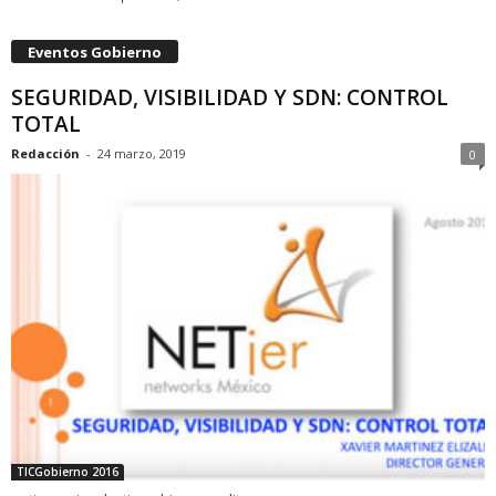
Eventos Gobierno
SEGURIDAD, VISIBILIDAD Y SDN: CONTROL
TOTAL
Redacción
-
24 marzo, 2019
0
TICGobierno 2016