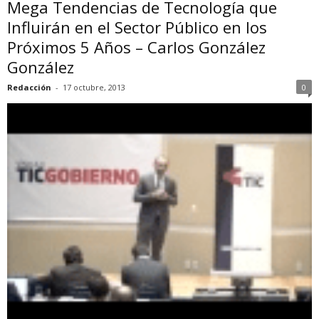
Mega Tendencias de Tecnología que
Influirán en el Sector Público en los
Próximos 5 Años – Carlos González
González
Redacción
-
17 octubre, 2013
0