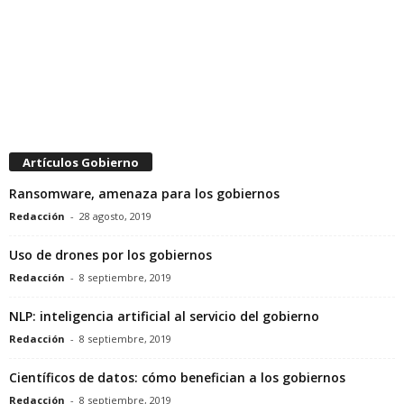
Artículos Gobierno
Ransomware, amenaza para los gobiernos
Redacción
-
28 agosto, 2019
Uso de drones por los gobiernos
Redacción
-
8 septiembre, 2019
NLP: inteligencia artificial al servicio del gobierno
Redacción
-
8 septiembre, 2019
Científicos de datos: cómo benefician a los gobiernos
Redacción
-
8 septiembre, 2019