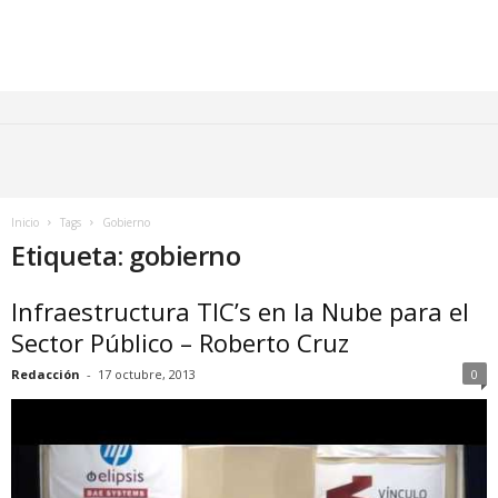
Inicio
Tags
Gobierno
Etiqueta: gobierno
Infraestructura TIC’s en la Nube para el
Sector Público – Roberto Cruz
Redacción
-
17 octubre, 2013
0