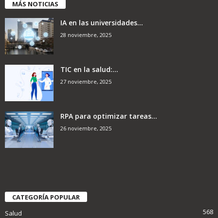
MÁS NOTICIAS
IA en las universidades...
28 noviembre, 2025
TIC en la salud:...
27 noviembre, 2025
RPA para optimizar tareas...
26 noviembre, 2025
CATEGORÍA POPULAR
568
Salud