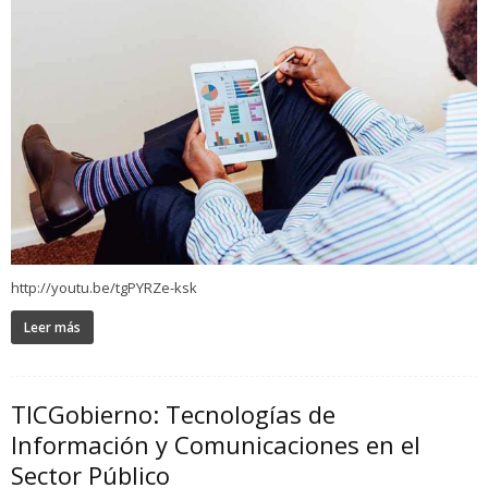
http://youtu.be/tgPYRZe-ksk
Leer más
TICGobierno: Tecnologías de
Información y Comunicaciones en el
Sector Público