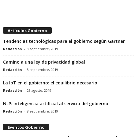
Artículos Gobierno
Tendencias tecnológicas para el gobierno según Gartner
Redacción
-
8 septiembre, 2019
Camino a una ley de privacidad global
Redacción
-
8 septiembre, 2019
La IoT en el gobierno: el equilibrio necesario
Redacción
-
28 agosto, 2019
NLP: inteligencia artificial al servicio del gobierno
Redacción
-
8 septiembre, 2019
Eventos Gobierno