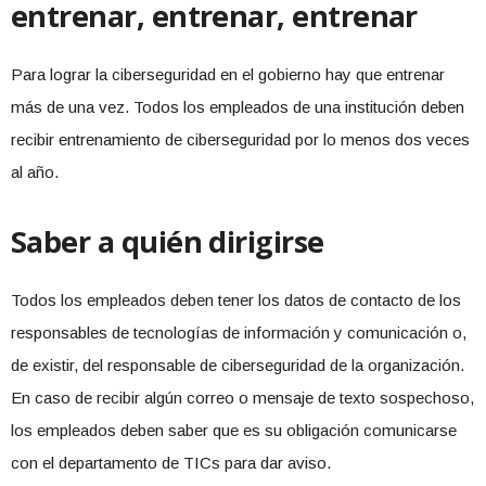
entrenar, entrenar, entrenar
Para lograr la ciberseguridad en el gobierno hay que entrenar
más de una vez. Todos los empleados de una institución deben
recibir entrenamiento de ciberseguridad por lo menos dos veces
al año.
Saber a quién dirigirse
Todos los empleados deben tener los datos de contacto de los
responsables de tecnologías de información y comunicación o,
de existir, del responsable de ciberseguridad de la organización.
En caso de recibir algún correo o mensaje de texto sospechoso,
los empleados deben saber que es su obligación comunicarse
con el departamento de TICs para dar aviso.