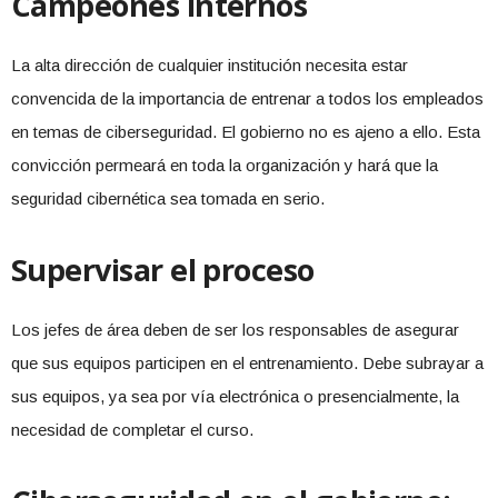
Campeones internos
La alta dirección de cualquier institución necesita estar
convencida de la importancia de entrenar a todos los empleados
en temas de ciberseguridad. El gobierno no es ajeno a ello. Esta
convicción permeará en toda la organización y hará que la
seguridad cibernética sea tomada en serio.
Supervisar el proceso
Los jefes de área deben de ser los responsables de asegurar
que sus equipos participen en el entrenamiento. Debe subrayar a
sus equipos, ya sea por vía electrónica o presencialmente, la
necesidad de completar el curso.