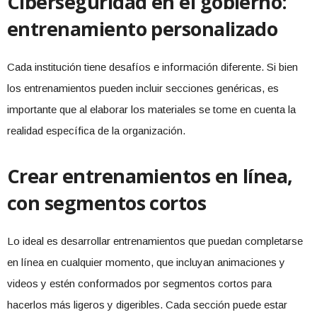
Ciberseguridad en el gobierno:
entrenamiento personalizado
Cada institución tiene desafíos e información diferente. Si bien
los entrenamientos pueden incluir secciones genéricas, es
importante que al elaborar los materiales se tome en cuenta la
realidad específica de la organización.
Crear entrenamientos en línea,
con segmentos cortos
Lo ideal es desarrollar entrenamientos que puedan completarse
en línea en cualquier momento, que incluyan animaciones y
videos y estén conformados por segmentos cortos para
hacerlos más ligeros y digeribles. Cada sección puede estar