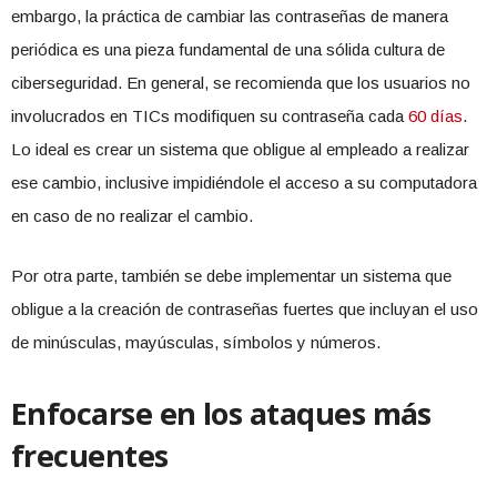
embargo, la práctica de cambiar las contraseñas de manera
periódica es una pieza fundamental de una sólida cultura de
ciberseguridad. En general, se recomienda que los usuarios no
involucrados en TICs modifiquen su contraseña cada
60 días
.
Lo ideal es crear un sistema que obligue al empleado a realizar
ese cambio, inclusive impidiéndole el acceso a su computadora
en caso de no realizar el cambio.
Por otra parte, también se debe implementar un sistema que
obligue a la creación de contraseñas fuertes que incluyan el uso
de minúsculas, mayúsculas, símbolos y números.
Enfocarse en los ataques más
frecuentes