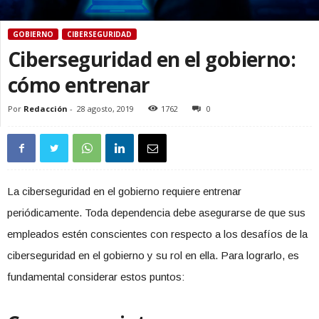
GOBIERNO
CIBERSEGURIDAD
Ciberseguridad en el gobierno:
cómo entrenar
Por
Redacción
-
28 agosto, 2019
1762
0
La ciberseguridad en el gobierno requiere entrenar
periódicamente. Toda dependencia debe asegurarse de que sus
empleados estén conscientes con respecto a los desafíos de la
ciberseguridad en el gobierno y su rol en ella. Para lograrlo, es
fundamental considerar estos puntos: