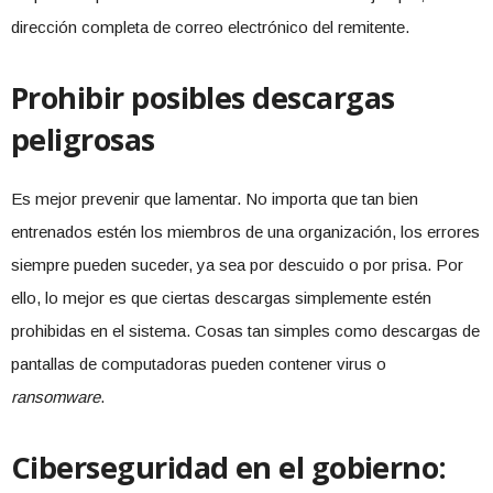
dirección completa de correo electrónico del remitente.
Prohibir posibles descargas
peligrosas
Es mejor prevenir que lamentar. No importa que tan bien
entrenados estén los miembros de una organización, los errores
siempre pueden suceder, ya sea por descuido o por prisa. Por
ello, lo mejor es que ciertas descargas simplemente estén
prohibidas en el sistema. Cosas tan simples como descargas de
pantallas de computadoras pueden contener virus o
ransomware
.
Ciberseguridad en el gobierno: