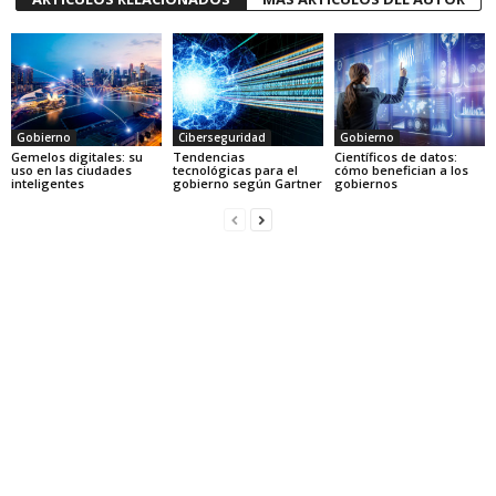
Gobierno
Ciberseguridad
Gobierno
Gemelos digitales: su
Tendencias
Científicos de datos:
uso en las ciudades
tecnológicas para el
cómo benefician a los
inteligentes
gobierno según Gartner
gobiernos