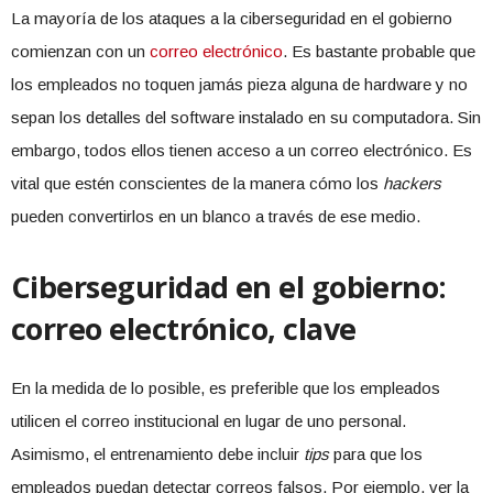
La mayoría de los ataques a la ciberseguridad en el gobierno
comienzan con un
correo electrónico
. Es bastante probable que
los empleados no toquen jamás pieza alguna de hardware y no
sepan los detalles del software instalado en su computadora. Sin
embargo, todos ellos tienen acceso a un correo electrónico. Es
vital que estén conscientes de la manera cómo los
hackers
pueden convertirlos en un blanco a través de ese medio.
Ciberseguridad en el gobierno:
correo electrónico, clave
En la medida de lo posible, es preferible que los empleados
utilicen el correo institucional en lugar de uno personal.
Asimismo, el entrenamiento debe incluir
tips
para que los
empleados puedan detectar correos falsos. Por ejemplo, ver la