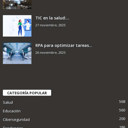
TIC en la salud:...
27 noviembre, 2025
RPA para optimizar tareas...
26 noviembre, 2025
CATEGORÍA POPULAR
568
Salud
560
Educación
200
Ciberseguridad
186