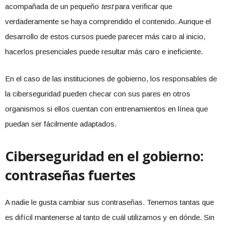
acompañada de un pequeño
test
para verificar que
verdaderamente se haya comprendido el contenido. Aunque el
desarrollo de estos cursos puede parecer más caro al inicio,
hacerlos presenciales puede resultar más caro e ineficiente.
En el caso de las instituciones de gobierno, los responsables de
la ciberseguridad pueden checar con sus pares en otros
organismos si ellos cuentan con entrenamientos en línea que
puedan ser fácilmente adaptados.
Ciberseguridad en el gobierno:
contraseñas fuertes
A nadie le gusta cambiar sus contraseñas. Tenemos tantas que
es difícil mantenerse al tanto de cuál utilizamos y en dónde. Sin