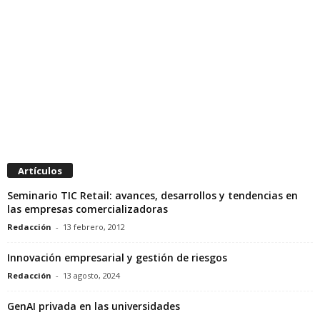
Artículos
Seminario TIC Retail: avances, desarrollos y tendencias en
las empresas comercializadoras
Redacción
-
13 febrero, 2012
Innovación empresarial y gestión de riesgos
Redacción
-
13 agosto, 2024
GenAI privada en las universidades