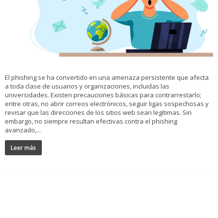
El phishing se ha convertido en una amenaza persistente que afecta
a toda clase de usuarios y organizaciones, incluidas las
universidades. Existen precauciones básicas para contrarrestarlo;
entre otras, no abrir correos electrónicos, seguir ligas sospechosas y
revisar que las direcciones de los sitios web sean legítimas. Sin
embargo, no siempre resultan efectivas contra el phishing
avanzado,...
Leer más