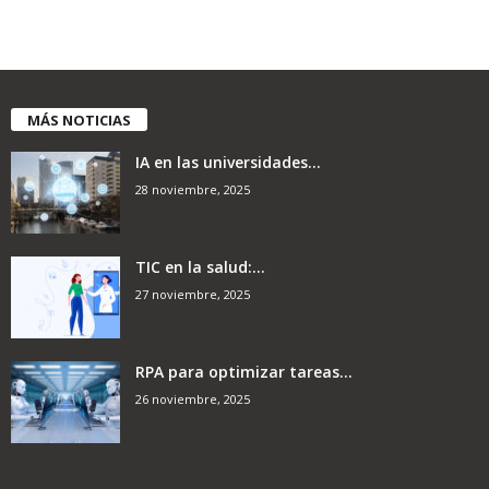
MÁS NOTICIAS
IA en las universidades...
28 noviembre, 2025
TIC en la salud:...
27 noviembre, 2025
RPA para optimizar tareas...
26 noviembre, 2025