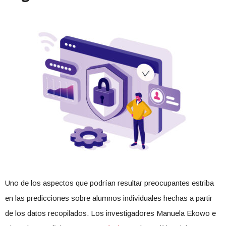
Uno de los aspectos que podrían resultar preocupantes estriba
en las predicciones sobre alumnos individuales hechas a partir
de los datos recopilados. Los investigadores Manuela Ekowo e