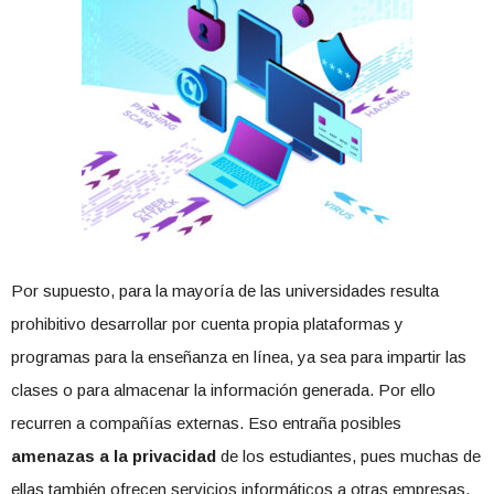
Por supuesto, para la mayoría de las universidades resulta
prohibitivo desarrollar por cuenta propia plataformas y
programas para la enseñanza en línea, ya sea para impartir las
clases o para almacenar la información generada. Por ello
recurren a compañías externas. Eso entraña posibles
amenazas a la privacidad
de los estudiantes, pues muchas de
ellas también ofrecen servicios informáticos a otras empresas.