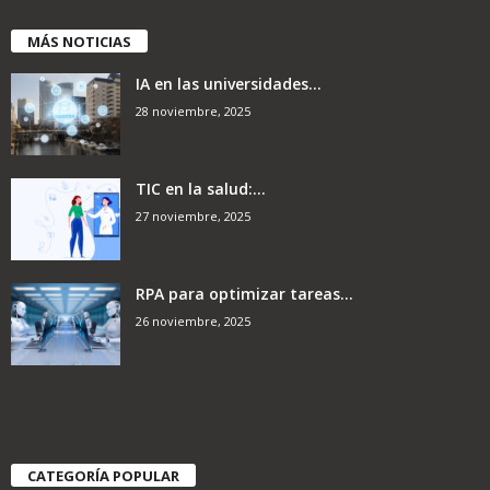
MÁS NOTICIAS
IA en las universidades...
28 noviembre, 2025
TIC en la salud:...
27 noviembre, 2025
RPA para optimizar tareas...
26 noviembre, 2025
CATEGORÍA POPULAR