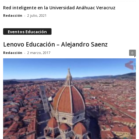
Red inteligente en la Universidad Anáhuac Veracruz
Redacción
-
2 julio, 2021
Eventos Educación
Lenovo Educación – Alejandro Saenz
Redacción
-
2 marzo, 2017
0