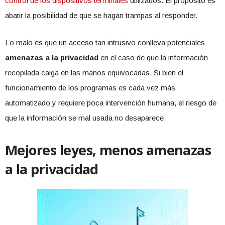
control de los dispositivos terminales
utilizados. El propósito es
abatir la posibilidad de que se hagan trampas al responder.
Lo malo es que un acceso tan intrusivo conlleva potenciales
amenazas a la privacidad
en el caso de que la información
recopilada caiga en las manos equivocadas. Si bien el
funcionamiento de los programas es cada vez más
automatizado y requiere poca intervención humana, el riesgo de
que la información se mal usada no desaparece.
Mejores leyes, menos amenazas
a la privacidad