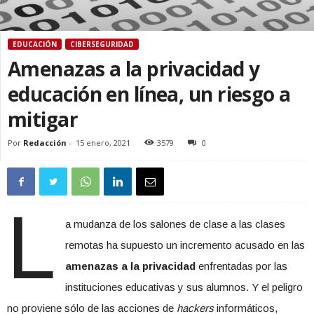
EDUCACIÓN
CIBERSEGURIDAD
Amenazas a la privacidad y
educación en línea, un riesgo a
mitigar
Por
Redacción
-
15 enero, 2021
3579
0
L
a mudanza de los salones de clase a las clases
remotas ha supuesto un incremento acusado en las
amenazas a la privacidad
enfrentadas por las
instituciones educativas y sus alumnos. Y el peligro
no proviene sólo de las acciones de
hackers
informáticos,