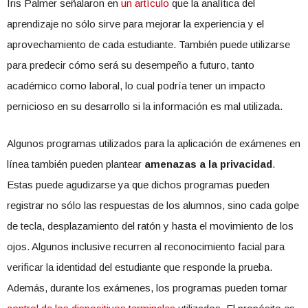
Iris Palmer señalaron en
un artículo
que la analítica del
aprendizaje no sólo sirve para mejorar la experiencia y el
aprovechamiento de cada estudiante. También puede utilizarse
para predecir cómo será su desempeño a futuro, tanto
académico como laboral, lo cual podría tener un impacto
pernicioso en su desarrollo si la información es mal utilizada.
Algunos programas utilizados para la aplicación de exámenes en
línea también pueden plantear
amenazas a la privacidad
.
Estas puede agudizarse ya que dichos programas pueden
registrar no sólo las respuestas de los alumnos, sino cada golpe
de tecla, desplazamiento del ratón y hasta el movimiento de los
ojos. Algunos inclusive recurren al reconocimiento facial para
verificar la identidad del estudiante que responde la prueba.
Además, durante los exámenes, los programas pueden tomar