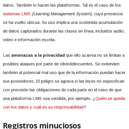
datos. También lo hacen las plataformas. Tal es el caso de los
sistemas LMS
(Learning Management System),
cuya presencia
se ha vuelto ubicua. Su uso implica una sostenida acumulación
de datos capturados durante las clases en línea, incluidos audio,
video e información escrita.
Las
amenazas a la privacidad
que ello acarrea no se limitan a
posibles ataques por parte de ciberdelincuentes. Se extienden
también al potencial mal uso que de la información puedan hacer
sus poseedores. El peligro se agrava si las leyes no especifican
con precisión las obligaciones de cada parte en el caso de que
una plataforma LMS sea vendida, por ejemplo. ¿
Quién se queda
con los datos y cuál es su responsabilidad
?
Registros minuciosos