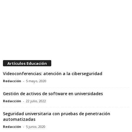
Artículos Educación
Videoconferencias: atención a la ciberseguridad
Redacción
-
5 mayo, 2020
Gestión de activos de software en universidades
Redacción
-
22 julio, 2022
Seguridad universitaria con pruebas de penetración
automatizadas
Redacción
-
5 junio, 2020