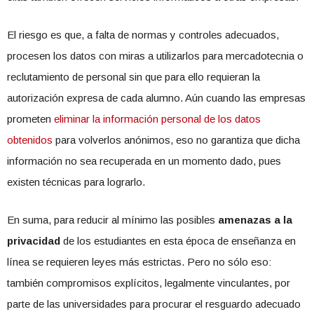
El riesgo es que, a falta de normas y controles adecuados,
procesen los datos con miras a utilizarlos para mercadotecnia o
reclutamiento de personal sin que para ello requieran la
autorización expresa de cada alumno. Aún cuando las empresas
prometen
eliminar la información personal de los datos
obtenidos
para volverlos anónimos, eso no garantiza que dicha
información no sea recuperada en un momento dado, pues
existen técnicas para lograrlo.
En suma, para reducir al mínimo las posibles
amenazas a la
privacidad
de los estudiantes en esta época de enseñanza en
línea se requieren leyes más estrictas. Pero no sólo eso:
también compromisos explícitos, legalmente vinculantes, por
parte de las universidades para procurar el resguardo adecuado