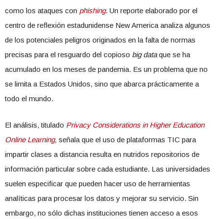
como los ataques con
phishing
. Un reporte elaborado por el
centro de reflexión estadunidense New America analiza algunos
de los potenciales peligros originados en la falta de normas
precisas para el resguardo del copioso
big data
que se ha
acumulado en los meses de pandemia. Es un problema que no
se limita a Estados Unidos, sino que abarca prácticamente a
todo el mundo.
El análisis, titulado
Privacy Considerations in Higher Education
Online Learning
,
señala que el uso de plataformas TIC para
impartir clases a distancia resulta en nutridos repositorios de
información particular sobre cada estudiante. Las universidades
suelen especificar que pueden hacer uso de herramientas
analíticas para procesar los datos y mejorar su servicio. Sin
embargo, no sólo dichas instituciones tienen acceso a esos