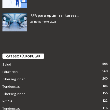
RPA para optimizar tareas...
26 noviembre, 2025
CATEGORÍA POPULAR
568
Salud
560
Educación
200
Ciberseguridad
186
Tendencias
156
Ciberseguridad
122
IoT / IA
116
Tendencias