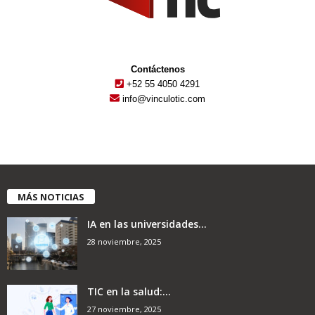
Contáctenos
+52 55 4050 4291
info@vinculotic.com
MÁS NOTICIAS
IA en las universidades...
28 noviembre, 2025
TIC en la salud:...
27 noviembre, 2025