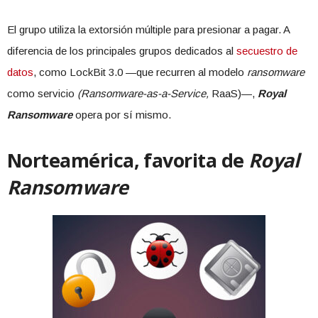
El grupo utiliza la extorsión múltiple para presionar a pagar. A
diferencia de los principales grupos dedicados al
secuestro de
datos
, como LockBit 3.0 —que recurren al modelo
ransomware
como servicio
(Ransomware-as-a-Service,
RaaS)—,
Royal
Ransomware
opera por sí mismo.
Norteamérica, favorita de
Royal
Ransomware