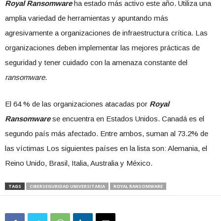
Royal Ransomware
ha estado más activo este año. Utiliza una
amplia variedad de herramientas y apuntando más
agresivamente a organizaciones de infraestructura crítica. Las
organizaciones deben implementar las mejores prácticas de
seguridad y tener cuidado con la amenaza constante del
ransomware
.
El 64 % de las organizaciones atacadas por
Royal
Ransomware
se encuentra en Estados Unidos. Canadá es el
segundo país más afectado. Entre ambos, suman al 73.2% de
las víctimas Los siguientes países en la lista son: Alemania, el
Reino Unido, Brasil, Italia, Australia y México.
TAGS
CIBERSEGURIDAD UNIVERSITARIA
ROYAL RANSOMWARE