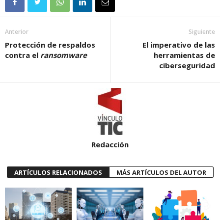
Anterior
Siguiente
Protección de respaldos
El imperativo de las
contra el
ransomware
herramientas de
ciberseguridad
Redacción
ARTÍCULOS RELACIONADOS
MÁS ARTÍCULOS DEL AUTOR