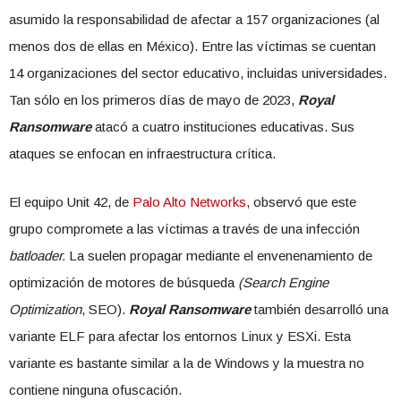
asumido la responsabilidad de afectar a 157 organizaciones (al
menos dos de ellas en México). Entre las víctimas se cuentan
14 organizaciones del sector educativo, incluidas universidades.
Tan sólo en los primeros días de mayo de 2023,
Royal
Ransomware
atacó a cuatro instituciones educativas. Sus
ataques se enfocan en infraestructura crítica.
El equipo Unit 42, de
Palo Alto Networks
, observó que este
grupo compromete a las víctimas a través de una infección
batloader.
La suelen propagar mediante el envenenamiento de
optimización de motores de búsqueda
(Search Engine
Optimization
, SEO).
Royal Ransomware
también desarrolló una
variante ELF para afectar los entornos Linux y ESXi. Esta
variante es bastante similar a la de Windows y la muestra no
contiene ninguna ofuscación.