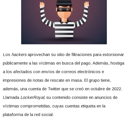
Los
hackers
aprovechan su sitio de filtraciones para extorsionar
públicamente a las víctimas en busca del pago. Además, hostiga
a los afectados con envíos de correos electrónicos e
impresiones de notas de rescate en masa. El grupo tiene,
además, una cuenta de Twitter que se creó en octubre de 2022.
Llamada
LockerRoyal
, su contenido consiste en anuncios de
víctimas comprometidas, cuyas cuentas etiqueta en la
plataforma de la red social.