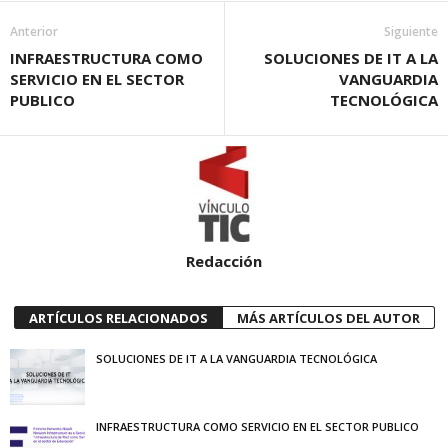
Anterior
Siguiente
INFRAESTRUCTURA COMO
SOLUCIONES DE IT A LA
SERVICIO EN EL SECTOR
VANGUARDIA
PUBLICO
TECNOLÓGICA
Redacción
ARTÍCULOS RELACIONADOS
MÁS ARTÍCULOS DEL AUTOR
SOLUCIONES DE IT A LA VANGUARDIA TECNOLÓGICA
INFRAESTRUCTURA COMO SERVICIO EN EL SECTOR PUBLICO