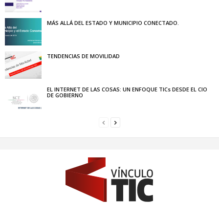
MÁS ALLÁ DEL ESTADO Y MUNICIPIO CONECTADO.
TENDENCIAS DE MOVILIDAD
EL INTERNET DE LAS COSAS: UN ENFOQUE TICs DESDE EL CIO
DE GOBIERNO