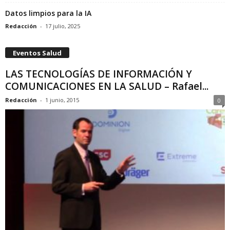
Datos limpios para la IA
Redacción
-
17 julio, 2025
Eventos Salud
LAS TECNOLOGÍAS DE INFORMACIÓN Y
COMUNICACIONES EN LA SALUD – Rafael...
Redacción
-
1 junio, 2015
0