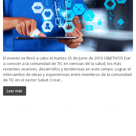
El evento se llevó a cabo el martes 25 de Junio de 2013 OBJETIVOS Dar
a conocer a la comunidad de TIC en ciencias de la salud, los más
recientes avances, desarrollos y tendencias en este campo. Lograr el
intercambio de ideas y experiencias entre miembros de la comunidad
de TIC en el sector Salud. Crear...
Leer más