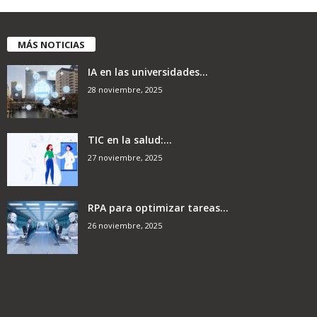
MÁS NOTICIAS
IA en las universidades...
28 noviembre, 2025
TIC en la salud:...
27 noviembre, 2025
RPA para optimizar tareas...
26 noviembre, 2025