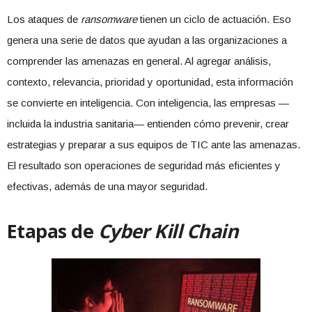
Los ataques de
ransomware
tienen un ciclo de actuación. Eso
genera una serie de datos que ayudan a las organizaciones a
comprender las amenazas en general. Al agregar análisis,
contexto, relevancia, prioridad y oportunidad, esta información
se convierte en inteligencia. Con inteligencia, las empresas —
incluida la industria sanitaria— entienden cómo prevenir, crear
estrategias y preparar a sus equipos de TIC ante las amenazas.
El resultado son operaciones de seguridad más eficientes y
efectivas, además de una mayor seguridad.
Etapas de
Cyber Kill Chain