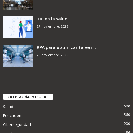
TIC en la salud:...
27 noviembre, 2025
RPA para optimizar tareas...
26 noviembre, 2025
CATEGORÍA POPULAR
568
Salud
560
Educación
200
Ciberseguridad
186