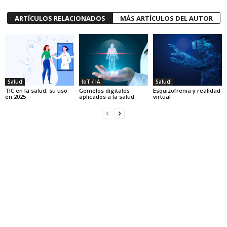
ARTÍCULOS RELACIONADOS
MÁS ARTÍCULOS DEL AUTOR
Salud
IoT / IA
Salud
TIC en la salud: su uso
Gemelos digitales
Esquizofrenia y realidad
en 2025
aplicados a la salud
virtual