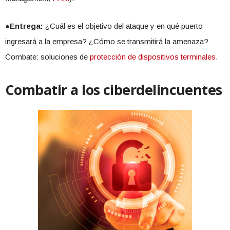
●Entrega:
¿Cuál es el objetivo del ataque y en qué puerto
ingresará a la empresa? ¿Cómo se transmitirá la amenaza?
Combate: soluciones de
protección de dispositivos terminales
.
Combatir a los ciberdelincuentes