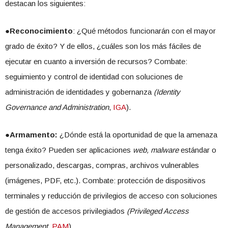
destacan los siguientes:
●Reconocimiento
: ¿Qué métodos funcionarán con el mayor
grado de éxito? Y de ellos, ¿cuáles son los más fáciles de
ejecutar en cuanto a inversión de recursos? Combate:
seguimiento y control de identidad con soluciones de
administración de identidades y gobernanza
(Identity
Governance and Administration
,
IGA
).
●Armamento:
¿Dónde está la oportunidad de que la amenaza
tenga éxito? Pueden ser aplicaciones
web, malware
estándar o
personalizado, descargas, compras, archivos vulnerables
(imágenes, PDF, etc.). Combate: protección de dispositivos
terminales y reducción de privilegios de acceso con soluciones
de gestión de accesos privilegiados
(Privileged Access
Management,
PAM
).