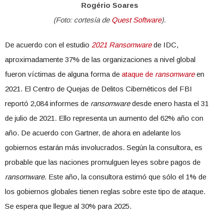
Rogério Soares
(Foto: cortesía de
Quest Software
).
De acuerdo con el estudio
2021 Ransomware
de IDC,
aproximadamente 37% de las organizaciones a nivel global
fueron víctimas de alguna forma de
ataque de
ransomware
en
2021. El Centro de Quejas de Delitos Cibernéticos del FBI
reportó 2,084 informes de
ransomware
desde enero hasta el 31
de julio de 2021. Ello representa un aumento del 62% año con
año. De acuerdo con Gartner, de ahora en adelante los
gobiernos estarán más involucrados. Según la consultora, es
probable que las naciones promulguen leyes sobre pagos de
ransomware
. Este año, la consultora estimó que sólo el 1% de
los gobiernos globales tienen reglas sobre este tipo de ataque.
Se espera que llegue al 30% para 2025.