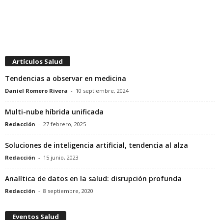
Artículos Salud
Tendencias a observar en medicina
Daniel Romero Rivera
-
10 septiembre, 2024
Multi-nube híbrida unificada
Redacción
-
27 febrero, 2025
Soluciones de inteligencia artificial, tendencia al alza
Redacción
-
15 junio, 2023
Analítica de datos en la salud: disrupción profunda
Redacción
-
8 septiembre, 2020
Eventos Salud