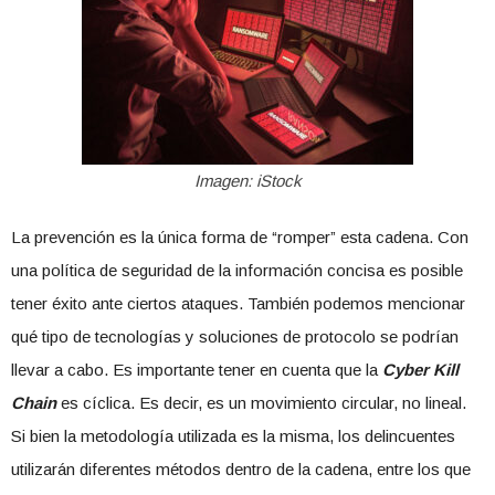
Imagen: iStock
La prevención es la única forma de “romper” esta cadena. Con
una política de seguridad de la información concisa es posible
tener éxito ante ciertos ataques. También podemos mencionar
qué tipo de tecnologías y soluciones de protocolo se podrían
llevar a cabo. Es importante tener en cuenta que la
Cyber Kill
Chain
es cíclica. Es decir, es un movimiento circular, no lineal.
Si bien la metodología utilizada es la misma, los delincuentes
utilizarán diferentes métodos dentro de la cadena, entre los que