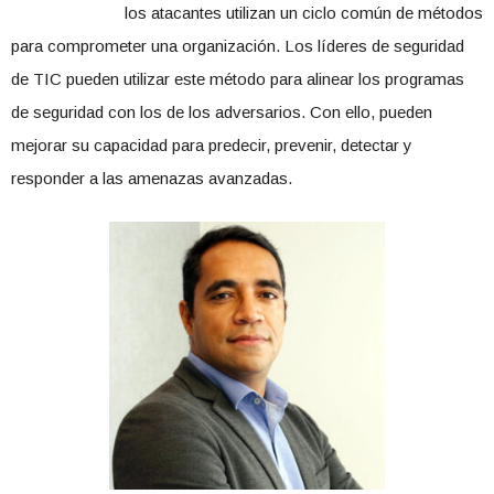
los atacantes utilizan un ciclo común de métodos
para comprometer una organización. Los líderes de seguridad
de TIC pueden utilizar este método para alinear los programas
de seguridad con los de los adversarios. Con ello, pueden
mejorar su capacidad para predecir, prevenir, detectar y
responder a las amenazas avanzadas.