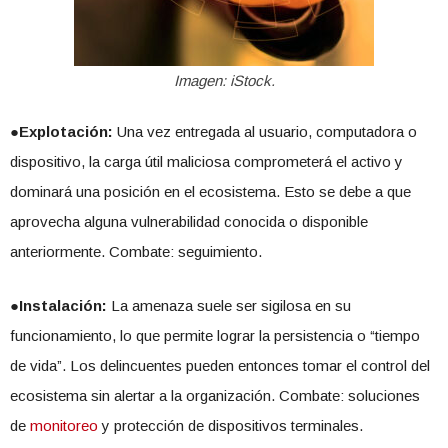
Imagen: iStock.
●Explotación:
Una vez entregada al usuario, computadora o
dispositivo, la carga útil maliciosa comprometerá el activo y
dominará una posición en el ecosistema. Esto se debe a que
aprovecha alguna vulnerabilidad conocida o disponible
anteriormente. Combate: seguimiento.
●Instalación:
La amenaza suele ser sigilosa en su
funcionamiento, lo que permite lograr la persistencia o “tiempo
de vida”. Los delincuentes pueden entonces tomar el control del
ecosistema sin alertar a la organización. Combate: soluciones
de
monitoreo
y protección de dispositivos terminales.