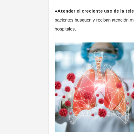
●
Atender el creciente uso de la tel
pacientes busquen y reciban atención mé
hospitales.