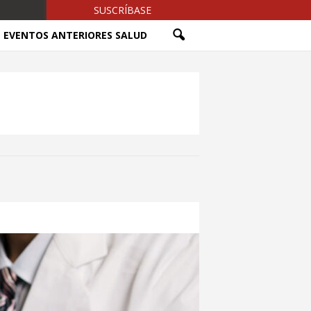
SUSCRÍBASE
EVENTOS ANTERIORES SALUD