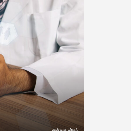
Imágenes: iStock.