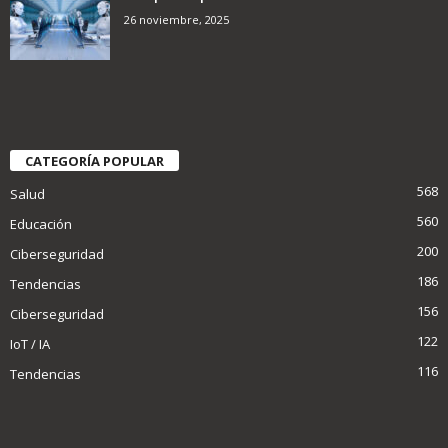
26 noviembre, 2025
CATEGORÍA POPULAR
568
Salud
560
Educación
200
Ciberseguridad
186
Tendencias
156
Ciberseguridad
122
IoT / IA
116
Tendencias