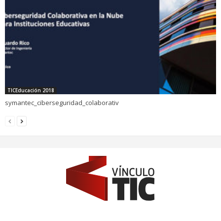
TICEducación 2018
symantec_ciberseguridad_colaborativ