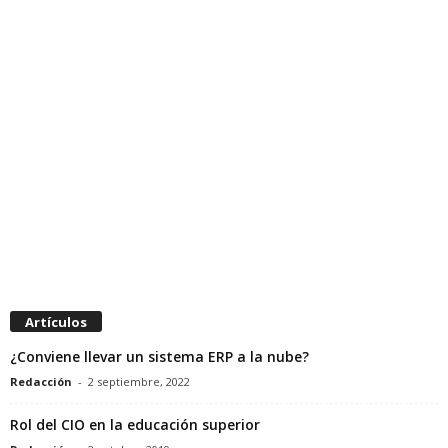
Artículos
¿Conviene llevar un sistema ERP a la nube?
Redacción
-
2 septiembre, 2022
Rol del CIO en la educación superior