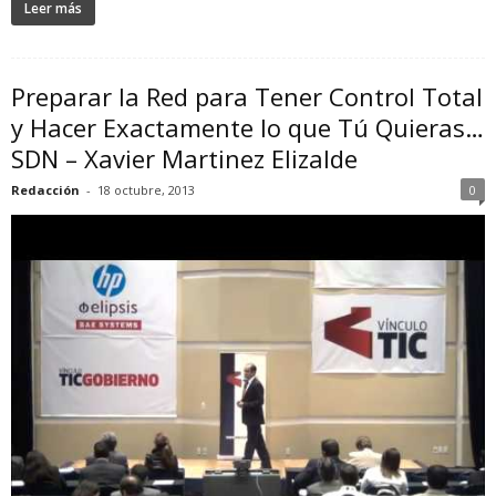
Leer más
Preparar la Red para Tener Control Total
y Hacer Exactamente lo que Tú Quieras…
SDN – Xavier Martinez Elizalde
Redacción
-
18 octubre, 2013
0