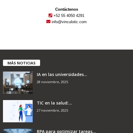
Contáctenos
+52 55 4050 4291
info@vinculotic.com
MÁS NOTICIAS
IA en las universidades...
28 noviembre, 2025
TIC en la salud:...
27 noviembre, 2025
RPA para optimizar tareas...