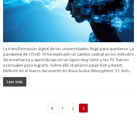
La transformación digital de las universidades llegó para quedarse. La
pandemia de COVID-19 ha implicado un cambio radical en los métodos
de enseñanza y aprendizaje en un lapso muy corto y las TIC fueron
esenciales para lograrlo. Sobre ello charlaron Julian Koh y Keerti
Melkote en el marco del evento en línea Aruba Atmosphere '21. Koh...
Leer más
1
2
3