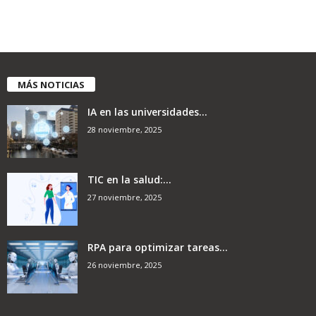
MÁS NOTICIAS
IA en las universidades...
28 noviembre, 2025
TIC en la salud:...
27 noviembre, 2025
RPA para optimizar tareas...
26 noviembre, 2025