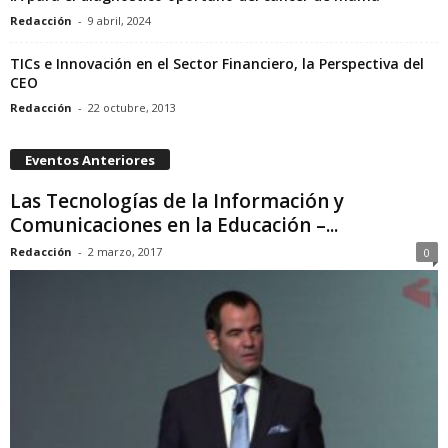
Redacción
-
9 abril, 2024
TICs e Innovación en el Sector Financiero, la Perspectiva del
CEO
Redacción
-
22 octubre, 2013
Eventos Anteriores
Las Tecnologías de la Información y
Comunicaciones en la Educación –...
Redacción
-
2 marzo, 2017
0