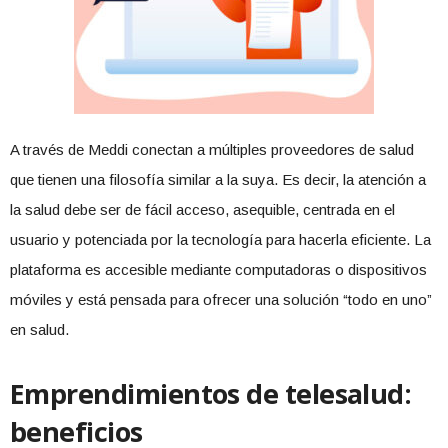
A través de Meddi conectan a múltiples proveedores de salud
que tienen una filosofía similar a la suya. Es decir, la atención a
la salud debe ser de fácil acceso, asequible, centrada en el
usuario y potenciada por la tecnología para hacerla eficiente. La
plataforma es accesible mediante computadoras o dispositivos
móviles y está pensada para ofrecer una solución “todo en uno”
en salud.
Emprendimientos de telesalud:
beneficios