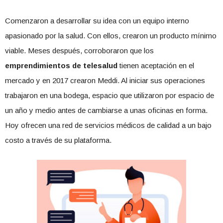
Comenzaron a desarrollar su idea con un equipo interno
apasionado por la salud. Con ellos, crearon un producto mínimo
viable. Meses después, corroboraron que los
emprendimientos de telesalud
tienen aceptación en el
mercado y en 2017 crearon Meddi. Al iniciar sus operaciones
trabajaron en una bodega, espacio que utilizaron por espacio de
un año y medio antes de cambiarse a unas oficinas en forma.
Hoy ofrecen una red de servicios médicos de calidad a un bajo
costo a través de su plataforma.