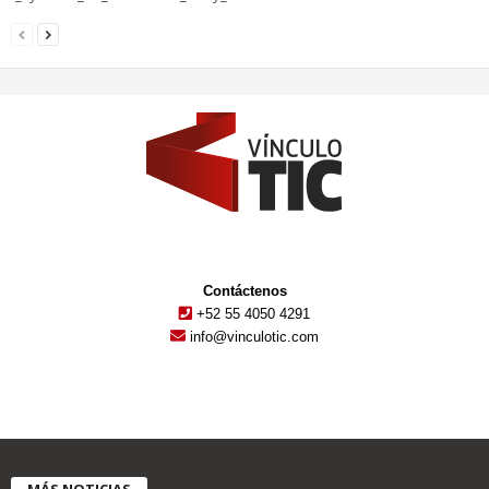
Contáctenos
+52 55 4050 4291
info@vinculotic.com
MÁS NOTICIAS