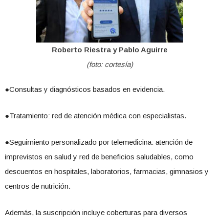
Roberto Riestra y Pablo Aguirre
(foto: cortesía)
●Consultas y diagnósticos basados en evidencia.
●Tratamiento: red de atención médica con especialistas.
●Seguimiento personalizado por telemedicina: atención de
imprevistos en salud y red de beneficios saludables, como
descuentos en hospitales, laboratorios, farmacias, gimnasios y
centros de nutrición.
Además, la suscripción incluye coberturas para diversos