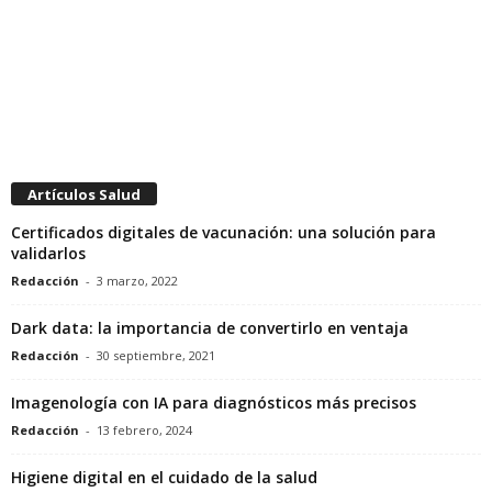
Artículos Salud
Certificados digitales de vacunación: una solución para
validarlos
Redacción
-
3 marzo, 2022
Dark data: la importancia de convertirlo en ventaja
Redacción
-
30 septiembre, 2021
Imagenología con IA para diagnósticos más precisos
Redacción
-
13 febrero, 2024
Higiene digital en el cuidado de la salud