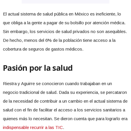
El actual sistema de salud pública en México es ineficiente, lo
que obliga a la gente a pagar de su bolsillo por atención médica.
Sin embargo, los servicios de salud privados no son asequibles.
De hecho, menos del 6% de la población tiene acceso a la
cobertura de seguros de gastos médicos.
Pasión por la salud
Riestra y Aguirre se conocieron cuando trabajaban en un
negocio tradicional de salud. Dada su experiencia, se percataron
de la necesidad de contribuir a un cambio en el actual sistema de
salud con el fin de facilitar el acceso a los servicios sanitarios a
quienes más lo necesitan. Se dieron cuenta que para lograrlo era
indispensable recurrir a las TIC
.