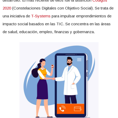
desarrollo. El más reciente de ellos fue la distinción
Códigos
2020
(Constelaciones Digitales con Objetivo Social). Se trata de
una iniciativa de
T-Systems
para impulsar emprendimientos de
impacto social basados en las TIC. Se concentra en las áreas
de salud, educación, empleo, finanzas y gobernanza.