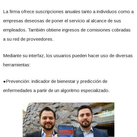
La firma ofrece suscripciones anuales tanto a individuos como a
empresas deseosas de poner el servicio al alcance de sus
empleados. También obtiene ingresos de comisiones cobradas
a su red de proveedores.
Mediante su interfaz, los usuarios pueden hacer uso de diversas
herramientas:
●Prevención: indicador de bienestar y predicción de
enfermedades a partir de un algoritmo especializado.