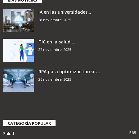
IA en las universidades...
28 noviembre, 2025
TIC en la salud:...
27 noviembre, 2025
RPA para optimizar tareas...
26 noviembre, 2025
CATEGORÍA POPULAR
568
Salud