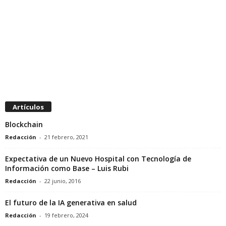
Artículos
Blockchain
Redacción
-
21 febrero, 2021
Expectativa de un Nuevo Hospital con Tecnología de
Información como Base – Luis Rubi
Redacción
-
22 junio, 2016
El futuro de la IA generativa en salud
Redacción
-
19 febrero, 2024