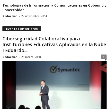
Tecnologías de Información y Comunicaciones en Gobierno y
Conectividad
Redacción
-
27 noviembre, 2014
Eventos Anteriores
Ciberseguridad Colaborativa para
Instituciones Educativas Aplicadas en la Nube
ı Eduardo...
Redacción
-
21 marzo, 2018
0