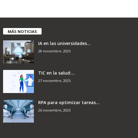
MÁS NOTICIAS
IA en las universidades...
28 noviembre, 2025
TIC en la salud:...
27 noviembre, 2025
RPA para optimizar tareas...
26 noviembre, 2025