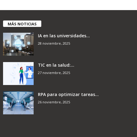
MÁS NOTICIAS
IA en las universidades...
28 noviembre, 2025
TIC en la salud:...
27 noviembre, 2025
RPA para optimizar tareas...
26 noviembre, 2025