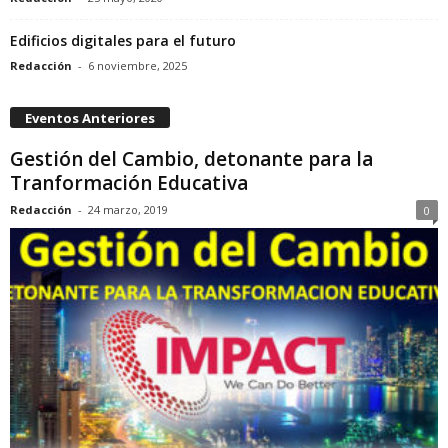
Edificios digitales para el futuro
Redacción
-
6 noviembre, 2025
Eventos Anteriores
Gestión del Cambio, detonante para la
Tranformación Educativa
Redacción
-
24 marzo, 2019
0