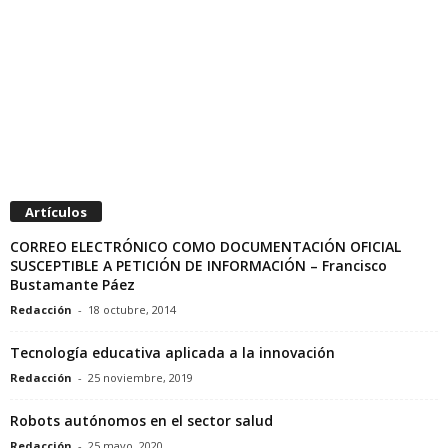
Artículos
CORREO ELECTRÓNICO COMO DOCUMENTACIÓN OFICIAL
SUSCEPTIBLE A PETICIÓN DE INFORMACIÓN – Francisco
Bustamante Páez
Redacción
-
18 octubre, 2014
Tecnología educativa aplicada a la innovación
Redacción
-
25 noviembre, 2019
Robots autónomos en el sector salud
Redacción
-
25 mayo, 2020