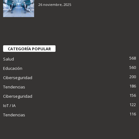
26 noviembre, 2025
CATEGORÍA POPULAR
568
Salud
560
Educación
200
Ciberseguridad
186
Tendencias
156
Ciberseguridad
122
IoT / IA
116
Tendencias