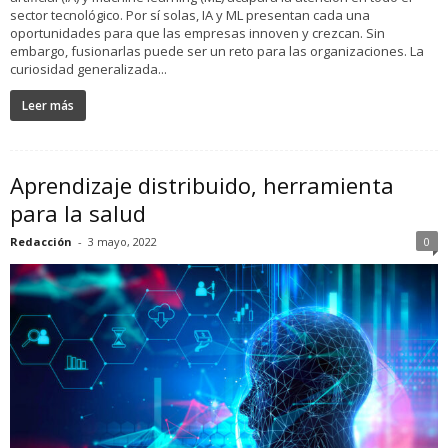
sector tecnológico. Por sí solas, IA y ML presentan cada una
oportunidades para que las empresas innoven y crezcan. Sin
embargo, fusionarlas puede ser un reto para las organizaciones. La
curiosidad generalizada...
Leer más
Aprendizaje distribuido, herramienta
para la salud
Redacción
-
3 mayo, 2022
0