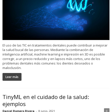
El uso de las TIC en tratamientos dentales puede contribuir a mejorar
la salud bucal de las personas. Mediante la combinación de
inteligencia artificial, machine learning e impresión en 3D es posible
corregir, a un precio reducido y en lapsos más cortos, uno de los
problemas dentales más comunes: los dientes desviados o
maloclusión.
Leer más
TinyML en el cuidado de la salud:
ejemplos
Daniel Romero Rivera
-
8 junio, 2021
0