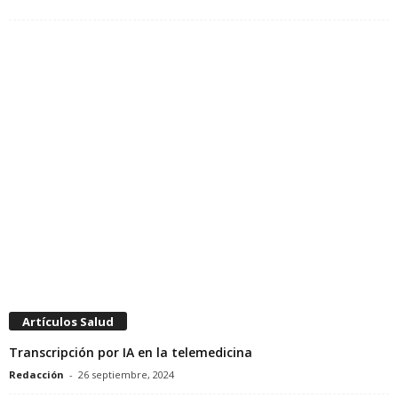
Artículos Salud
Transcripción por IA en la telemedicina
Redacción
-
26 septiembre, 2024