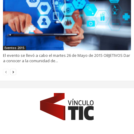
Eventos 2015
El evento se llevó a cabo el martes 26 de Mayo de 2015 OBJETIVOS Dar
a conocer a la comunidad de...