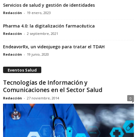
Servicios de salud y gestión de identidades
Redacción
-
19 enero, 2023
Pharma 4.0: la digitalización farmacéutica
Redacción
-
2 septiembre, 2021
EndeavorRx, un videojuego para tratar el TDAH
Redacción
-
19 junio, 2020
Eventos Salud
Tecnologías de Información y
Comunicaciones en el Sector Salud
Redacción
-
27 noviembre, 2014
0