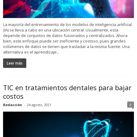
La mayoría del entrenamiento de los modelos de inteligencia artificial
(IA) se lleva a cabo en una ubicación central. Usualmente, esta
depende de conjuntos de datos fusionados y centralizados. Ahora
bien, este enfoque puede ser ineficiente y costoso, pues grandes
volúmenes de datos se tienen que trasladar a la misma fuente. Una
alternativa es el aprendizaje...
Leer más
TIC en tratamientos dentales para bajar
costos
Redacción
-
24 agosto, 2021
0