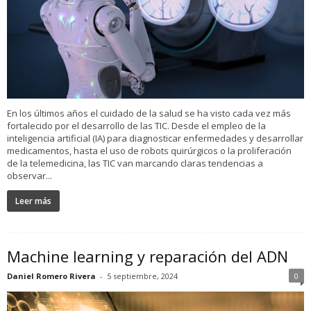
En los últimos años el cuidado de la salud se ha visto cada vez más
fortalecido por el desarrollo de las TIC. Desde el empleo de la
inteligencia artificial (IA) para diagnosticar enfermedades y desarrollar
medicamentos, hasta el uso de robots quirúrgicos o la proliferación
de la telemedicina, las TIC van marcando claras tendencias a
observar...
Leer más
Machine learning y reparación del ADN
Daniel Romero Rivera
-
5 septiembre, 2024
0