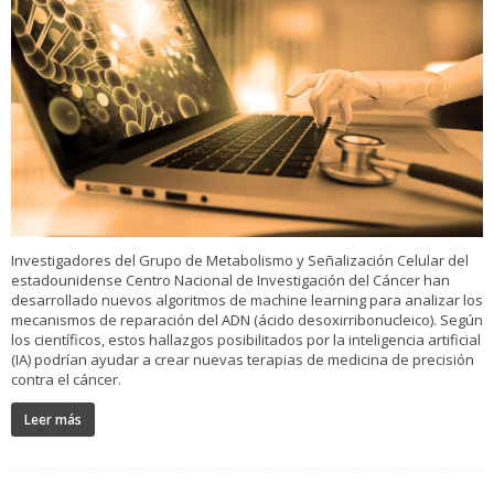
Investigadores del Grupo de Metabolismo y Señalización Celular del
estadounidense Centro Nacional de Investigación del Cáncer han
desarrollado nuevos algoritmos de machine learning para analizar los
mecanismos de reparación del ADN (ácido desoxirribonucleico). Según
los científicos, estos hallazgos posibilitados por la inteligencia artificial
(IA) podrían ayudar a crear nuevas terapias de medicina de precisión
contra el cáncer.
Leer más