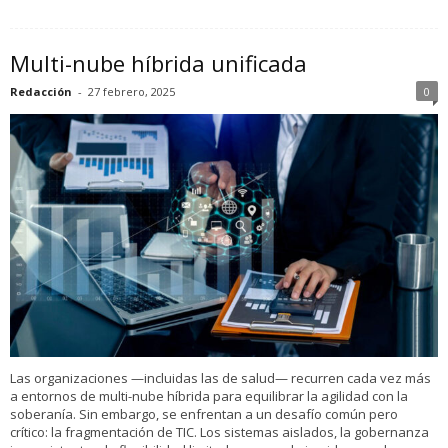
Multi-nube híbrida unificada
Redacción
-
27 febrero, 2025
0
Las organizaciones —incluidas las de salud— recurren cada vez más
a entornos de multi-nube híbrida para equilibrar la agilidad con la
soberanía. Sin embargo, se enfrentan a un desafío común pero
crítico: la fragmentación de TIC. Los sistemas aislados, la gobernanza