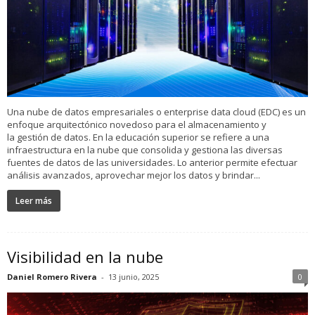
Una nube de datos empresariales o enterprise data cloud (EDC) es un
enfoque arquitectónico novedoso para el almacenamiento y
la gestión de datos. En la educación superior se refiere a una
infraestructura en la nube que consolida y gestiona las diversas
fuentes de datos de las universidades. Lo anterior permite efectuar
análisis avanzados, aprovechar mejor los datos y brindar...
Leer más
Visibilidad en la nube
Daniel Romero Rivera
-
13 junio, 2025
0