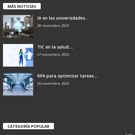
MÁS NOTICIAS
IA en las universidades...
28 noviembre, 2025
TIC en la salud:...
27 noviembre, 2025
RPA para optimizar tareas...
26 noviembre, 2025
CATEGORÍA POPULAR