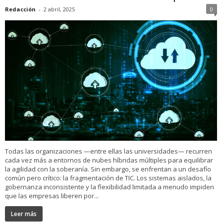
Redacción
-
2 abril, 2025
0
Todas las organizaciones —entre ellas las universidades— recurren
cada vez más a entornos de nubes híbridas múltiples para equilibrar
la agilidad con la soberanía. Sin embargo, se enfrentan a un desafío
común pero crítico: la fragmentación de TIC. Los sistemas aislados, la
gobernanza inconsistente y la flexibilidad limitada a menudo impiden
que las empresas liberen por...
Leer más