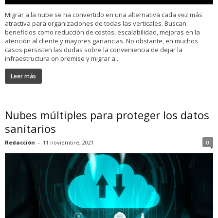
Migrar a la nube se ha convertido en una alternativa cada vez más
atractiva para organizaciones de todas las verticales. Buscan
beneficios como reducción de costos, escalabilidad, mejoras en la
atención al cliente y mayores ganancias. No obstante, en muchos
casos persisten las dudas sobre la conveniencia de dejar la
infraestructura on premise y migrar a...
Leer más
Nubes múltiples para proteger los datos
sanitarios
Redacción
-
11 noviembre, 2021
0