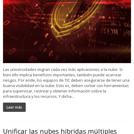
Las universidades migran cada vez más aplicaciones a la nube. Si
bien ello implica beneficios importantes, también puede acarrear
riesgos. Por ende, los equipos de TIC deben asegurarse de tener una
buena visibilidad en la nube. Esto es, deben contar con herramientas
para supervisar, rastrear y obtener información sobre la
infraestructura y los recursos. Y dicha...
Leer más
Unificar las nubes híbridas múltiples