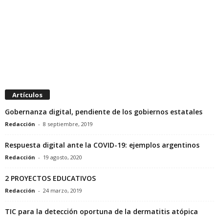
Artículos
Gobernanza digital, pendiente de los gobiernos estatales
Redacción
-
8 septiembre, 2019
Respuesta digital ante la COVID-19: ejemplos argentinos
Redacción
-
19 agosto, 2020
2 PROYECTOS EDUCATIVOS
Redacción
-
24 marzo, 2019
TIC para la detección oportuna de la dermatitis atópica