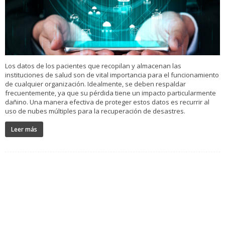
Los datos de los pacientes que recopilan y almacenan las
instituciones de salud son de vital importancia para el funcionamiento
de cualquier organización. Idealmente, se deben respaldar
frecuentemente, ya que su pérdida tiene un impacto particularmente
dañino. Una manera efectiva de proteger estos datos es recurrir al
uso de nubes múltiples para la recuperación de desastres.
Leer más