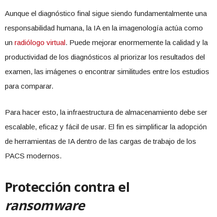
Aunque el diagnóstico final sigue siendo fundamentalmente una
responsabilidad humana, la IA en la imagenología actúa como
un
radiólogo virtual
. Puede mejorar enormemente la calidad y la
productividad de los diagnósticos al priorizar los resultados del
examen, las imágenes o encontrar similitudes entre los estudios
para comparar.
Para hacer esto, la infraestructura de almacenamiento debe ser
escalable, eficaz y fácil de usar. El fin es simplificar la adopción
de herramientas de IA dentro de las cargas de trabajo de los
PACS modernos.
Protección contra el
ransomware