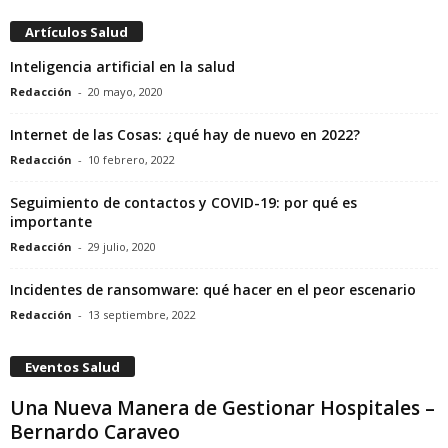
Artículos Salud
Inteligencia artificial en la salud
Redacción
-
20 mayo, 2020
Internet de las Cosas: ¿qué hay de nuevo en 2022?
Redacción
-
10 febrero, 2022
Seguimiento de contactos y COVID-19: por qué es
importante
Redacción
-
29 julio, 2020
Incidentes de ransomware: qué hacer en el peor escenario
Redacción
-
13 septiembre, 2022
Eventos Salud
Una Nueva Manera de Gestionar Hospitales –
Bernardo Caraveo