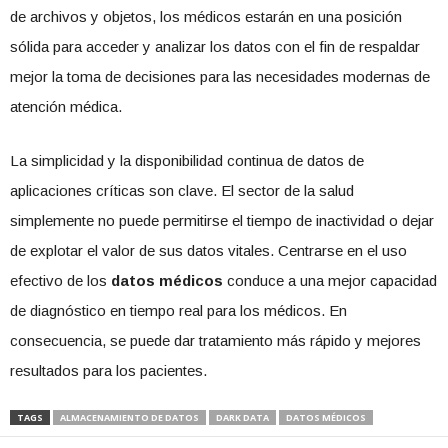
de archivos y objetos, los médicos estarán en una posición
sólida para acceder y analizar los datos con el fin de respaldar
mejor la toma de decisiones para las necesidades modernas de
atención médica.
La simplicidad y la disponibilidad continua de datos de
aplicaciones críticas son clave. El sector de la salud
simplemente no puede permitirse el tiempo de inactividad o dejar
de explotar el valor de sus datos vitales. Centrarse en el uso
efectivo de los
datos médicos
conduce a una mejor capacidad
de diagnóstico en tiempo real para los médicos. En
consecuencia, se puede dar tratamiento más rápido y mejores
resultados para los pacientes.
TAGS
ALMACENAMIENTO DE DATOS
DARK DATA
DATOS MÉDICOS