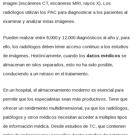
imagen (escáneres CT, escáneres MRI, rayos X). Los
radiólogos utilizan los PAC para diagnosticar a los pacientes al
examinar y analizar estas imágenes.
Pueden realizar entre 8,000 y 12,000 diagnósticos al año y, para
ello, los radiólogos deben tener acceso continuo a los estudios
de imágenes. Históricamente, cuando los
datos médicos
se
almacenan en silos separados, esto no ha sido posible,
conduciendo a un retraso en el tratamiento.
En un hospital, el almacenamiento moderno es esencial para
permitir que los especialistas sean más productivos. Tiene que
ofrecer un rendimiento multidimensional, ya que los radiólogos,
patólogos y otros médicos necesitan acceder a múltiples tipos
de información médica. Desde estudios de TC, que contienen