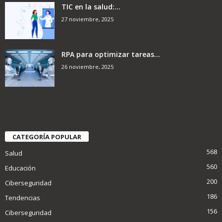
TIC en la salud:...
27 noviembre, 2025
RPA para optimizar tareas...
26 noviembre, 2025
CATEGORÍA POPULAR
568
Salud
560
Educación
200
Ciberseguridad
186
Tendencias
156
Ciberseguridad