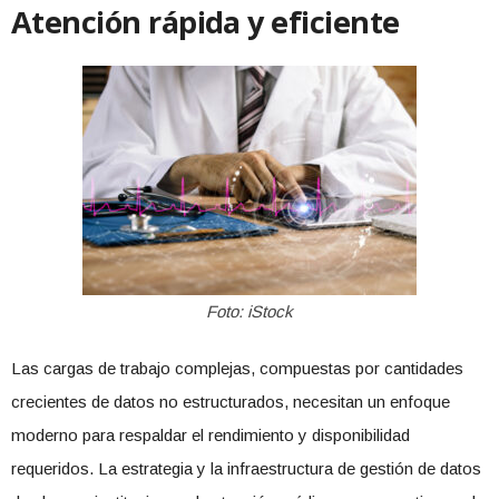
Atención rápida y eficiente
Foto: iStock
Las cargas de trabajo complejas, compuestas por cantidades
crecientes de datos no estructurados, necesitan un enfoque
moderno para respaldar el rendimiento y disponibilidad
requeridos. La estrategia y la infraestructura de gestión de datos