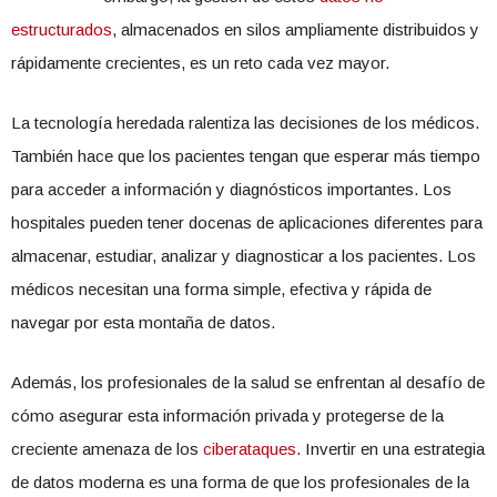
estructurados
, almacenados en silos ampliamente distribuidos y
rápidamente crecientes, es un reto cada vez mayor.
La tecnología heredada ralentiza las decisiones de los médicos.
También hace que los pacientes tengan que esperar más tiempo
para acceder a información y diagnósticos importantes. Los
hospitales pueden tener docenas de aplicaciones diferentes para
almacenar, estudiar, analizar y diagnosticar a los pacientes. Los
médicos necesitan una forma simple, efectiva y rápida de
navegar por esta montaña de datos.
Además, los profesionales de la salud se enfrentan al desafío de
cómo asegurar esta información privada y protegerse de la
creciente amenaza de los
ciberataques
. Invertir en una estrategia
de datos moderna es una forma de que los profesionales de la