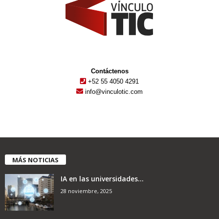
Contáctenos
+52 55 4050 4291
info@vinculotic.com
MÁS NOTICIAS
IA en las universidades...
28 noviembre, 2025