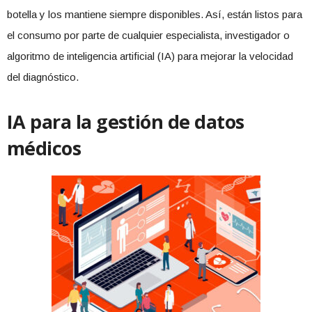
botella y los mantiene siempre disponibles. Así, están listos para
el consumo por parte de cualquier especialista, investigador o
algoritmo de inteligencia artificial (IA) para mejorar la velocidad
del diagnóstico.
IA para la gestión de datos
médicos