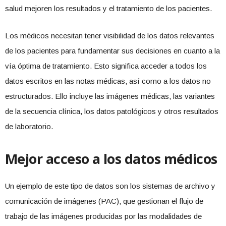
salud mejoren los resultados y el tratamiento de los pacientes.
Los médicos necesitan tener visibilidad de los datos relevantes
de los pacientes para fundamentar sus decisiones en cuanto a la
vía óptima de tratamiento. Esto significa acceder a todos los
datos escritos en las notas médicas, así como a los datos no
estructurados. Ello incluye las imágenes médicas, las variantes
de la secuencia clínica, los datos patológicos y otros resultados
de laboratorio.
Mejor acceso a los datos médicos
Un ejemplo de este tipo de datos son los sistemas de archivo y
comunicación de imágenes (PAC), que gestionan el flujo de
trabajo de las imágenes producidas por las modalidades de