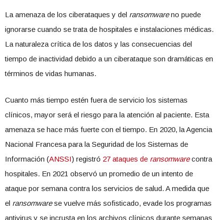
La amenaza de los ciberataques y del
ransomware
no puede
ignorarse cuando se trata de hospitales e instalaciones médicas.
La naturaleza crítica de los datos y las consecuencias del
tiempo de inactividad debido a un ciberataque son dramáticas en
términos de vidas humanas.
Cuanto más tiempo estén fuera de servicio los sistemas
clínicos, mayor será el riesgo para la atención al paciente. Esta
amenaza se hace más fuerte con el tiempo. En 2020, la Agencia
Nacional Francesa para la Seguridad de los Sistemas de
Información (
ANSSI
) registró
27 ataques de
ransomware
contra
hospitales. En 2021 observó un promedio de un intento de
ataque por semana contra los servicios de salud. A medida que
el
ransomware
se vuelve más sofisticado, evade los programas
antivirus y se incrusta en los archivos clínicos durante semanas