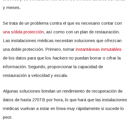
y meses.
Se trata de un problema contra el que es necesario contar con
una sólida protección
, así como con un plan de restauración.
Las instalaciones médicas necesitan soluciones que ofrezcan
una doble protección. Primero, tomar
instantáneas inmutables
de los datos para que los
hackers
no puedan borrar o cifrar la
información. Segundo, proporcionar la capacidad de
restauración a velocidad y escala.
Algunas soluciones brindan un rendimiento de recuperación de
datos de hasta 270TB por hora, lo que hará que las instalaciones
médicas vuelvan a estar en línea muy rápidamente si sucede lo
peor.