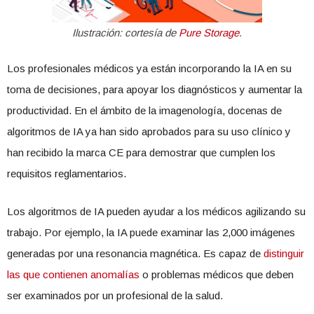
Ilustración: cortesía de
Pure Storage
.
Los profesionales médicos ya están incorporando la IA en su
toma de decisiones, para apoyar los diagnósticos y aumentar la
productividad. En el ámbito de la imagenología, docenas de
algoritmos de IA ya han sido aprobados para su uso clínico y
han recibido la marca CE para demostrar que cumplen los
requisitos reglamentarios.
Los algoritmos de IA pueden ayudar a los médicos agilizando su
trabajo. Por ejemplo, la IA puede examinar las 2,000 imágenes
generadas por una resonancia magnética. Es capaz de
distinguir
las que contienen anomalías
o problemas médicos que deben
ser examinados por un profesional de la salud.