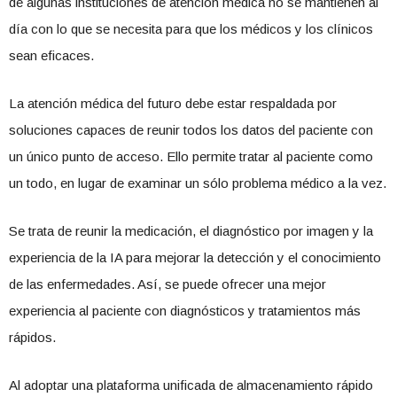
de algunas instituciones de atención médica no se mantienen al
día con lo que se necesita para que los médicos y los clínicos
sean eficaces.
La atención médica del futuro debe estar respaldada por
soluciones capaces de reunir todos los datos del paciente con
un único punto de acceso. Ello permite tratar al paciente como
un todo, en lugar de examinar un sólo problema médico a la vez.
Se trata de reunir la medicación, el diagnóstico por imagen y la
experiencia de la IA para mejorar la detección y el conocimiento
de las enfermedades. Así, se puede ofrecer una mejor
experiencia al paciente con diagnósticos y tratamientos más
rápidos.
Al adoptar una plataforma unificada de almacenamiento rápido