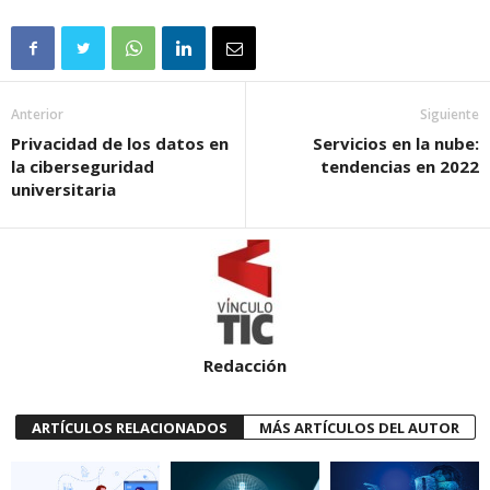
Anterior
Siguiente
Privacidad de los datos en
Servicios en la nube:
la ciberseguridad
tendencias en 2022
universitaria
Redacción
ARTÍCULOS RELACIONADOS
MÁS ARTÍCULOS DEL AUTOR