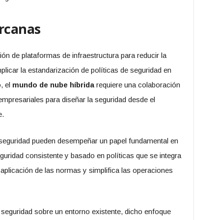
ercanas
ión de plataformas de infraestructura para reducir la
plicar la estandarización de políticas de seguridad en
, el
mundo de nube híbrida
requiere una colaboración
empresariales para diseñar la seguridad desde el
e.
y seguridad pueden desempeñar un papel fundamental en
guridad consistente y basado en políticas que se integra
 aplicación de las normas y simplifica las operaciones
 seguridad sobre un entorno existente, dicho enfoque