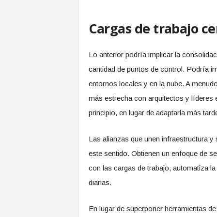
Cargas de trabajo c
Lo anterior podría implicar la consolidac
cantidad de puntos de control. Podría im
entornos locales y en la nube. A menudo
más estrecha con arquitectos y líderes 
principio, en lugar de adaptarla más tard
Las alianzas que unen infraestructura 
este sentido. Obtienen un enfoque de se
con las cargas de trabajo, automatiza la
diarias.
En lugar de superponer herramientas de