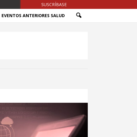
SUSCRÍBASE
EVENTOS ANTERIORES SALUD