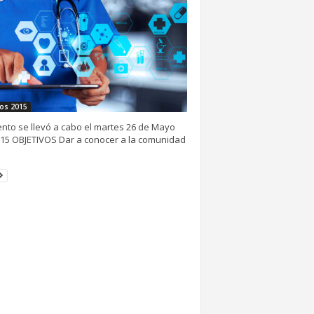
os 2015
ento se llevó a cabo el martes 26 de Mayo
15 OBJETIVOS Dar a conocer a la comunidad