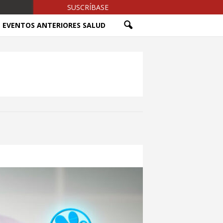
SUSCRÍBASE
EVENTOS ANTERIORES SALUD