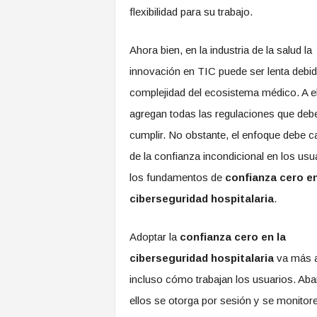
flexibilidad para su trabajo.
Ahora bien, en la industria de la salud la
innovación en TIC puede ser lenta debid
complejidad del ecosistema médico. A el
agregan todas las regulaciones que deb
cumplir. No obstante, el enfoque debe c
de la confianza incondicional en los usu
los fundamentos de
confianza cero en
ciberseguridad hospitalaria
.
Adoptar la
confianza cero en la
ciberseguridad hospitalaria
va más al
incluso cómo trabajan los usuarios. Aba
ellos se otorga por sesión y se monitor