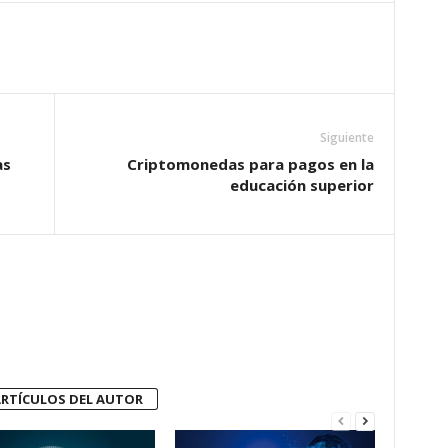
Siguiente
as
Criptomonedas para pagos en la
educación superior
RTÍCULOS DEL AUTOR