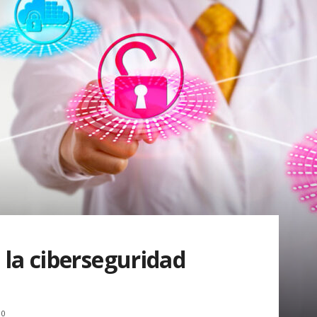
 la ciberseguridad
0