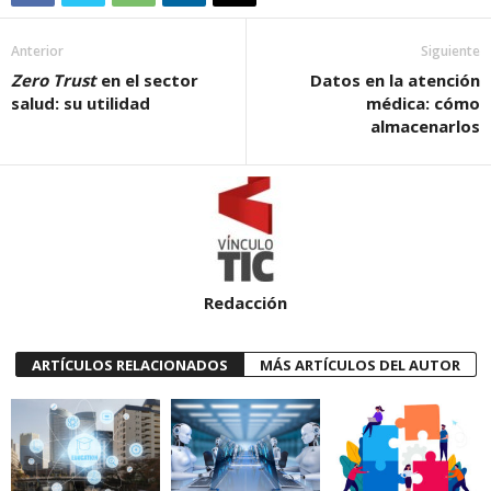
Anterior
Siguiente
Zero Trust
en el sector
Datos en la atención
salud: su utilidad
médica: cómo
almacenarlos
Redacción
ARTÍCULOS RELACIONADOS
MÁS ARTÍCULOS DEL AUTOR