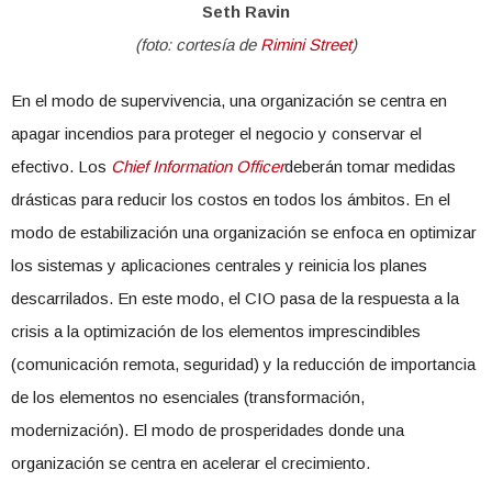
Seth Ravin
(foto: cortesía de
Rimini Street
)
En el modo de supervivencia, una organización se centra en
apagar incendios para proteger el negocio y conservar el
efectivo. Los
Chief Information Officer
deberán tomar medidas
drásticas para reducir los costos en todos los ámbitos. En el
modo de estabilización una organización se enfoca en optimizar
los sistemas y aplicaciones centrales y reinicia los planes
descarrilados. En este modo, el CIO pasa de la respuesta a la
crisis a la optimización de los elementos imprescindibles
(comunicación remota, seguridad) y la reducción de importancia
de los elementos no esenciales (transformación,
modernización). El modo de prosperidades donde una
organización se centra en acelerar el crecimiento.