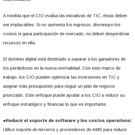
A medida que el CIO evalúa las iniciativas de TIC, éstas deben
ser implacables. Si no aumenta los ingresos, disminuye los
costos ni gana participación de mercado, no deben desperdiciar
recursos en ella.
El dominio digital está destinado a separar a los ganadores de
los perdedores en la nueva normalidad. Con este marco de
trabajo, los CIO pueden optimizar las inversiones en TIC y
asignar más presupuesto para seguir un plan de negocio
priorizado. Este enfoque puede ayudar a los CIO a reducir su
enfoque estratégico y financiar lo que es importante.
●Reducir el soporte de software y los costos operativos:
Utilice soporte de terceros y proveedores de AMS para reducir