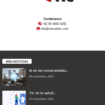
Contáctenos
+52 55 4050 4291
info@vinculotic.com
MÁS NOTICIAS
IA en las universidades...
28 noviembre, 2025
TIC en la salud:...
27 noviembre, 2025