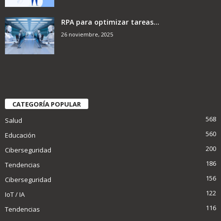
RPA para optimizar tareas...
26 noviembre, 2025
CATEGORÍA POPULAR
568
Salud
560
Educación
200
Ciberseguridad
186
Tendencias
156
Ciberseguridad
122
IoT / IA
116
Tendencias