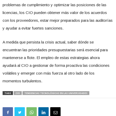
problemas de cumplimiento y optimizar las posiciones de las
licencias, los CIO pueden obtener más valor de los acuerdos
con los proveedores, estar mejor preparados para las auditorías
y ayudar a evitar fuertes sanciones.
A medida que persista la crisis actual, saber dónde se
encuentran las prioridades presupuestarias será esencial para
mantenerse a flote. El empleo de estas estrategias ahora
ayudará al CIO a gestionar de forma proactiva las condiciones
volátiles y emerger con más fuerza al otro lado de los
momentos turbulentos.
TAGS
CIO
TENDENCIAS TECNOLÓGICAS EN LAS UNIVERSIDADES