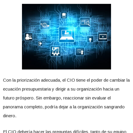
Con la priorización adecuada, el CIO tiene el poder de cambiar la
ecuación presupuestaria y dirigir a su organización hacia un
futuro próspero. Sin embargo, reaccionar sin evaluar el
panorama completo, podría dejar a la organización sangrando
dinero.
El CIO debería hacer las preguntas difíciles, tanto de su equipo