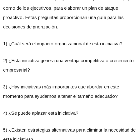
como de los ejecutivos, para elaborar un plan de ataque
proactivo. Estas preguntas proporcionan una guía para las
decisiones de priorización:
1) ¿Cuál será el impacto organizacional de esta iniciativa?
2) ¿Esta iniciativa genera una ventaja competitiva o crecimiento
empresarial?
3) ¿Hay iniciativas más importantes que abordar en este
momento para ayudarnos a tener el tamaño adecuado?
4) ¿Se puede aplazar esta iniciativa?
5) ¿Existen estrategias alternativas para eliminar la necesidad de
esta iniciativa?