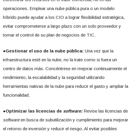
operaciones. Emplear una nube pública pura o un modelo
híbrido puede ayudar a los CIO a lograr flexibilidad estratégica,
evitar comprometerse a largo plazo con un solo proveedor y
tomar el control de su plan de negocios de TIC.
●Gestionar el uso de la nube pública:
Una vez que la
infraestructura esté en la nube, no la trate como si fuera un
centro de datos más. Concéntrese en mejorar continuamente el
rendimiento, la escalabilidad y la seguridad utilizando
herramientas nativas de la nube para reducir el gasto y ampliar la
funcionalidad.
●Optimizar las licencias de
software:
Revise las licencias de
software
en busca de subutilización y cumplimiento para mejorar
el retorno de inversión y reducir el riesgo. Al evitar posibles