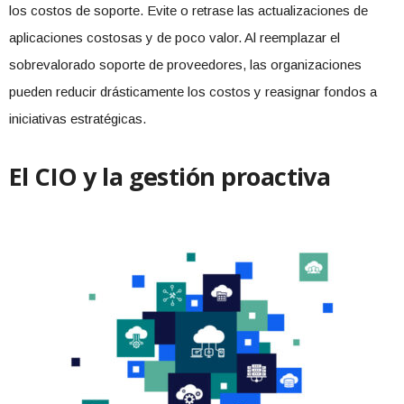
los costos de soporte. Evite o retrase las actualizaciones de
aplicaciones costosas y de poco valor. Al reemplazar el
sobrevalorado soporte de proveedores, las organizaciones
pueden reducir drásticamente los costos y reasignar fondos a
iniciativas estratégicas.
El CIO y la gestión proactiva