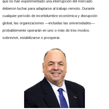
que no han experimentado una interrupción del mercado
debieron luchar para adaptarse al trabajo remoto. Durante
cualquier período de incertidumbre económica y disrupción
global, las organizaciones —incluidas las universidades—
probablemente operarán en uno o más de tres modos:
sobrevivir, estabilizarse o prosperar.