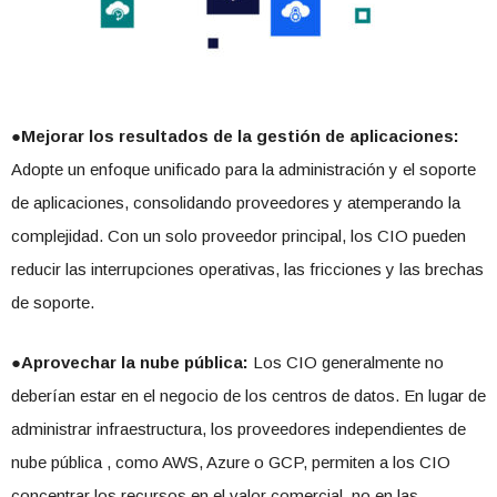
●Mejorar los resultados de la gestión de aplicaciones:
Adopte un enfoque unificado para la administración y el soporte
de aplicaciones, consolidando proveedores y atemperando la
complejidad. Con un solo proveedor principal, los CIO pueden
reducir las interrupciones operativas, las fricciones y las brechas
de soporte.
●Aprovechar la nube pública:
Los CIO generalmente no
deberían estar en el negocio de los centros de datos. En lugar de
administrar infraestructura, los proveedores independientes de
nube pública , como AWS, Azure o GCP, permiten a los CIO
concentrar los recursos en el valor comercial, no en las