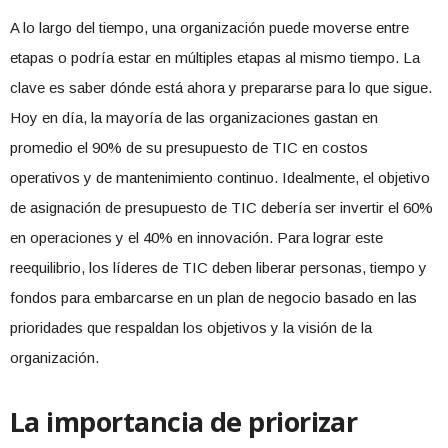
A lo largo del tiempo, una organización puede moverse entre
etapas o podría estar en múltiples etapas al mismo tiempo. La
clave es saber dónde está ahora y prepararse para lo que sigue.
Hoy en día, la mayoría de las organizaciones gastan en
promedio el 90% de su presupuesto de TIC en costos
operativos y de mantenimiento continuo. Idealmente, el objetivo
de asignación de presupuesto de TIC debería ser invertir el 60%
en operaciones y el 40% en innovación. Para lograr este
reequilibrio, los líderes de TIC deben liberar personas, tiempo y
fondos para embarcarse en un plan de negocio basado en las
prioridades que respaldan los objetivos y la visión de la
organización.
La importancia de priorizar