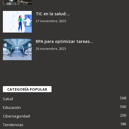
TIC en la salud:...
27 noviembre, 2025
RPA para optimizar tareas...
26 noviembre, 2025
CATEGORÍA POPULAR
568
Salud
560
Educación
200
Ciberseguridad
186
Tendencias