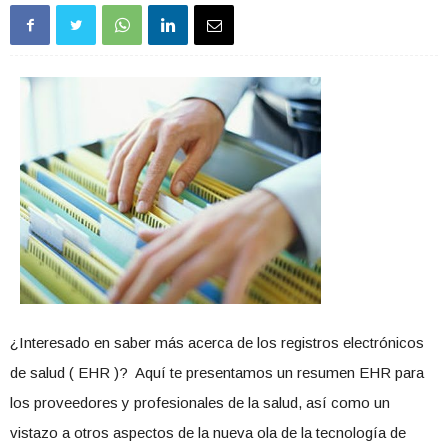
¿Interesado en saber más acerca de los registros electrónicos
de salud ( EHR )? Aquí te presentamos un resumen EHR para
los proveedores y profesionales de la salud, así como un
vistazo a otros aspectos de la nueva ola de la tecnología de