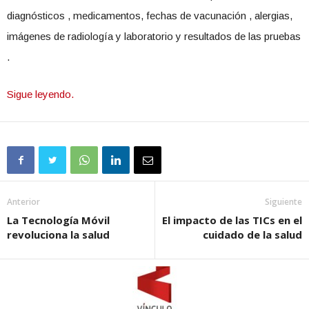
diagnósticos , medicamentos, fechas de vacunación , alergias,
imágenes de radiología y laboratorio y resultados de las pruebas
.
Sigue leyendo.
Anterior
Siguiente
La Tecnología Móvil
El impacto de las TICs en el
revoluciona la salud
cuidado de la salud