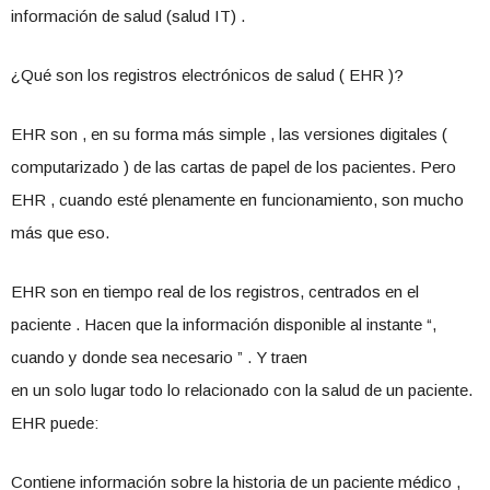
información de salud (salud IT) .
¿Qué son los registros electrónicos de salud ( EHR )?
EHR son , en su forma más simple , las versiones digitales (
computarizado ) de las cartas de papel de los pacientes. Pero
EHR , cuando esté plenamente en funcionamiento, son mucho
más que eso.
EHR son en tiempo real de los registros, centrados en el
paciente . Hacen que la información disponible al instante “,
cuando y donde sea necesario ” . Y traen
en un solo lugar todo lo relacionado con la salud de un paciente.
EHR puede:
Contiene información sobre la historia de un paciente médico ,