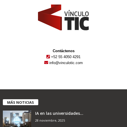
Contáctenos
+52 55 4050 4291
info@vinculotic.com
MÁS NOTICIAS
IA en las universidades...
28 noviembre, 2025