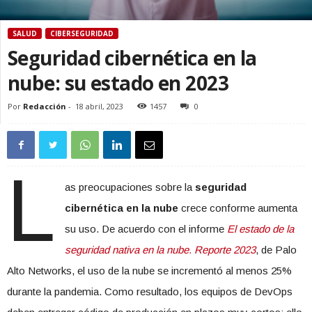
SALUD
CIBERSEGURIDAD
Seguridad cibernética en la
nube: su estado en 2023
Por
Redacción
-
18 abril, 2023
1457
0
L
as preocupaciones sobre la
seguridad
cibernética en la nube
crece conforme aumenta
su uso. De acuerdo con el informe
El estado de la
seguridad nativa en la nube. Reporte 2023
, de Palo
Alto Networks, el uso de la nube se incrementó al menos 25%
durante la pandemia. Como resultado, los equipos de DevOps