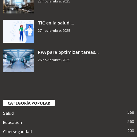
28 noviembre, 2025
TIC en la salud:...
27 noviembre, 2025
RPA para optimizar tareas...
26 noviembre, 2025
CATEGORÍA POPULAR
568
Salud
560
Educación
200
Ciberseguridad