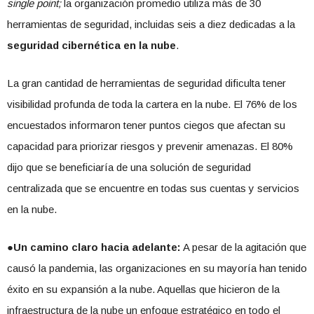
single point;
la organización promedio utiliza más de 30
herramientas de seguridad, incluidas seis a diez dedicadas a la
seguridad cibernética
en la nube
.
La gran cantidad de herramientas de seguridad dificulta tener
visibilidad profunda de toda la cartera en la nube. El 76% de los
encuestados informaron tener puntos ciegos que afectan su
capacidad para priorizar riesgos y prevenir amenazas. El 80%
dijo que se beneficiaría de una solución de seguridad
centralizada que se encuentre en todas sus cuentas y servicios
en la nube.
●
Un camino claro hacia adelante:
A pesar de la agitación que
causó la pandemia, las organizaciones en su mayoría han tenido
éxito en su expansión a la nube. Aquellas que hicieron de la
infraestructura de la nube un enfoque estratégico en todo el