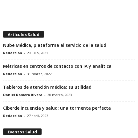
Artículos Salud
Nube Médica, plataforma al servicio de la salud
Redacción
-
20 julio, 2021
Métricas en centros de contacto con IA y analítica
Redacción
-
31 marzo, 2022
Tableros de atención médica: su utilidad
Daniel Romero Rivera
-
30 marzo, 2023
Ciberdelincuencia y salud: una tormenta perfecta
Redacción
-
27 abril, 2023
Eventos Salud