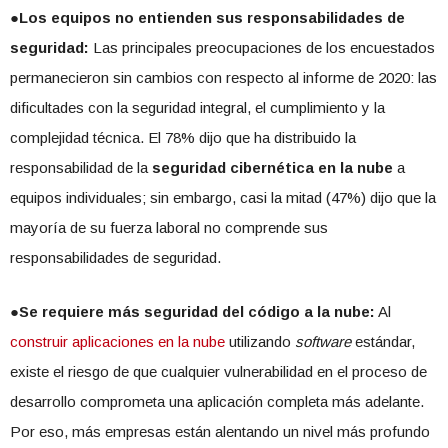
●
Los equipos no entienden sus responsabilidades de
seguridad:
Las principales preocupaciones de los encuestados
permanecieron sin cambios con respecto al informe de 2020: las
dificultades con la seguridad integral, el cumplimiento y la
complejidad técnica. El 78% dijo que ha distribuido la
responsabilidad de la
seguridad cibernética
en la nube
a
equipos individuales; sin embargo, casi la mitad (47%) dijo que la
mayoría de su fuerza laboral no comprende sus
responsabilidades de seguridad.
●
Se requiere más seguridad del código a la nube:
Al
construir aplicaciones en la nube
utilizando
software
estándar,
existe el riesgo de que cualquier vulnerabilidad en el proceso de
desarrollo comprometa una aplicación completa más adelante.
Por eso, más empresas están alentando un nivel más profundo