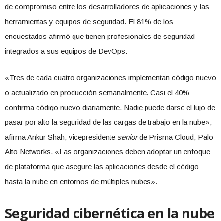
de compromiso entre los desarrolladores de aplicaciones y las
herramientas y equipos de seguridad. El 81% de los
encuestados afirmó que tienen profesionales de seguridad
integrados a sus equipos de DevOps.
«Tres de cada cuatro organizaciones implementan código nuevo
o actualizado en producción semanalmente. Casi el 40%
confirma código nuevo diariamente. Nadie puede darse el lujo de
pasar por alto la seguridad de las cargas de trabajo en la nube»,
afirma Ankur Shah, vicepresidente
senior
de Prisma Cloud, Palo
Alto Networks. «Las organizaciones deben adoptar un enfoque
de plataforma que asegure las aplicaciones desde el código
hasta la nube en entornos de múltiples nubes».
Seguridad cibernética
en la nube