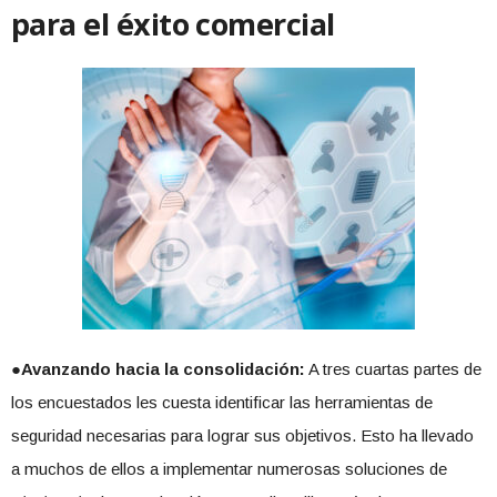
para el éxito comercial
●
Avanzando hacia la consolidación:
A tres cuartas partes de
los encuestados les cuesta identificar las herramientas de
seguridad necesarias para lograr sus objetivos. Esto ha llevado
a muchos de ellos a implementar numerosas soluciones de