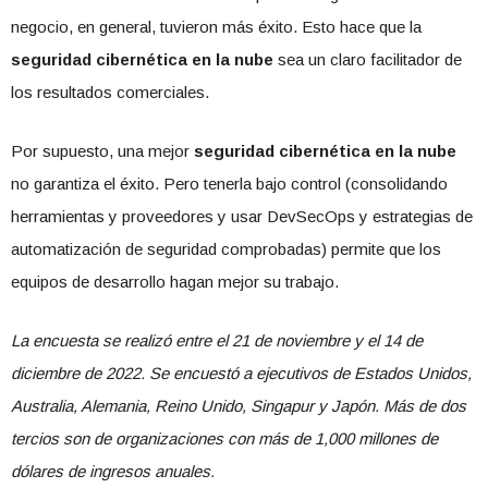
negocio, en general, tuvieron más éxito. Esto hace que la
seguridad cibernética
en la nube
sea un claro facilitador de
los resultados comerciales.
Por supuesto, una mejor
seguridad cibernética
en la nube
no garantiza el éxito. Pero tenerla bajo control (consolidando
herramientas y proveedores y usar DevSecOps y estrategias de
automatización de seguridad comprobadas) permite que los
equipos de desarrollo hagan mejor su trabajo.
La encuesta se realizó entre el 21 de noviembre y el 14 de
diciembre de 2022. Se encuestó a ejecutivos de Estados Unidos,
Australia, Alemania, Reino Unido, Singapur y Japón. Más de dos
tercios son de organizaciones con más de 1,000 millones de
dólares de ingresos anuales.