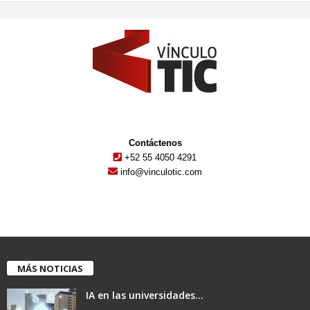
Contáctenos
+52 55 4050 4291
info@vinculotic.com
MÁS NOTICIAS
IA en las universidades...