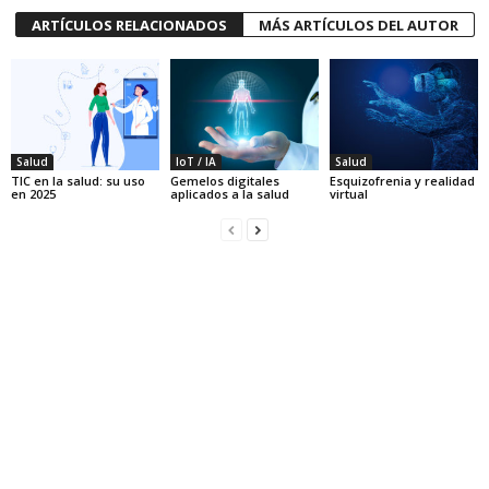
ARTÍCULOS RELACIONADOS
MÁS ARTÍCULOS DEL AUTOR
Salud
IoT / IA
Salud
TIC en la salud: su uso
Gemelos digitales
Esquizofrenia y realidad
en 2025
aplicados a la salud
virtual