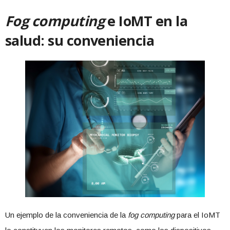
Fog computing
e IoMT en la
salud: su conveniencia
Un ejemplo de la conveniencia de la
fog computing
para el IoMT