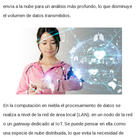
envía a la nube para un análisis más profundo, lo que disminuye
el volumen de datos transmitidos.
En la computación en niebla el procesamiento de datos se
realiza a nivel de la red de área local (LAN), en un nodo de la red
o un
gateway
dedicado al IoT. Se puede pensar en ella como
una especie de nube distribuida, lo que evita la necesidad de