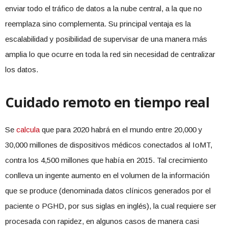
enviar todo el tráfico de datos a la nube central, a la que no
reemplaza sino complementa. Su principal ventaja es la
escalabilidad y posibilidad de supervisar de una manera más
amplia lo que ocurre en toda la red sin necesidad de centralizar
los datos.
Cuidado remoto en tiempo real
Se
calcula
que para 2020 habrá en el mundo entre 20,000 y
30,000 millones de dispositivos médicos conectados al IoMT,
contra los 4,500 millones que había en 2015. Tal crecimiento
conlleva un ingente aumento en el volumen de la información
que se produce (denominada datos clínicos generados por el
paciente o PGHD, por sus siglas en inglés), la cual requiere ser
procesada con rapidez, en algunos casos de manera casi