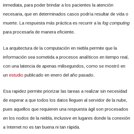
inmediata, para poder brindar a los pacientes la atención
necesaria, que en determinados casos podría resultar de vida o
muerte. La respuesta más práctica es recurrir a la
fog computing
para procesarla de manera eficiente.
La arquitectura de la computación en niebla permite que la
información sea sometida a procesos analíticos en tiempo real,
con una latencia de apenas milisegundos, como se mostró en
un
estudio
publicado en enero del año pasado.
Esa rapidez permite priorizar las tareas a realizar sin necesidad
de esperar a que todos los datos lleguen al servidor de la nube,
pues aquellos que requieren una respuesta ágil son procesados
en los nodos de la niebla, inclusive en lugares donde la conexión
a Internet no es tan buena ni tan rápida.