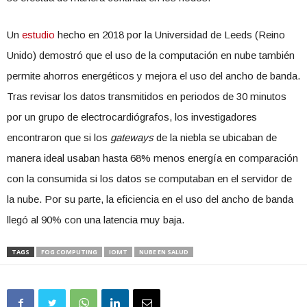
Un
estudio
hecho en 2018 por la Universidad de Leeds (Reino
Unido) demostró que el uso de la computación en nube también
permite ahorros energéticos y mejora el uso del ancho de banda.
Tras revisar los datos transmitidos en periodos de 30 minutos
por un grupo de electrocardiógrafos, los investigadores
encontraron que si los
gateways
de la niebla se ubicaban de
manera ideal usaban hasta 68% menos energía en comparación
con la consumida si los datos se computaban en el servidor de
la nube. Por su parte, la eficiencia en el uso del ancho de banda
llegó al 90% con una latencia muy baja.
TAGS
FOG COMPUTING
IOMT
NUBE EN SALUD