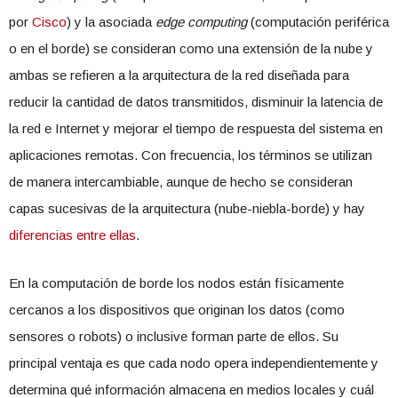
por
Cisco
) y la asociada
edge computing
(computación periférica
o en el borde) se consideran como una extensión de la nube y
ambas se refieren a la arquitectura de la red diseñada para
reducir la cantidad de datos transmitidos, disminuir la latencia de
la red e Internet y mejorar el tiempo de respuesta del sistema en
aplicaciones remotas. Con frecuencia, los términos se utilizan
de manera intercambiable, aunque de hecho se consideran
capas sucesivas de la arquitectura (nube-niebla-borde) y hay
diferencias entre ellas
.
En la computación de borde los nodos están físicamente
cercanos a los dispositivos que originan los datos (como
sensores o robots) o inclusive forman parte de ellos. Su
principal ventaja es que cada nodo opera independientemente y
determina qué información almacena en medios locales y cuál