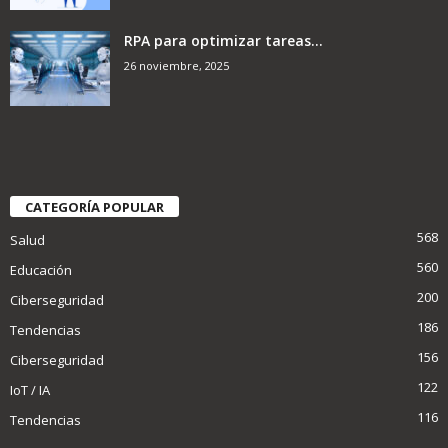
RPA para optimizar tareas...
26 noviembre, 2025
CATEGORÍA POPULAR
568
Salud
560
Educación
200
Ciberseguridad
186
Tendencias
156
Ciberseguridad
122
IoT / IA
116
Tendencias