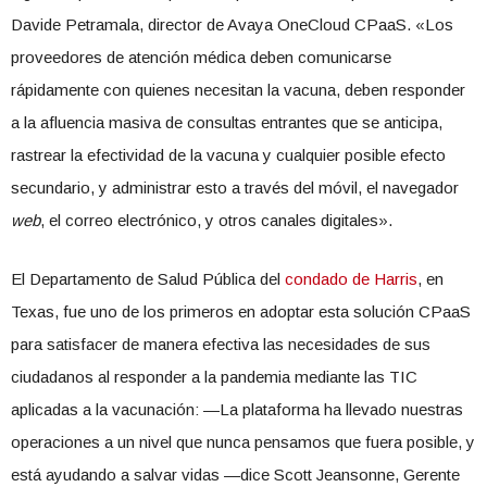
Davide Petramala, director de Avaya OneCloud CPaaS. «Los
proveedores de atención médica deben comunicarse
rápidamente con quienes necesitan la vacuna, deben responder
a la afluencia masiva de consultas entrantes que se anticipa,
rastrear la efectividad de la vacuna y cualquier posible efecto
secundario, y administrar esto a través del móvil, el navegador
web
, el correo electrónico, y otros canales digitales».
El Departamento de Salud Pública del
condado de Harris
, en
Texas, fue uno de los primeros en adoptar esta solución CPaaS
para satisfacer de manera efectiva las necesidades de sus
ciudadanos al responder a la pandemia mediante las TIC
aplicadas a la vacunación: —La plataforma ha llevado nuestras
operaciones a un nivel que nunca pensamos que fuera posible, y
está ayudando a salvar vidas —dice Scott Jeansonne, Gerente