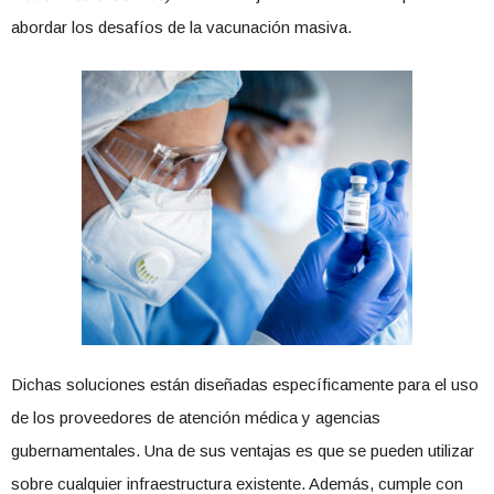
abordar los desafíos de la vacunación masiva.
Dichas soluciones están diseñadas específicamente para el uso
de los proveedores de atención médica y agencias
gubernamentales. Una de sus ventajas es que se pueden utilizar
sobre cualquier infraestructura existente. Además, cumple con