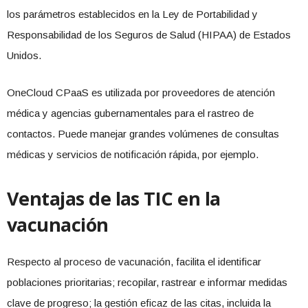
los parámetros establecidos en la Ley de Portabilidad y
Responsabilidad de los Seguros de Salud (HIPAA) de Estados
Unidos.
OneCloud CPaaS es utilizada por proveedores de atención
médica y agencias gubernamentales para el rastreo de
contactos. Puede manejar grandes volúmenes de consultas
médicas y servicios de notificación rápida, por ejemplo.
Ventajas de las TIC en la
vacunación
Respecto al proceso de vacunación, facilita el identificar
poblaciones prioritarias; recopilar, rastrear e informar medidas
clave de progreso; la gestión eficaz de las citas, incluida la