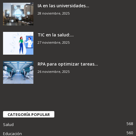
IA en las universidades...
28 noviembre, 2025
TIC en la salud:...
27 noviembre, 2025
RPA para optimizar tareas...
26 noviembre, 2025
CATEGORÍA POPULAR
568
Salud
560
Educación