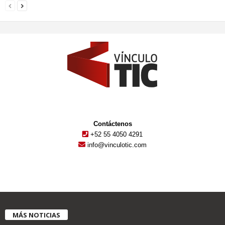
Contáctenos
+52 55 4050 4291
info@vinculotic.com
MÁS NOTICIAS