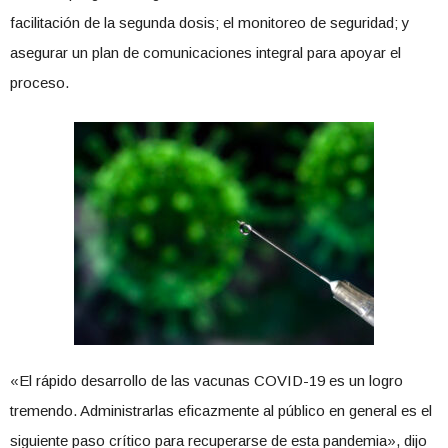
facilitación de la segunda dosis; el monitoreo de seguridad; y
asegurar un plan de comunicaciones integral para apoyar el
proceso.
«El rápido desarrollo de las vacunas COVID-19 es un logro
tremendo. Administrarlas eficazmente al público en general es el
siguiente paso crítico para recuperarse de esta pandemia», dijo