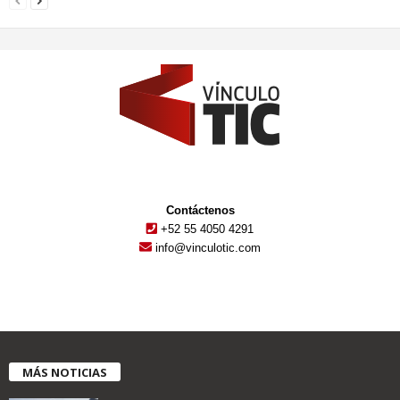
Contáctenos
+52 55 4050 4291
info@vinculotic.com
MÁS NOTICIAS