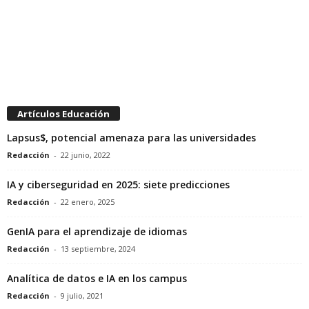
Artículos Educación
Lapsus$, potencial amenaza para las universidades
Redacción
-
22 junio, 2022
IA y ciberseguridad en 2025: siete predicciones
Redacción
-
22 enero, 2025
GenIA para el aprendizaje de idiomas
Redacción
-
13 septiembre, 2024
Analítica de datos e IA en los campus
Redacción
-
9 julio, 2021