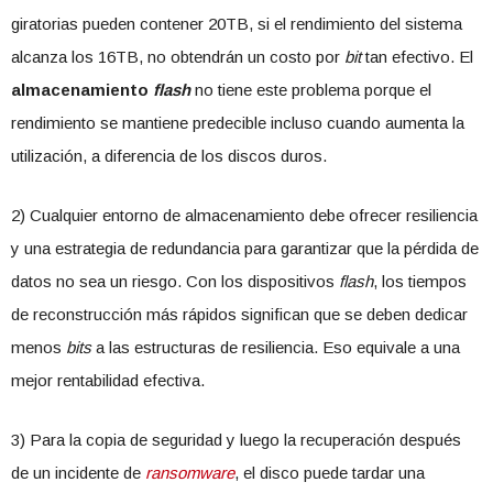
giratorias pueden contener 20TB, si el rendimiento del sistema
alcanza los 16TB, no obtendrán un costo por
bit
tan efectivo. El
almacenamiento
flash
no tiene este problema porque el
rendimiento se mantiene predecible incluso cuando aumenta la
utilización, a diferencia de los discos duros.
2) Cualquier entorno de almacenamiento debe ofrecer resiliencia
y una estrategia de redundancia para garantizar que la pérdida de
datos no sea un riesgo. Con los dispositivos
flash
, los tiempos
de reconstrucción más rápidos significan que se deben dedicar
menos
bits
a las estructuras de resiliencia. Eso equivale a una
mejor rentabilidad efectiva.
3) Para la copia de seguridad y luego la recuperación después
de un incidente de
ransomware
, el disco puede tardar una