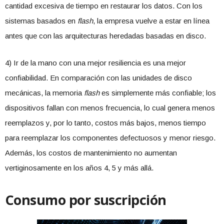
cantidad excesiva de tiempo en restaurar los datos. Con los
sistemas basados en
flash
, la empresa vuelve a estar en línea
antes que con las arquitecturas heredadas basadas en disco.
4) Ir de la mano con una mejor resiliencia es una mejor
confiabilidad. En comparación con las unidades de disco
mecánicas, la memoria
flash
es simplemente más confiable; los
dispositivos fallan con menos frecuencia, lo cual genera menos
reemplazos y, por lo tanto, costos más bajos, menos tiempo
para reemplazar los componentes defectuosos y menor riesgo.
Además, los costos de mantenimiento no aumentan
vertiginosamente en los años 4, 5 y más allá.
Consumo por suscripción