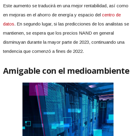
Este aumento se traducirá en una mejor rentabilidad, así como
en mejoras en el ahorro de energía y espacio del
centro de
datos
. En segundo lugar, si las predicciones de los analistas se
mantienen, se espera que los precios NAND en general
disminuyan durante la mayor parte de 2023, continuando una
tendencia que comenzó a fines de 2022.
Amigable con el medioambiente