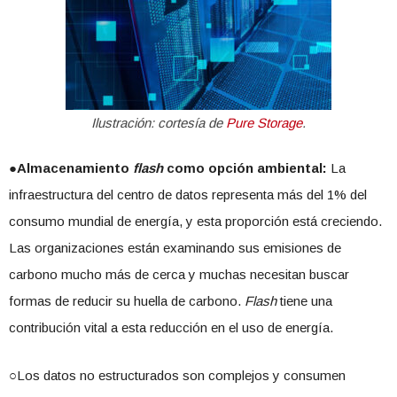
Ilustración: cortesía de
Pure Storage
.
●
Almacenamiento
flash
como opción ambiental:
La
infraestructura del centro de datos representa más del 1% del
consumo mundial de energía, y esta proporción está creciendo.
Las organizaciones están examinando sus emisiones de
carbono mucho más de cerca y muchas necesitan buscar
formas de reducir su huella de carbono.
Flash
tiene una
contribución vital a esta reducción en el uso de energía.
○Los datos no estructurados son complejos y consumen