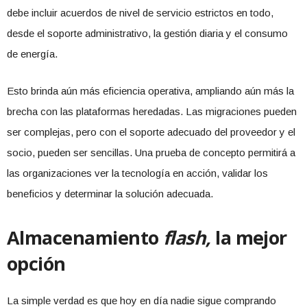
debe incluir acuerdos de nivel de servicio estrictos en todo,
desde el soporte administrativo, la gestión diaria y el consumo
de energía.
Esto brinda aún más eficiencia operativa, ampliando aún más la
brecha con las plataformas heredadas. Las migraciones pueden
ser complejas, pero con el soporte adecuado del proveedor y el
socio, pueden ser sencillas. Una prueba de concepto permitirá a
las organizaciones ver la tecnología en acción, validar los
beneficios y determinar la solución adecuada.
Almacenamiento
flash,
la mejor
opción
La simple verdad es que hoy en día nadie sigue comprando