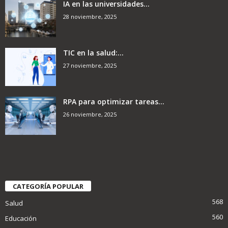
IA en las universidades...
28 noviembre, 2025
TIC en la salud:...
27 noviembre, 2025
RPA para optimizar tareas...
26 noviembre, 2025
CATEGORÍA POPULAR
568
Salud
560
Educación