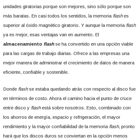
unidades giratorias porque son mejores, sino sólo porque son
más baratas. En casi todos los sentidos, la memoria
flash
es
superior al óxido magnético giratorio. Y aunque la memoria
flash
ya es mejor, esas ventajas van en aumento. El
almacenamiento
flash
se ha convertido en una opción viable
para las cargas de trabajo diarias. Ofrece a las empresas una
mejor manera de administrar el crecimiento de datos de manera
eficiente, confiable y sostenible.
Donde
flash
se estaba quedando atrás con respecto al disco fue
en términos de costo. Ahora el camino hacia el punto de cruce
entre disco y
flash
está sobre nosotros. Esto, combinado con
los ahorros de energía, espacio y refrigeración, el mayor
rendimiento y la mayor confiabilidad de la memoria
flash
, pronto
hará que los discos duros se conviertan en la opción menos