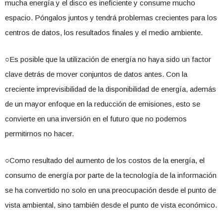
mucha energía y el disco es ineficiente y consume mucho
espacio. Póngalos juntos y tendrá problemas crecientes para los
centros de datos, los resultados finales y el medio ambiente.
○Es posible que la utilización de energía no haya sido un factor
clave detrás de mover conjuntos de datos antes. Con la
creciente imprevisibilidad de la disponibilidad de energía, además
de un mayor enfoque en la reducción de emisiones, esto se
convierte en una inversión en el futuro que no podemos
permitirnos no hacer.
○Como resultado del aumento de los costos de la energía, el
consumo de energía por parte de la tecnología de la información
se ha convertido no solo en una preocupación desde el punto de
vista ambiental, sino también desde el punto de vista económico.