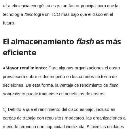
○La eficiencia energética es ya un factor principal para que la
tecnología
flash
logre un TCO más bajo que el disco en el
futuro.
El almacenamiento
flash
es más
eficiente
●
Mayor rendimiento:
Para algunas organizaciones el costo
prevalecerá sobre el desempeño en los criterios de toma de
decisiones. De esta forma, la ventaja de rendimiento de
flash
sobre disco puede traducirse en beneficios de costos.
1) Debido a que el rendimiento del disco es bajo, incluso en
cargas de trabajo con requisitos modestos, las organizaciones a
menudo terminan con capacidad inutilizada. Si bien las unidades