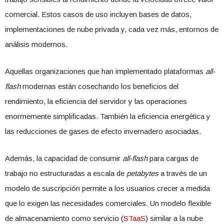
comercial. Estos casos de uso incluyen bases de datos,
implementaciones de nube privada y, cada vez más, entornos de
análisis modernos.
Aquellas organizaciones que han implementado plataformas
all-
flash
modernas están cosechando los beneficios del
rendimiento, la eficiencia del servidor y las operaciones
enormemente simplificadas. También la eficiencia energética y
las reducciones de gases de efecto invernadero asociadas.
Además, la capacidad de consumir
all-flash
para cargas de
trabajo no estructuradas a escala de
petabytes
a través de un
modelo de suscripción permite a los usuarios crecer a medida
que lo exigen las necesidades comerciales. Un modelo flexible
de almacenamiento como servicio (
STaaS
) similar a la nube