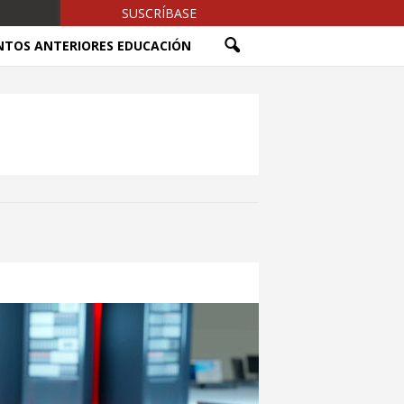
SUSCRÍBASE
NTOS ANTERIORES EDUCACIÓN