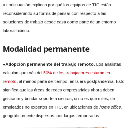
a continuación explican por qué los equipos de TIC están
reconsiderando su forma de pensar con respecto a las
soluciones de trabajo desde casa como parte de un entorno
laboral hibrido.
Modalidad permanente
●Adopción permanente del trabajo remoto.
Los analistas
calculan que más del
50% de los trabajadores estarán en
remoto
, al menos parte del tiempo, en la era postpandemia. Esto
significa que las áreas de redes empresariales ahora deben
gestionar y brindar soporte a cientos, si no es que miles, de
empleados no expertos en TIC, en ubicaciones de
home office
,
geográficamente dispersos, por largas temporadas.