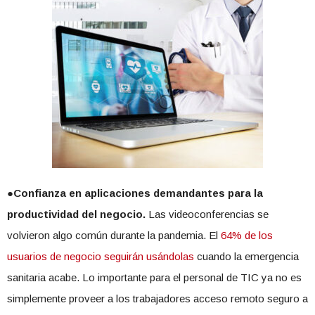
●Confianza en aplicaciones demandantes para la
productividad del negocio.
Las videoconferencias se
volvieron algo común durante la pandemia. El
64% de los
usuarios de negocio seguirán usándolas
cuando la emergencia
sanitaria acabe. Lo importante para el personal de TIC ya no es
simplemente proveer a los trabajadores acceso remoto seguro a