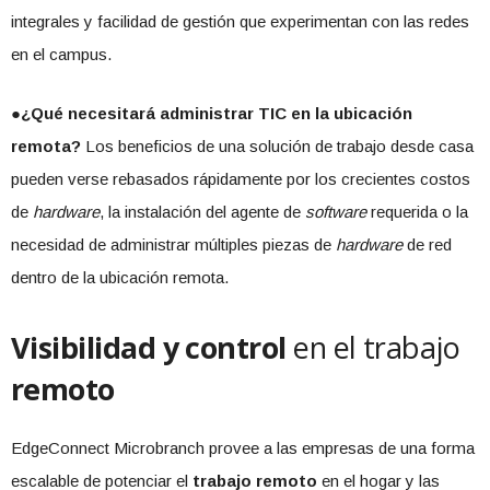
integrales y facilidad de gestión que experimentan con las redes
en el campus.
●
¿Qué necesitará administrar TIC en la ubicación
remota?
Los beneficios de una solución de trabajo desde casa
pueden verse rebasados rápidamente por los crecientes costos
de
hardware
, la instalación del agente de
software
requerida o la
necesidad de administrar múltiples piezas de
hardware
de red
dentro de la ubicación remota.
Visibilidad y control
en el trabajo
remoto
EdgeConnect Microbranch provee a las empresas de una forma
escalable de potenciar el
trabajo remoto
en el hogar y las