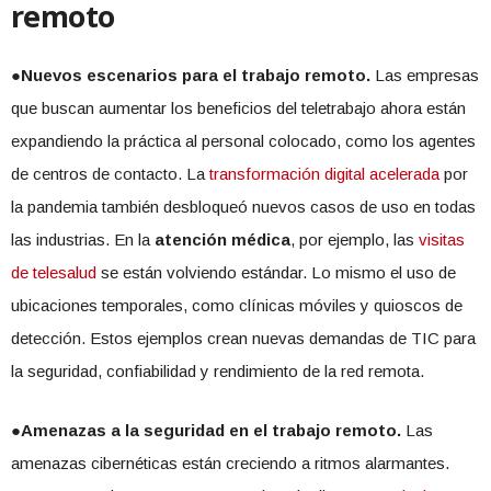
remoto
●Nuevos escenarios para el trabajo remoto.
Las empresas
que buscan aumentar los beneficios del teletrabajo ahora están
expandiendo la práctica al personal colocado, como los agentes
de centros de contacto. La
transformación digital acelerada
por
la pandemia también desbloqueó nuevos casos de uso en todas
las industrias. En la
atención médica
, por ejemplo, las
visitas
de telesalud
se están volviendo estándar. Lo mismo el uso de
ubicaciones temporales, como clínicas móviles y quioscos de
detección. Estos ejemplos crean nuevas demandas de TIC para
la seguridad, confiabilidad y rendimiento de la red remota.
●Amenazas a la seguridad en el trabajo remoto.
Las
amenazas cibernéticas están creciendo a ritmos alarmantes.