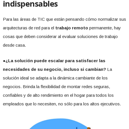
indispensables
Para las áreas de TIC que están pensando cómo normalizar sus
arquitecturas de red para el
trabajo remoto
permanente, hay
cosas que deben considerar al evaluar soluciones de trabajo
desde casa.
●
¿La solución puede escalar para satisfacer las
necesidades de su negocio, incluso si cambian?
La
solución ideal se adapta a la dinámica cambiante de los
negocios. Brinda la flexibilidad de montar redes seguras,
confiables y de alto rendimiento en el hogar para todos los
empleados que lo necesiten, no sólo para los altos ejecutivos.