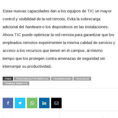
Estas nuevas capacidades dan a los equipos de TIC un mayor
control y visibilidad de la red remota. Evita la sobrecarga
adicional del
hardware
o los dispositivos en las instalaciones.
Ahora TIC puede optimizar la red remota para garantizar que los
empleados remotos experimenten la misma calidad de servicio y
acceso a los recursos que tienen en el campus, al mismo
tiempo que los protegen contra amenazas de seguridad sin
interrumpir su productividad.
TAGS
TELECONSULTAS MÉDICAS
TELEMEDICINA
TELESALUD
TRABAJO REMOTO