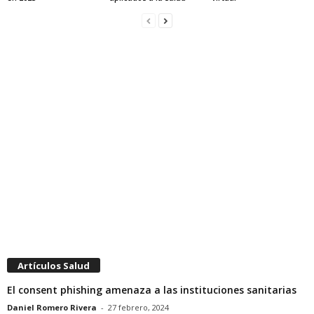
Artículos Salud
El consent phishing amenaza a las instituciones sanitarias
Daniel Romero Rivera
-
27 febrero, 2024