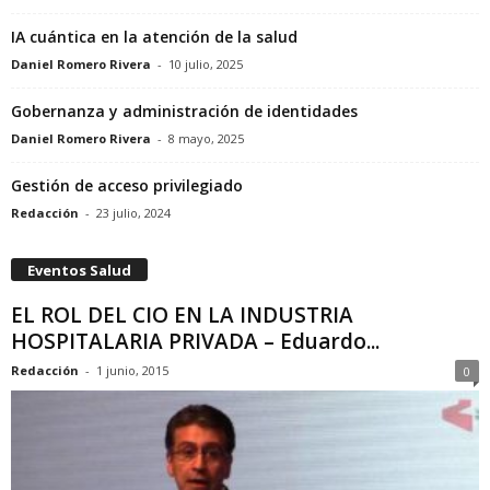
IA cuántica en la atención de la salud
Daniel Romero Rivera
-
10 julio, 2025
Gobernanza y administración de identidades
Daniel Romero Rivera
-
8 mayo, 2025
Gestión de acceso privilegiado
Redacción
-
23 julio, 2024
Eventos Salud
EL ROL DEL CIO EN LA INDUSTRIA
HOSPITALARIA PRIVADA – Eduardo...
Redacción
-
1 junio, 2015
0