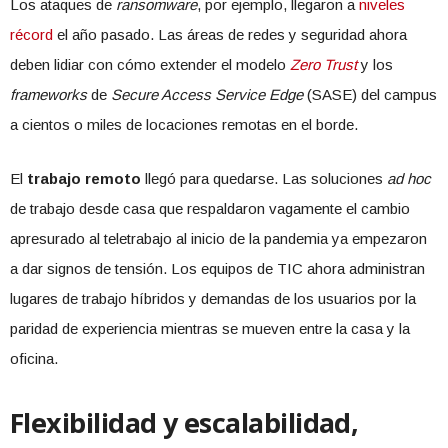
Los ataques de
ransomware
, por ejemplo, llegaron a
niveles
récord
el año pasado. Las áreas de redes y seguridad ahora
deben lidiar con cómo extender el modelo
Zero Trust
y los
frameworks
de
Secure Access Service Edge
(SASE) del campus
a cientos o miles de locaciones remotas en el borde.
El
trabajo remoto
llegó para quedarse. Las soluciones
ad hoc
de trabajo desde casa que respaldaron vagamente el cambio
apresurado al teletrabajo al inicio de la pandemia ya empezaron
a dar signos de tensión. Los equipos de TIC ahora administran
lugares de trabajo híbridos y demandas de los usuarios por la
paridad de experiencia mientras se mueven entre la casa y la
oficina.
Flexibilidad y escalabilidad,