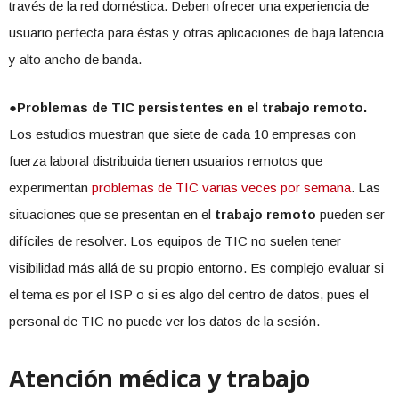
través de la red doméstica. Deben ofrecer una experiencia de
usuario perfecta para éstas y otras aplicaciones de baja latencia
y alto ancho de banda.
●Problemas de TIC persistentes en el trabajo remoto.
Los estudios muestran que siete de cada 10 empresas con
fuerza laboral distribuida tienen usuarios remotos que
experimentan
problemas de TIC varias veces por semana
. Las
situaciones que se presentan en el
trabajo remoto
pueden ser
difíciles de resolver. Los equipos de TIC no suelen tener
visibilidad más allá de su propio entorno. Es complejo evaluar si
el tema es por el ISP o si es algo del centro de datos, pues el
personal de TIC no puede ver los datos de la sesión.
Atención médica y trabajo