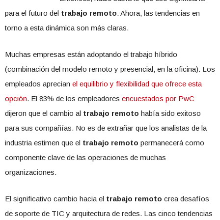
para el futuro del
trabajo remoto
. Ahora, las tendencias en
torno a esta dinámica son más claras.
Muchas empresas están adoptando el trabajo híbrido
(combinación del modelo remoto y presencial, en la oficina). Los
empleados aprecian
el equilibrio y flexibilidad que ofrece esta
opción
. El 83% de los empleadores
encuestados por PwC
dijeron que el cambio al
trabajo remoto
había sido exitoso
para sus compañías. No es de extrañar que los analistas de la
industria estimen que el
trabajo remoto
permanecerá como
componente clave de las operaciones de muchas
organizaciones.
El significativo cambio hacia el
trabajo remoto
crea desafíos
de soporte de TIC y arquitectura de redes. Las cinco tendencias