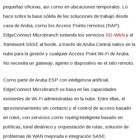
pequeñas oficinas, así como en ubicaciones temporales. Lo
hace sobre la base sólida de las soluciones de trabajo desde
casa de Aruba, como los Access Points remotos (RAP).
EdgeConnect Microbranch extiende los servicios
SD-WAN
y el
framework
SASE al borde, a través de Aruba Central nativo en la
nube para la gestión y cualquier Access Point Wi-Fi de Aruba.
No necesita un
gateway
, agente o dispositivo en el sitio remoto.
Como parte de Aruba ESP con inteligencia artificial,
EdgeConnect Microbranch se basa en las capacidades
existentes de Wi-Fi administradas en la nube. Entre ellas, el
aprovisionamiento sin contacto y el control de acceso basado
en roles, con servicios como
routing
inteligente basado en
políticas, túnel dinámico y orquestación de rutas, solución de
problemas de WAN mejorada e integración SASE.