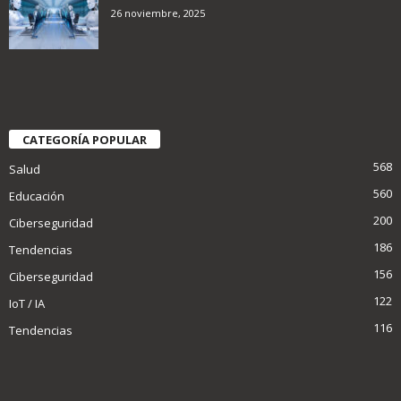
26 noviembre, 2025
CATEGORÍA POPULAR
568
Salud
560
Educación
200
Ciberseguridad
186
Tendencias
156
Ciberseguridad
122
IoT / IA
116
Tendencias