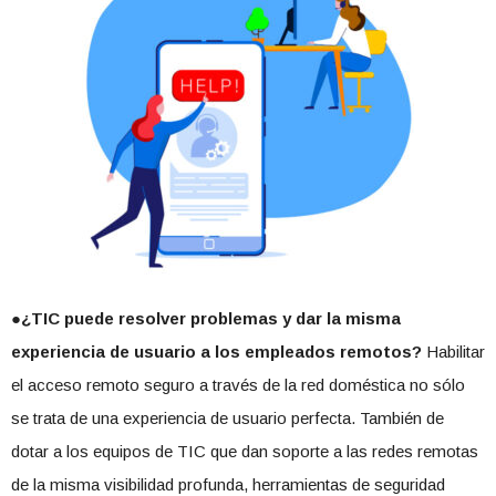
●¿TIC puede resolver problemas y dar la misma
experiencia de usuario a los empleados remotos?
Habilitar
el acceso remoto seguro a través de la red doméstica no sólo
se trata de una experiencia de usuario perfecta. También de
dotar a los equipos de TIC que dan soporte a las redes remotas
de la misma visibilidad profunda, herramientas de seguridad