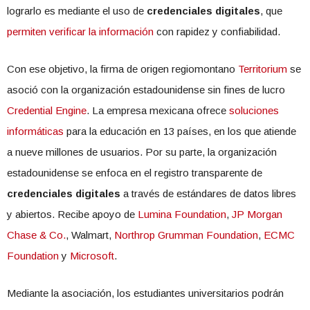
lograrlo es mediante el uso de
credenciales digitales
, que
permiten verificar la información
con rapidez y confiabilidad.
Con ese objetivo, la firma de origen regiomontano
Territorium
se
asoció con la organización estadounidense sin fines de lucro
Credential Engine
. La empresa mexicana ofrece
soluciones
informáticas
para la educación en 13 países, en los que atiende
a nueve millones de usuarios. Por su parte, la organización
estadounidense se enfoca en el registro transparente de
credenciales digitales
a través de estándares de datos libres
y abiertos. Recibe apoyo de
Lumina Foundation
,
JP Morgan
Chase & Co.
, Walmart,
Northrop Grumman Foundation
,
ECMC
Foundation
y
Microsoft
.
Mediante la asociación, los estudiantes universitarios podrán