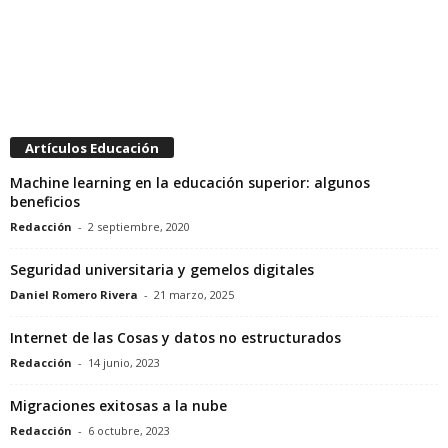
Artículos Educación
Machine learning en la educación superior: algunos
beneficios
Redacción
-
2 septiembre, 2020
Seguridad universitaria y gemelos digitales
Daniel Romero Rivera
-
21 marzo, 2025
Internet de las Cosas y datos no estructurados
Redacción
-
14 junio, 2023
Migraciones exitosas a la nube
Redacción
-
6 octubre, 2023