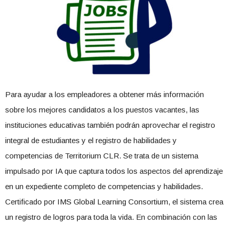
Para ayudar a los empleadores a obtener más información
sobre los mejores candidatos a los puestos vacantes, las
instituciones educativas también podrán aprovechar el registro
integral de estudiantes y el registro de habilidades y
competencias de Territorium CLR. Se trata de un sistema
impulsado por IA que captura todos los aspectos del aprendizaje
en un expediente completo de competencias y habilidades.
Certificado por IMS Global Learning Consortium, el sistema crea
un registro de logros para toda la vida. En combinación con las