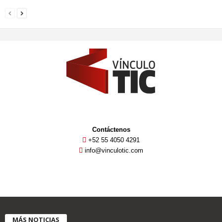
Contáctenos
+52 55 4050 4291
info@vinculotic.com
MÁS NOTICIAS