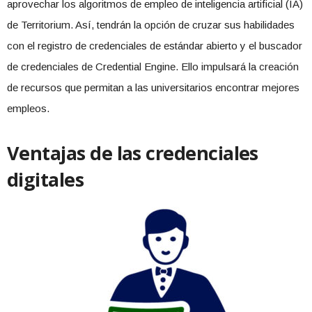
aprovechar los algoritmos de empleo de inteligencia artificial (IA)
de Territorium. Así, tendrán la opción de cruzar sus habilidades
con el registro de credenciales de estándar abierto y el buscador
de credenciales de Credential Engine. Ello impulsará la creación
de recursos que permitan a las universitarios encontrar mejores
empleos.
Ventajas de las credenciales
digitales