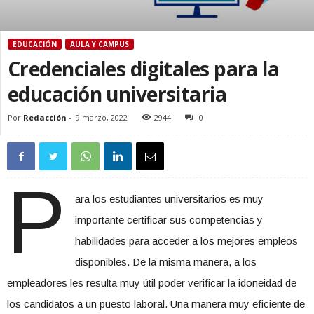
EDUCACIÓN
AULA Y CAMPUS
Credenciales digitales para la
educación universitaria
Por
Redacción
-
9 marzo, 2022
2944
0
P
ara los estudiantes universitarios es muy
importante certificar sus competencias y
habilidades para acceder a los mejores empleos
disponibles. De la misma manera, a los
empleadores les resulta muy útil poder verificar la idoneidad de
los candidatos a un puesto laboral. Una manera muy eficiente de