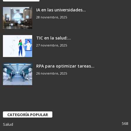
IA en las universidades...
28 noviembre, 2025
TIC en la salud:...
27 noviembre, 2025
RPA para optimizar tareas...
26 noviembre, 2025
CATEGORÍA POPULAR
568
Salud