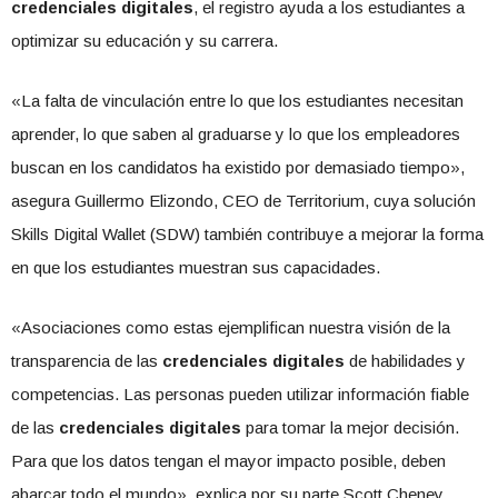
credenciales digitales
, el registro ayuda a los estudiantes a
optimizar su educación y su carrera.
«La falta de vinculación entre lo que los estudiantes necesitan
aprender, lo que saben al graduarse y lo que los empleadores
buscan en los candidatos ha existido por demasiado tiempo»,
asegura Guillermo Elizondo, CEO de Territorium, cuya solución
Skills Digital Wallet (SDW) también contribuye a mejorar la forma
en que los estudiantes muestran sus capacidades.
«Asociaciones como estas ejemplifican nuestra visión de la
transparencia de las
credenciales digitales
de habilidades y
competencias. Las personas pueden utilizar información fiable
de las
credenciales digitales
para tomar la mejor decisión.
Para que los datos tengan el mayor impacto posible, deben
abarcar todo el mundo», explica por su parte Scott Cheney,