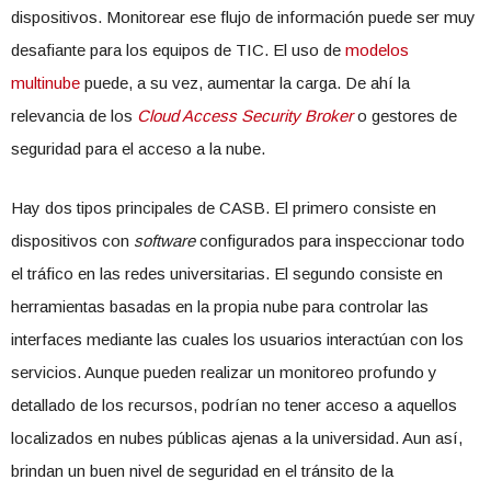
dispositivos. Monitorear ese flujo de información puede ser muy
desafiante para los equipos de TIC. El uso de
modelos
multinube
puede, a su vez, aumentar la carga. De ahí la
relevancia de los
Cloud Access Security Broker
o gestores de
seguridad para el acceso a la nube.
Hay dos tipos principales de CASB. El primero consiste en
dispositivos con
software
configurados para inspeccionar todo
el tráfico en las redes universitarias. El segundo consiste en
herramientas basadas en la propia nube para controlar las
interfaces mediante las cuales los usuarios interactúan con los
servicios. Aunque pueden realizar un monitoreo profundo y
detallado de los recursos, podrían no tener acceso a aquellos
localizados en nubes públicas ajenas a la universidad. Aun así,
brindan un buen nivel de seguridad en el tránsito de la