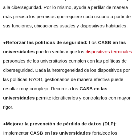
a la ciberseguridad. Por lo mismo, ayuda a perfilar de manera
más precisa los permisos que requiere cada usuario a partir de
sus funciones, ubicaciones usuales y dispositivos habituales.
●
Reforzar las políticas de seguridad:
Los
CASB en las
universidades
pueden verificar que los
dispositivos terminales
personales de los universitarios cumplen con las políticas de
ciberseguridad. Dada la heterogeneidad de los dispositivos por
las políticas BYOD, gestionarlos de manera efectiva puede
resultar muy complejo. Recurrir a los
CASB en las
universidades
permite identificarlos y controlarlos con mayor
rigor.
●Mejorar la prevención de pérdida de datos (DLP):
Implementar
CASB en las universidades
fortalece los