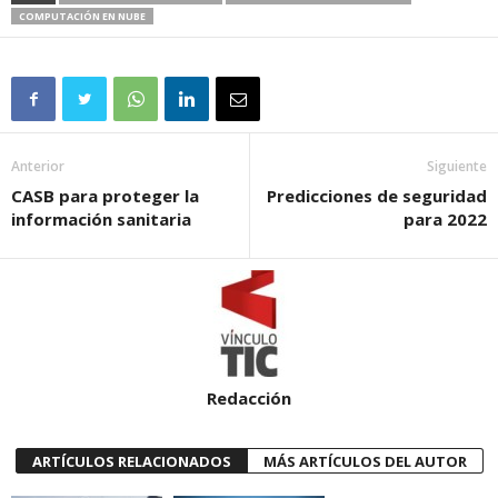
COMPUTACIÓN EN NUBE
Anterior
Siguiente
CASB para proteger la
Predicciones de seguridad
información sanitaria
para 2022
Redacción
ARTÍCULOS RELACIONADOS
MÁS ARTÍCULOS DEL AUTOR