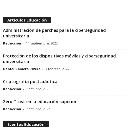
Artículos Educación
Administración de parches para la ciberseguridad
universitaria
Redacción
-
14 septiembre, 2022
Protección de los dispositivos móviles y ciberseguridad
universitaria
Daniel Romero Rivera
-
7 febrero, 2024
Criptografía postcuántica
Redacción
-
8 octubre, 2025
Zero Trust en la educación superior
Redacción
-
7 octubre, 2022
Eventos Educación