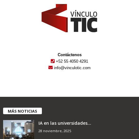
Contáctenos
+52 55 4050 4291
info@vinculotic.com
MÁS NOTICIAS
IA en las universidades...
28 noviembre, 2025