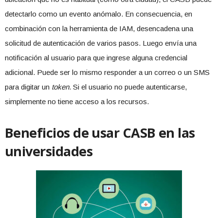
detectarlo como un evento anómalo. En consecuencia, en
combinación con la herramienta de IAM, desencadena una
solicitud de autenticación de varios pasos. Luego envía una
notificación al usuario para que ingrese alguna credencial
adicional. Puede ser lo mismo responder a un correo o un SMS
para digitar un
token
. Si el usuario no puede autenticarse,
simplemente no tiene acceso a los recursos.
Beneficios de usar CASB en las
universidades