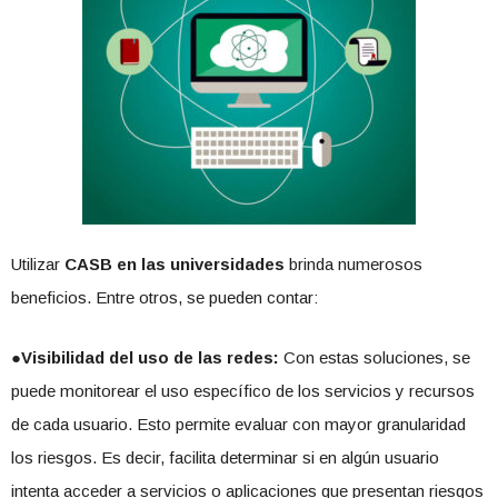
Utilizar
CASB en las universidades
brinda numerosos
beneficios. Entre otros, se pueden contar:
●
Visibilidad del uso de las redes:
Con estas soluciones, se
puede monitorear el uso específico de los servicios y recursos
de cada usuario. Esto permite evaluar con mayor granularidad
los riesgos. Es decir, facilita determinar si en algún usuario
intenta acceder a servicios o aplicaciones que presentan riesgos