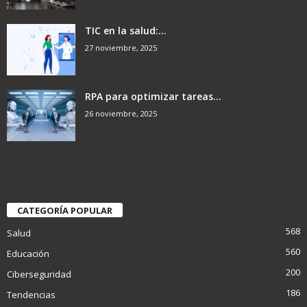
TIC en la salud:...
27 noviembre, 2025
RPA para optimizar tareas...
26 noviembre, 2025
CATEGORÍA POPULAR
568
Salud
560
Educación
200
Ciberseguridad
186
Tendencias