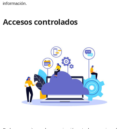
información.
Accesos controlados