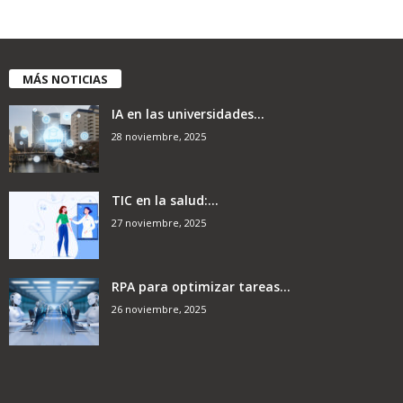
MÁS NOTICIAS
IA en las universidades...
28 noviembre, 2025
TIC en la salud:...
27 noviembre, 2025
RPA para optimizar tareas...
26 noviembre, 2025