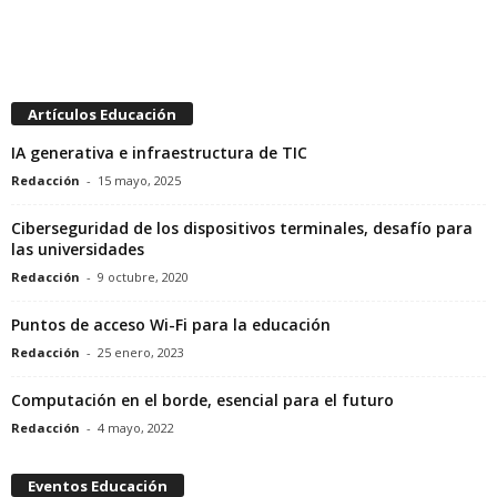
Artículos Educación
IA generativa e infraestructura de TIC
Redacción
-
15 mayo, 2025
Ciberseguridad de los dispositivos terminales, desafío para
las universidades
Redacción
-
9 octubre, 2020
Puntos de acceso Wi-Fi para la educación
Redacción
-
25 enero, 2023
Computación en el borde, esencial para el futuro
Redacción
-
4 mayo, 2022
Eventos Educación