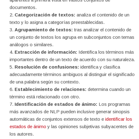
documentos.
Categorización de textos:
analiza el contenido de un
texto y lo asigna a categorías preestablecidas.
Agrupamiento de textos:
tras analizar el contenido de
un conjunto de textos los agrupa en subconjuntos con temas
análogos o similares.
Extracción de información:
Identifica los términos más
importantes dentro de un texto de acuerdo con su naturaleza.
Resolución de confusiones:
identifica y clasifica
adecuadamente términos ambiguos al distinguir el significado
de una palabra según su contexto.
Establecimiento de relaciones:
determina cuando un
término está relacionado con otro.
Identificación de estados de ánimo:
Los programas
más avanzados de NLP pueden inclusive generar sinopsis
automáticas de conjuntos extensos de texto e
identificar los
estados de ánimo
y las opiniones subjetivas subyacentes de
los autores.