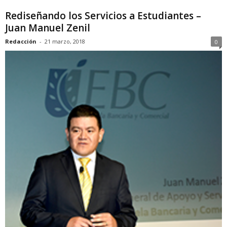
Rediseñando los Servicios a Estudiantes –
Juan Manuel Zenil
Redacción
-
21 marzo, 2018
0