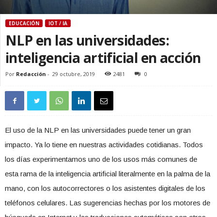
EDUCACIÓN
IOT / IA
NLP en las universidades:
inteligencia artificial en acción
Por
Redacción
-
29 octubre, 2019
2481
0
El uso de la NLP en las universidades puede tener un gran
impacto. Ya lo tiene en nuestras actividades cotidianas. Todos
los días experimentamos uno de los usos más comunes de
esta rama de la inteligencia artificial literalmente en la palma de la
mano, con los autocorrectores o los asistentes digitales de los
teléfonos celulares. Las sugerencias hechas por los motores de