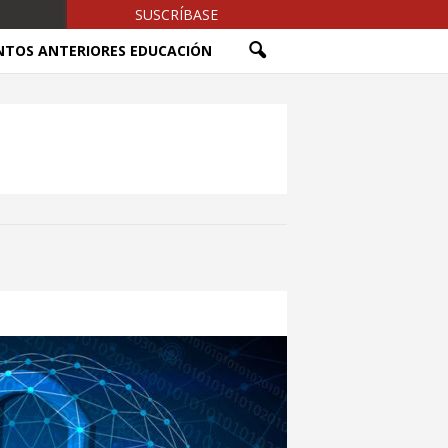
SUSCRÍBASE
NTOS ANTERIORES EDUCACIÓN