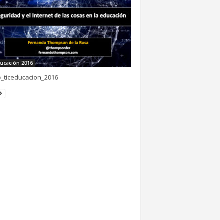
ucación 2016
_ticeducacion_2016