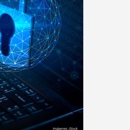
Imágenes: iStock