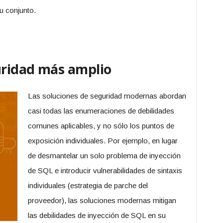
u conjunto.
uridad más amplio
Las soluciones de seguridad modernas abordan
casi todas las enumeraciones de debilidades
comunes aplicables, y no sólo los puntos de
exposición individuales. Por ejemplo, en lugar
de desmantelar un solo problema de inyección
de SQL e introducir vulnerabilidades de sintaxis
individuales (estrategia de parche del
proveedor), las soluciones modernas mitigan
las debilidades de inyección de SQL en su