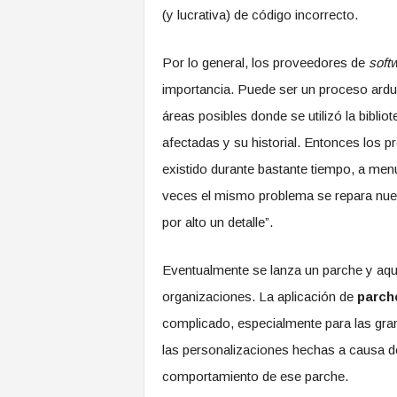
(y lucrativa) de código incorrecto.
Por lo general, los proveedores de
soft
importancia. Puede ser un proceso arduo
áreas posibles donde se utilizó la bibli
afectadas y su historial. Entonces los 
existido durante bastante tiempo, a me
veces el mismo problema se repara nu
por alto un detalle”.
Eventualmente se lanza un parche y aqu
organizaciones. La aplicación de
parch
complicado, especialmente para las gra
las personalizaciones hechas a causa d
comportamiento de ese parche.