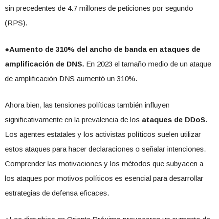
sin precedentes de 4.7 millones de peticiones por segundo
(RPS).
●
Aumento de 310% del ancho de banda en ataques de
amplificación de DNS.
En 2023 el tamaño medio de un ataque
de amplificación DNS aumentó un 310%.
Ahora bien, las tensiones políticas también influyen
significativamente en la prevalencia de los
ataques de DDoS
.
Los agentes estatales y los activistas políticos suelen utilizar
estos ataques para hacer declaraciones o señalar intenciones.
Comprender las motivaciones y los métodos que subyacen a
los ataques por motivos políticos es esencial para desarrollar
estrategias de defensa eficaces.