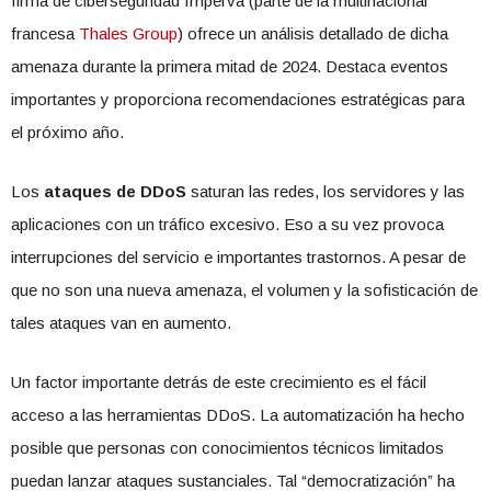
firma de ciberseguridad Imperva (parte de la multinacional
francesa
Thales Group
) ofrece un análisis detallado de dicha
amenaza durante la primera mitad de 2024. Destaca eventos
importantes y proporciona recomendaciones estratégicas para
el próximo año.
Los
ataques de DDoS
saturan las redes, los servidores y las
aplicaciones con un tráfico excesivo. Eso a su vez provoca
interrupciones del servicio e importantes trastornos. A pesar de
que no son una nueva amenaza, el volumen y la sofisticación de
tales ataques van en aumento.
Un factor importante detrás de este crecimiento es el fácil
acceso a las herramientas DDoS. La automatización ha hecho
posible que personas con conocimientos técnicos limitados
puedan lanzar ataques sustanciales. Tal “democratización” ha