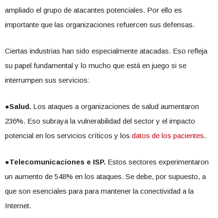
ampliado el grupo de atacantes potenciales. Por ello es
importante que las organizaciones refuercen sus defensas.
Ciertas industrias han sido especialmente atacadas. Eso refleja
su papel fundamental y lo mucho que está en juego si se
interrumpen sus servicios:
●
Salud.
Los ataques a organizaciones de salud aumentaron
236%. Eso subraya la vulnerabilidad del sector y el impacto
potencial en los servicios críticos y los
datos de los pacientes
.
●
Telecomunicaciones e ISP.
Estos sectores experimentaron
un aumento de 548% en los ataques. Se debe, por supuesto, a
que son esenciales para para mantener la conectividad a la
Internet.