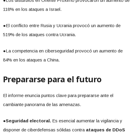
●Los disturbios en Oriente Próximo provocaron un aumento de
118% en los ataques a Israel.
●El conflicto entre Rusia y Ucrania provocó un aumento de
519% de los ataques contra Ucrania.
●La competencia en ciberseguridad provocó un aumento de
84% en los ataques a China.
Prepararse para el futuro
El informe enuncia puntos clave para prepararse ante el
cambiante panorama de las amenazas.
●
Seguridad electoral.
Es esencial aumentar la vigilancia y
disponer de ciberdefensas sólidas contra
ataques de DDoS