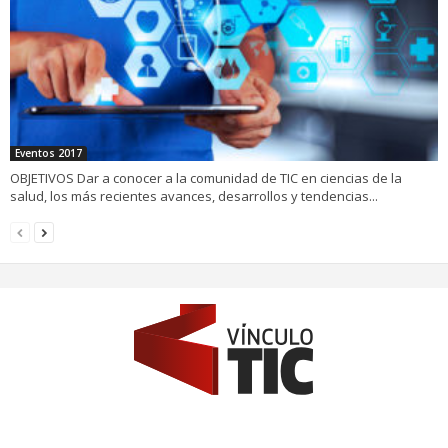
Eventos 2017
OBJETIVOS Dar a conocer a la comunidad de TIC en ciencias de la
salud, los más recientes avances, desarrollos y tendencias...