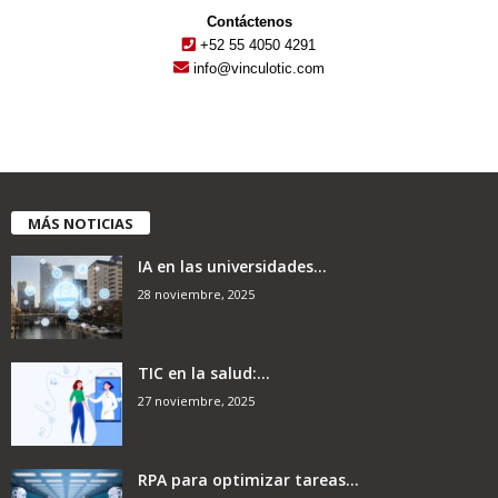
Contáctenos
+52 55 4050 4291
info@vinculotic.com
MÁS NOTICIAS
IA en las universidades...
28 noviembre, 2025
TIC en la salud:...
27 noviembre, 2025
RPA para optimizar tareas...