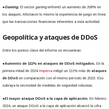
●
Gaming
.
El sector
gaming
enfrentó un aumento de 208% en
los ataques. Afectaron lo mismo la experiencia de juego en línea
que las transacciones financieras inherentes a esta actividad.
Geopolítica y ataques de DDoS
Entre los puntos clave del informe se encuentran:
●
Aumento de 111% en ataques de DDoS mitigados.
En la
primera mitad de 2024
Imperva
mitigó un 111% más de
ataques
de DDoS
en comparación con el mismo período de 2023. Eso
subraya la necesidad de medidas de seguridad robustas.
●
El mayor ataque DDoS a la capa de aplicación.
En febrero
2024, un ataque DDoS a la capa de aplicación alcanzó la cifra