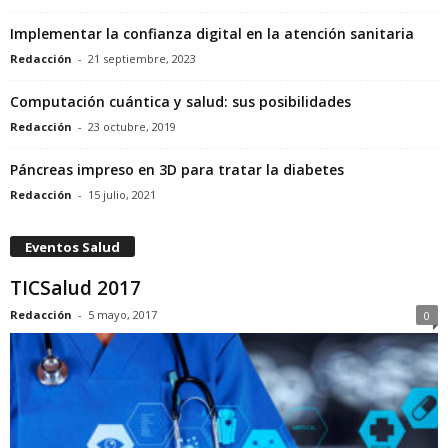
Implementar la confianza digital en la atención sanitaria
Redacción
-
21 septiembre, 2023
Computación cuántica y salud: sus posibilidades
Redacción
-
23 octubre, 2019
Páncreas impreso en 3D para tratar la diabetes
Redacción
-
15 julio, 2021
Eventos Salud
TICSalud 2017
Redacción
-
5 mayo, 2017
0