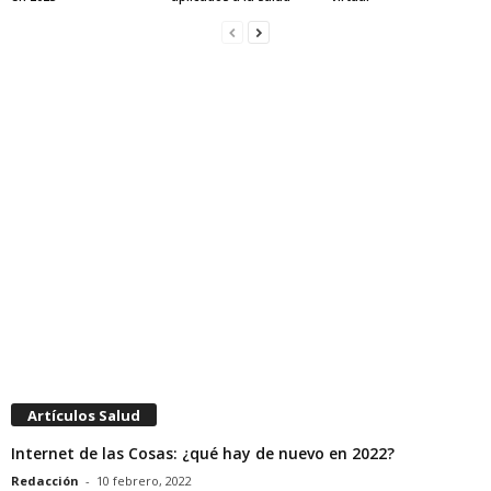
Artículos Salud
Internet de las Cosas: ¿qué hay de nuevo en 2022?
Redacción
-
10 febrero, 2022