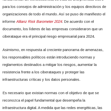
para los consejos de administración y los equipos directivos de
organizaciones de todo el mundo. Así se puso de manifiesto el
informe
Allianz Risk Barometer 2024
. De acuerdo con el
documento, los líderes de las empresas consideraron que un
ciberataque era el principal riesgo empresarial para 2024.
Asimismo, en respuesta al creciente panorama de amenazas,
los responsables políticos están introduciendo normas y
reglamentos destinados a mitigar los riesgos, aumentar la
resistencia frente a los ciberataques y proteger las
infraestructuras críticas y los datos personales.
Es necesario que existan normas con el objetivo de que se
reconozca el papel fundamental que desempeña la
infraestructura digital. A medida que las redes energéticas, las