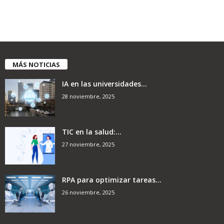
MÁS NOTICIAS
IA en las universidades...
28 noviembre, 2025
TIC en la salud:...
27 noviembre, 2025
RPA para optimizar tareas...
26 noviembre, 2025