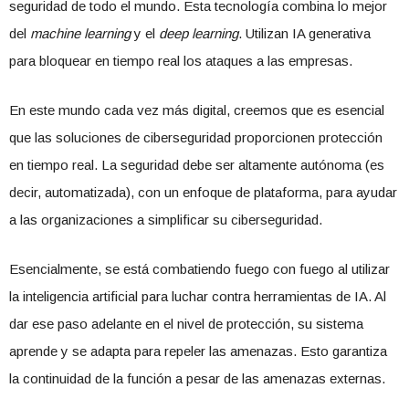
seguridad de todo el mundo. Esta tecnología combina lo mejor
del
machine learning
y el
deep learning
. Utilizan IA generativa
para bloquear en tiempo real los ataques a las empresas.
En este mundo cada vez más digital, creemos que es esencial
que las soluciones de ciberseguridad proporcionen protección
en tiempo real. La seguridad debe ser altamente autónoma (es
decir, automatizada), con un enfoque de plataforma, para ayudar
a las organizaciones a simplificar su ciberseguridad.
Esencialmente, se está combatiendo fuego con fuego al utilizar
la inteligencia artificial para luchar contra herramientas de IA. Al
dar ese paso adelante en el nivel de protección, su sistema
aprende y se adapta para repeler las amenazas. Esto garantiza
la continuidad de la función a pesar de las amenazas externas.