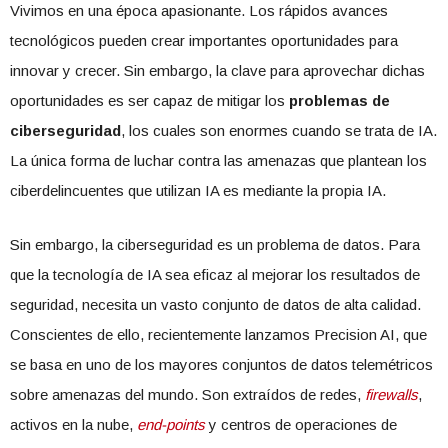
Vivimos en una época apasionante. Los rápidos avances
tecnológicos pueden crear importantes oportunidades para
innovar y crecer. Sin embargo, la clave para aprovechar dichas
oportunidades es ser capaz de mitigar los
problemas de
ciberseguridad
, los cuales son enormes cuando se trata de IA.
La única forma de luchar contra las amenazas que plantean los
ciberdelincuentes que utilizan IA es mediante la propia IA.
Sin embargo, la ciberseguridad es un problema de datos. Para
que la tecnología de IA sea eficaz al mejorar los resultados de
seguridad, necesita un vasto conjunto de datos de alta calidad.
Conscientes de ello, recientemente lanzamos Precision AI, que
se basa en uno de los mayores conjuntos de datos telemétricos
sobre amenazas del mundo. Son extraídos de redes,
firewalls
,
activos en la nube,
end-points
y centros de operaciones de