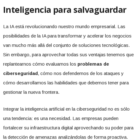
Inteligencia para salvaguardar
La IA está revolucionando nuestro mundo empresarial. Las
posibilidades de la IA para transformar y acelerar los negocios
van mucho más allá del conjunto de soluciones tecnológicas.
Sin embargo, para aprovechar todas sus ventajas tenemos que
replantearnos cómo evaluamos los
problemas de
ciberseguridad
, cómo nos defendemos de los ataques y
cómo desarrollamos las habilidades que debemos tener para
gestionar la nueva frontera.
Integrar la inteligencia artificial en la ciberseguridad no es sólo
una tendencia: es una necesidad. Las empresas pueden
fortalecer su infraestructura digital aprovechando su poder para
la detección de amenazas analizándolas de forma proactiva.