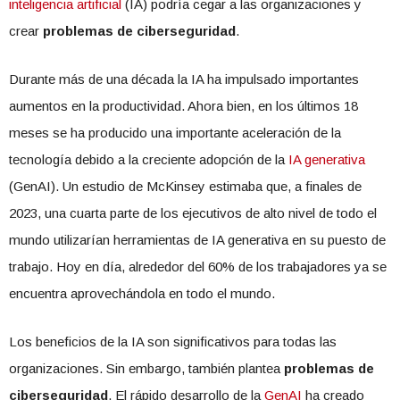
inteligencia artificial
(IA) podría cegar a las organizaciones y
crear
problemas de ciberseguridad
.
Durante más de una década la IA ha impulsado importantes
aumentos en la productividad. Ahora bien, en los últimos 18
meses se ha producido una importante aceleración de la
tecnología debido a la creciente adopción de la
IA generativa
(GenAI). Un estudio de McKinsey estimaba que, a finales de
2023, una cuarta parte de los ejecutivos de alto nivel de todo el
mundo utilizarían herramientas de IA generativa en su puesto de
trabajo. Hoy en día, alrededor del 60% de los trabajadores ya se
encuentra aprovechándola en todo el mundo.
Los beneficios de la IA son significativos para todas las
organizaciones. Sin embargo, también plantea
problemas de
ciberseguridad
. El rápido desarrollo de la
GenAI
ha creado