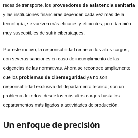
redes de transporte, los
proveedores de asistencia sanitaria
y las instituciones financieras dependen cada vez más de la
tecnología, se vuelven más eficaces y eficientes, pero también
muy susceptibles de sufrir ciberataques.
Por este motivo, la responsabilidad recae en los altos cargos,
con severas sanciones en caso de incumplimiento de las
exigencias de las normativas. Ahora se reconoce ampliamente
que los
problemas de ciberseguridad
ya no son
responsabilidad exclusiva del departamento técnico; son un
problema de todos, desde los más altos cargos hasta los
departamentos más ligados a actividades de producción.
Un enfoque de precisión