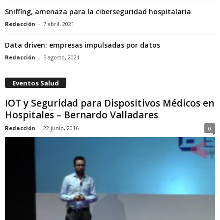
Sniffing, amenaza para la ciberseguridad hospitalaria
Redacción
-
7 abril, 2021
Data driven: empresas impulsadas por datos
Redacción
-
5 agosto, 2021
Eventos Salud
IOT y Seguridad para Dispositivos Médicos en
Hospitales – Bernardo Valladares
Redacción
-
22 junio, 2016
0