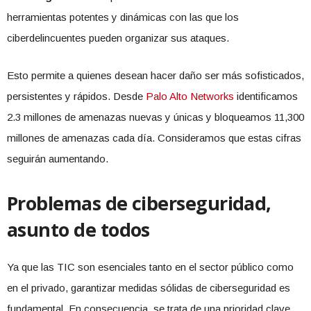
herramientas potentes y dinámicas con las que los
ciberdelincuentes pueden organizar sus ataques.
Esto permite a quienes desean hacer daño ser más sofisticados,
persistentes y rápidos. Desde
Palo Alto Networks
identificamos
2.3 millones de amenazas nuevas y únicas y bloqueamos 11,300
millones de amenazas cada día. Consideramos que estas cifras
seguirán aumentando.
Problemas de ciberseguridad,
asunto de todos
Ya que las TIC son esenciales tanto en el sector público como
en el privado, garantizar medidas sólidas de ciberseguridad es
fundamental. En consecuencia, se trata de una prioridad clave