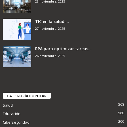
28 noviembre, 2025
TIC en la salud:...
27 noviembre, 2025
RPA para optimizar tareas...
26 noviembre, 2025
CATEGORÍA POPULAR
568
Salud
560
Educación
200
Ciberseguridad