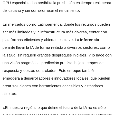
GPU especializadas posibilita la predicción en tiempo real, cerca
del usuario y sin comprometer el rendimiento.
En mercados como Latinoamérica, donde los recursos pueden
ser más limitados y la infraestructura más diversa, contar con
plataformas eficientes y abiertas es clave. La
inferencia
permite llevar la IA de forma realista a diversos sectores, como
la salud, sin requerir grandes despliegues iniciales. Y lo hace con
una visión pragmática: predicción precisa, bajos tiempos de
respuesta y costos controlados. Este enfoque también
empodera a desarrolladores e innovadores locales, que pueden
crear soluciones con herramientas accesibles y estándares
abiertos.
«En nuestra región, lo que define el futuro de la IA no es sólo