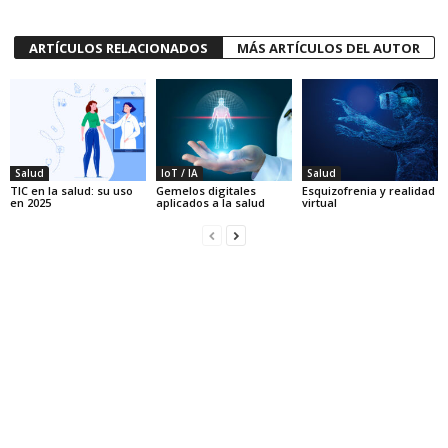
ARTÍCULOS RELACIONADOS
MÁS ARTÍCULOS DEL AUTOR
Salud
IoT / IA
Salud
TIC en la salud: su uso
Gemelos digitales
Esquizofrenia y realidad
en 2025
aplicados a la salud
virtual