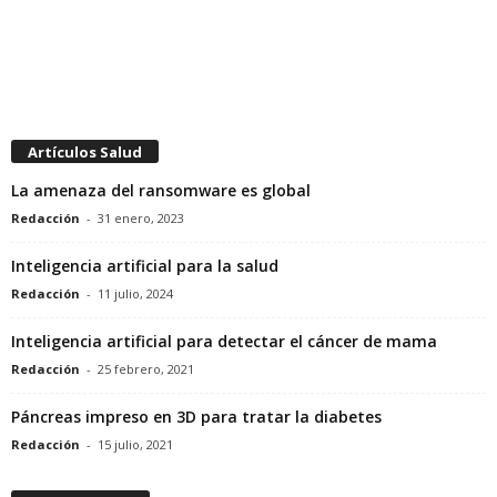
Artículos Salud
La amenaza del ransomware es global
Redacción
-
31 enero, 2023
Inteligencia artificial para la salud
Redacción
-
11 julio, 2024
Inteligencia artificial para detectar el cáncer de mama
Redacción
-
25 febrero, 2021
Páncreas impreso en 3D para tratar la diabetes
Redacción
-
15 julio, 2021