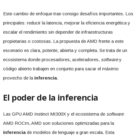
Este cambio de enfoque trae consigo desafíos importantes. Los
principales: reducir la latencia, mejorar la eficiencia energética y
escalar el rendimiento sin depender de infraestructuras
propietarias o costosas. La propuesta de AMD frente a este
escenario es clara, potente, abierta y completa. Se trata de un
ecosistema donde procesadores, aceleradores,
software
y
código abierto trabajen en conjunto para sacar el máximo
provecho de la
inferencia
.
El poder de la inferencia
Las GPU AMD Instinct MI300X y el ecosistema de
software
AMD ROCm, AMD son soluciones optimizadas para la
inferencia
de modelos de lenguaje a gran escala. Esta