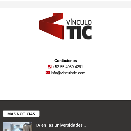
Contáctenos
+52 55 4050 4291
info@vinculotic.com
MÁS NOTICIAS
IA en las universidades...