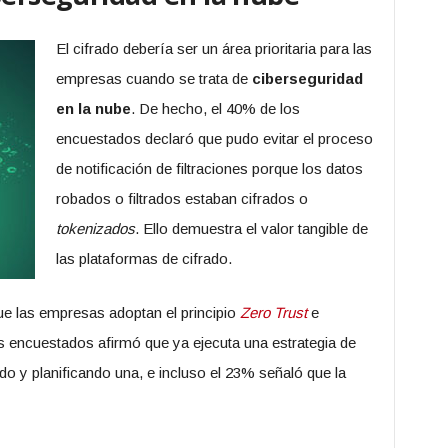
El cifrado debería ser un área prioritaria para las
empresas cuando se trata de
ciberseguridad
en la nube
. De hecho, el 40% de los
encuestados declaró que pudo evitar el proceso
de notificación de filtraciones porque los datos
robados o filtrados estaban cifrados o
tokenizados
. Ello demuestra el valor tangible de
las plataformas de cifrado.
e las empresas adoptan el principio
Zero Trust
e
s encuestados afirmó que ya ejecuta una estrategia de
do y planificando una, e incluso el 23% señaló que la