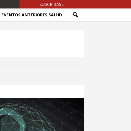
SUSCRÍBASE
EVENTOS ANTERIORES SALUD