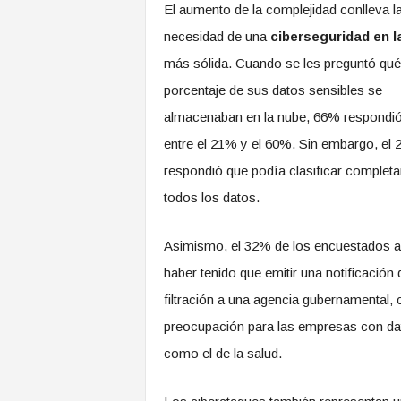
El aumento de la complejidad conlleva l
necesidad de una
ciberseguridad en l
más sólida. Cuando se les preguntó qué
porcentaje de sus datos sensibles se
almacenaban en la nube, 66% respondi
entre el 21% y el 60%. Sin embargo, el
respondió que podía clasificar complet
todos los datos.
Asimismo, el 32% de los encuestados a
haber tenido que emitir una notificación 
filtración a una agencia gubernamental,
preocupación para las empresas con dat
como el de la salud.