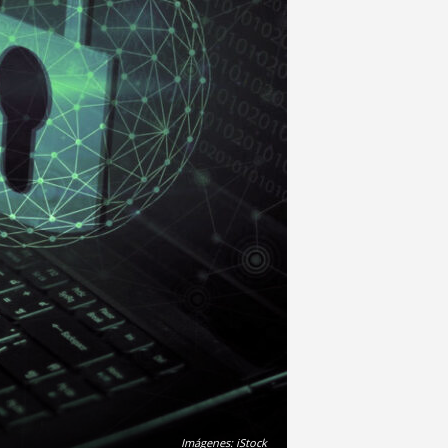
Imágenes: iStock