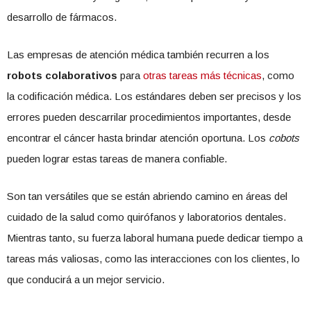
desarrollo de fármacos.
Las empresas de atención médica también recurren a los
robots colaborativos
para
otras tareas más técnicas
, como
la codificación médica. Los estándares deben ser precisos y los
errores pueden descarrilar procedimientos importantes, desde
encontrar el cáncer hasta brindar atención oportuna. Los
cobots
pueden lograr estas tareas de manera confiable.
Son tan versátiles que se están abriendo camino en áreas del
cuidado de la salud como quirófanos y laboratorios dentales.
Mientras tanto, su fuerza laboral humana puede dedicar tiempo a
tareas más valiosas, como las interacciones con los clientes, lo
que conducirá a un mejor servicio.