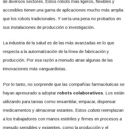
de diversos sectores. Estos robots más ligeros, flexibles y
accesibles tienen una gama de aplicaciones mucho más amplia
que los robots tradicionales. Y sería una pena no probarlos en
sus instalaciones de producción o investigación.
La industria de la salud es de las más avanzadas en lo que
respecta a la automatización de la línea de fabricación y
producción. Por esa razón a menudo atrae algunas de las
innovaciones más vanguardistas.
Por lo tanto, no sorprende que las compañías farmacéuticas se
hayan apresurado a adoptar
robots colaborativos
. Los están
utilizando para tareas como ensamblar, empacar, dispensar
medicamentos y almacenar estantes. Estos
cobots
reemplazan
a los trabajadores con manos estériles y firmes en procesos a
menudo sensibles y exigentes, como la producción y el