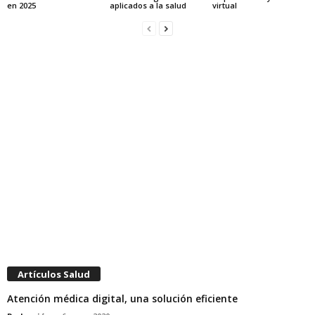
en 2025
aplicados a la salud
virtual
Artículos Salud
Atención médica digital, una solución eficiente