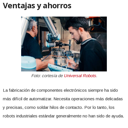
Ventajas y ahorros
Foto: cortesía de
Universal Robots
.
La fabricación de componentes electrónicos siempre ha sido
más difícil de automatizar. Necesita operaciones más delicadas
y precisas, como soldar hilos de contacto. Por lo tanto, los
robots industriales estándar generalmente no han sido de ayuda.