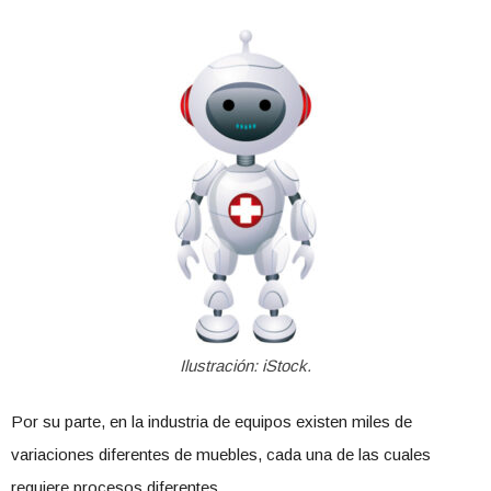
Ilustración: iStock.
Por su parte, en la industria de equipos existen miles de
variaciones diferentes de muebles, cada una de las cuales
requiere procesos diferentes.