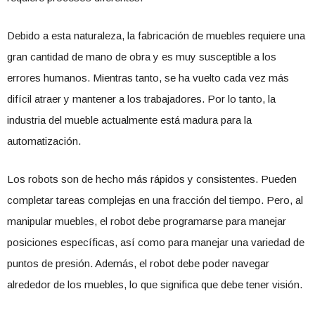
Debido a esta naturaleza, la fabricación de muebles requiere una
gran cantidad de mano de obra y es muy susceptible a los
errores humanos. Mientras tanto, se ha vuelto cada vez más
difícil atraer y mantener a los trabajadores. Por lo tanto, la
industria del mueble actualmente está madura para la
automatización.
Los robots son de hecho más rápidos y consistentes. Pueden
completar tareas complejas en una fracción del tiempo. Pero, al
manipular muebles, el robot debe programarse para manejar
posiciones específicas, así como para manejar una variedad de
puntos de presión. Además, el robot debe poder navegar
alrededor de los muebles, lo que significa que debe tener visión.