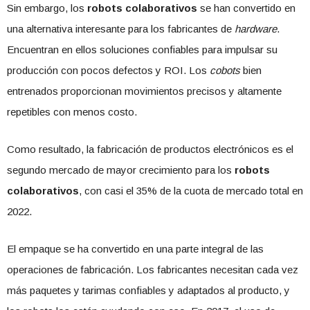
Sin embargo, los
robots colaborativos
se han convertido en
una alternativa interesante para los fabricantes de
hardware
.
Encuentran en ellos soluciones confiables para impulsar su
producción con pocos defectos y ROI. Los
cobots
bien
entrenados proporcionan movimientos precisos y altamente
repetibles con menos costo.
Como resultado, la fabricación de productos electrónicos es el
segundo mercado de mayor crecimiento para los
robots
colaborativos
, con casi el 35% de la cuota de mercado total en
2022.
El empaque se ha convertido en una parte integral de las
operaciones de fabricación. Los fabricantes necesitan cada vez
más paquetes y tarimas confiables y adaptados al producto, y