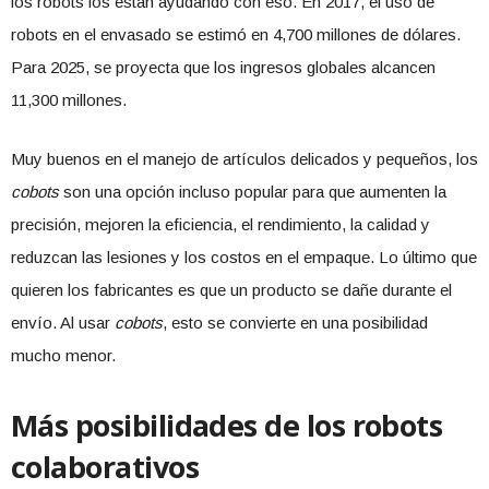
los robots los están ayudando con eso. En 2017, el uso de
robots en el envasado se estimó en 4,700 millones de dólares.
Para 2025, se proyecta que los ingresos globales alcancen
11,300 millones.
Muy buenos en el manejo de artículos delicados y pequeños, los
cobots
son una opción incluso popular para que aumenten la
precisión, mejoren la eficiencia, el rendimiento, la calidad y
reduzcan las lesiones y los costos en el empaque. Lo último que
quieren los fabricantes es que un producto se dañe durante el
envío. Al usar
cobots
, esto se convierte en una posibilidad
mucho menor.
Más posibilidades de los robots
colaborativos