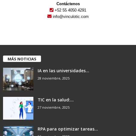
Contáctenos
+52 55 4050 4291
info@vinculotic.com
MÁS NOTICIAS
IA en las universidades...
28 noviembre, 2025
TIC en la salud:...
27 noviembre, 2025
RPA para optimizar tareas...