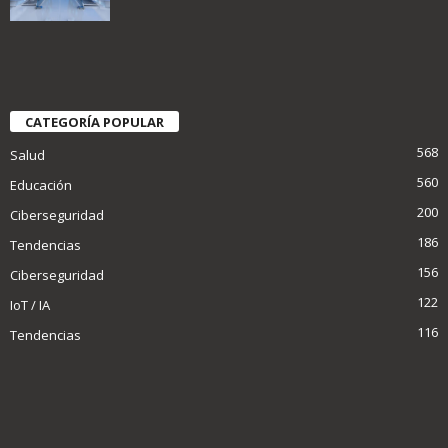
CATEGORÍA POPULAR
568
Salud
560
Educación
200
Ciberseguridad
186
Tendencias
156
Ciberseguridad
122
IoT / IA
116
Tendencias