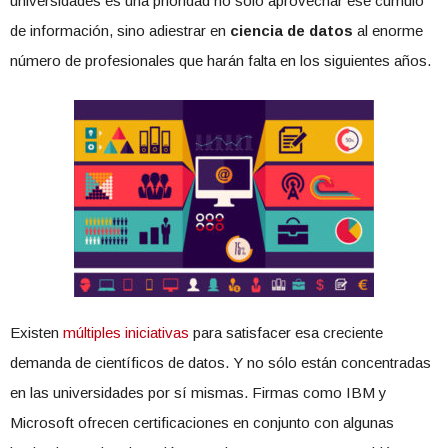
universidades es una prioridad no sólo aprovechar ese cúmulo
de información, sino adiestrar en
ciencia de datos
al enorme
número de profesionales que harán falta en los siguientes años.
Existen
múltiples iniciativas
para satisfacer esa creciente
demanda de científicos de datos. Y no sólo están concentradas
en las universidades por sí mismas. Firmas como IBM y
Microsoft ofrecen certificaciones en conjunto con algunas