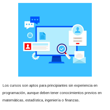
Los cursos son aptos para principiantes sin experiencia en
programación, aunque deben tener conocimientos previos en
matemáticas, estadística, ingeniería o finanzas.