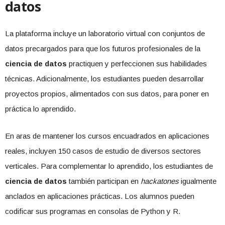
datos
La plataforma incluye un laboratorio virtual con conjuntos de
datos precargados para que los futuros profesionales de la
ciencia de datos
practiquen y perfeccionen sus habilidades
técnicas. Adicionalmente, los estudiantes pueden desarrollar
proyectos propios, alimentados con sus datos, para poner en
práctica lo aprendido.
En aras de mantener los cursos encuadrados en aplicaciones
reales, incluyen 150 casos de estudio de diversos sectores
verticales. Para complementar lo aprendido, los estudiantes de
ciencia de datos
también participan en
hackatones
igualmente
anclados en aplicaciones prácticas. Los alumnos pueden
codificar sus programas en consolas de Python y R.