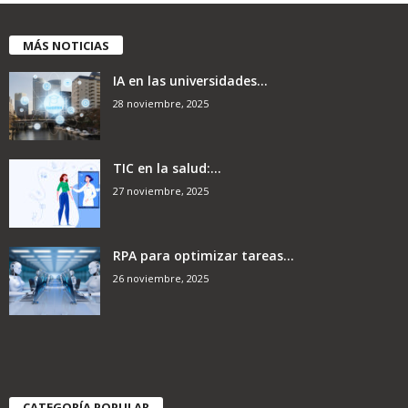
MÁS NOTICIAS
IA en las universidades...
28 noviembre, 2025
TIC en la salud:...
27 noviembre, 2025
RPA para optimizar tareas...
26 noviembre, 2025
CATEGORÍA POPULAR