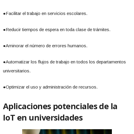
●Facilitar el trabajo en servicios escolares.
●Reducir tiempos de espera en toda clase de trámites.
●Aminorar el número de errores humanos.
●Automatizar los flujos de trabajo en todos los departamentos
universitarios.
●Optimizar el uso y administración de recursos.
Aplicaciones potenciales de la
IoT en universidades