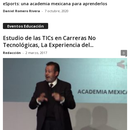
eSports: una academia mexicana para aprenderlos
Daniel Romero Rivera
-
7 octubre, 2020
Eventos Educación
Estudio de las TICs en Carreras No
Tecnológicas, La Experiencia del...
Redacción
-
2 marzo, 2017
0