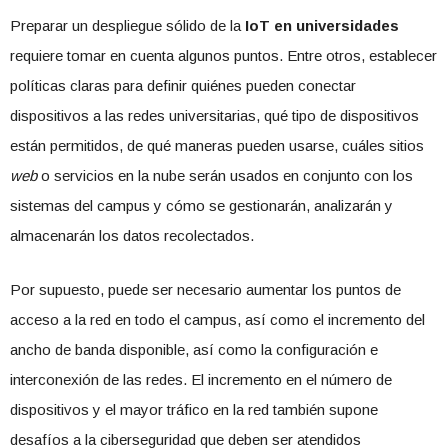
Preparar un despliegue sólido de la
IoT en universidades
requiere tomar en cuenta algunos puntos. Entre otros, establecer
políticas claras para definir quiénes pueden conectar
dispositivos a las redes universitarias, qué tipo de dispositivos
están permitidos, de qué maneras pueden usarse, cuáles sitios
web
o servicios en la nube serán usados en conjunto con los
sistemas del campus y cómo se gestionarán, analizarán y
almacenarán los datos recolectados.
Por supuesto, puede ser necesario aumentar los puntos de
acceso a la red en todo el campus, así como el incremento del
ancho de banda disponible, así como la configuración e
interconexión de las redes. El incremento en el número de
dispositivos y el mayor tráfico en la red también supone
desafíos a la ciberseguridad que deben ser atendidos