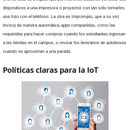
dispositivos a una impresora o proyector con tan sólo tomarles
una foto con el teléfono. La otra es Impromptu, que a su vez
invoca de manera automática
apps
compartidas, como las
requeridas para hacer compras cuando los estudiantes ingresan
a las tiendas en el campus, o revisar los itinerarios de autobuses
cuando se aproximan a una parada.
Políticas claras para la IoT