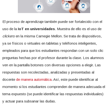
El proceso de aprendizaje también puede ser fortalecido con el
uso de la
IoT en universidades
. Muestra de ello es el uso de
clickers
en la misma Carnegie Mellon. Se trata de dispositivos,
ya se físicos o virtuales en tabletas y teléfonos inteligentes,
empleados para que los estudiantes respondan con un solo clic
preguntas hechas por el profesor durante la clase. Los alumnos
ven en la pantalla botones con diversas opciones a elegir. Las
respuestas son recolectadas, analizadas y presentadas al
docente
de manera automática
. Así, este puede identificar al
momento si los estudiantes comprenden de manera adecuada el
tema expuesto (se puede identificar las respuestas individuales)
y actuar para subsanar las dudas.