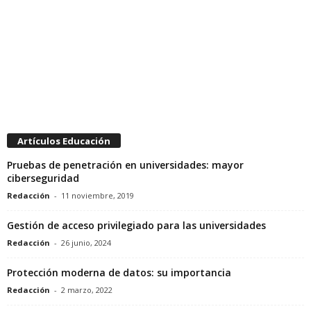
Artículos Educación
Pruebas de penetración en universidades: mayor
ciberseguridad
Redacción
-
11 noviembre, 2019
Gestión de acceso privilegiado para las universidades
Redacción
-
26 junio, 2024
Protección moderna de datos: su importancia
Redacción
-
2 marzo, 2022