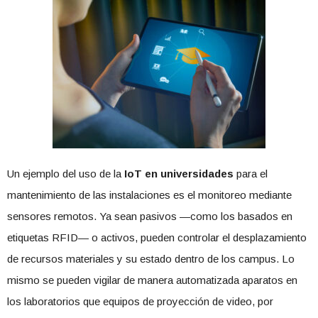
Un ejemplo del uso de la
IoT en universidades
para el
mantenimiento de las instalaciones es el monitoreo mediante
sensores remotos. Ya sean pasivos —como los basados en
etiquetas RFID— o activos, pueden controlar el desplazamiento
de recursos materiales y su estado dentro de los campus. Lo
mismo se pueden vigilar de manera automatizada aparatos en
los laboratorios que equipos de proyección de video, por