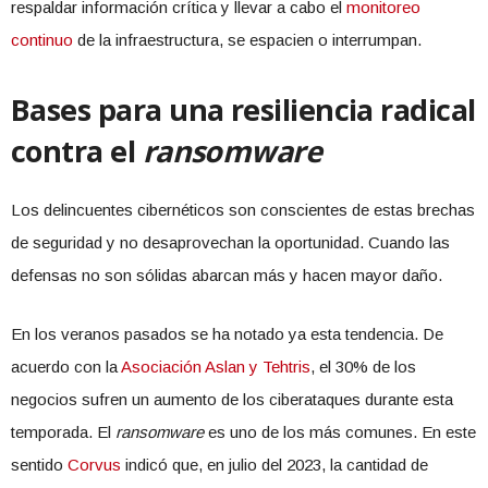
respaldar información crítica y llevar a cabo el
monitoreo
continuo
de la infraestructura, se espacien o interrumpan.
Bases para una resiliencia radical
contra el
ransomware
Los delincuentes cibernéticos son conscientes de estas brechas
de seguridad y no desaprovechan la oportunidad. Cuando las
defensas no son sólidas abarcan más y hacen mayor daño.
En los veranos pasados se ha notado ya esta tendencia. De
acuerdo con la
Asociación Aslan y Tehtris
, el 30% de los
negocios sufren un aumento de los ciberataques durante esta
temporada. El
ransomware
es uno de los más comunes. En este
sentido
Corvus
indicó que, en julio del 2023, la cantidad de