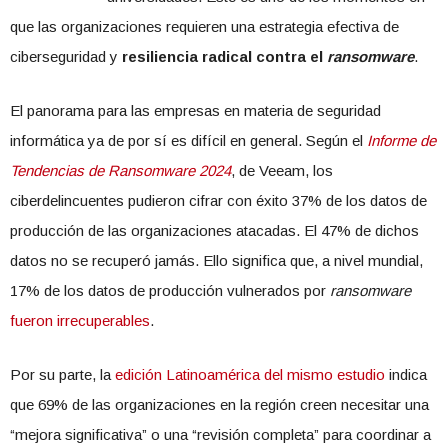
que las organizaciones requieren una estrategia efectiva de
ciberseguridad y
resiliencia radical contra el
ransomware
.
El panorama para las empresas en materia de seguridad
informática ya de por sí es difícil en general. Según el
Informe de
Tendencias de Ransomware 2024
, de Veeam, los
ciberdelincuentes pudieron cifrar con éxito 37% de los datos de
producción de las organizaciones atacadas. El 47% de dichos
datos no se recuperó jamás. Ello significa que, a nivel mundial,
17% de los datos de producción vulnerados por
ransomware
fueron irrecuperables
.
Por su parte, la
edición Latinoamérica del mismo estudio
indica
que 69% de las organizaciones en la región creen necesitar una
“mejora significativa” o una “revisión completa” para coordinar a