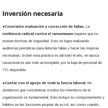
Inversión necesaria
●
Constante evaluación y corrección de fallas.
La
resiliencia radical contra el
ransomware
requiere que no
existan brechas de seguridad. Esto se logra realizando
auditorías periódicas para detectar fallas y hacer las mejoras
necesarias. Si bien esta práctica es útil todo el año, en época
vacacional es aún más aconsejable, por la baja de personal de
TIC disponible.
●
Contar con el apoyo de toda la fuerza laboral.
No
olvidemos que concientizar a todos los miembros de la
organización es fundamental. Esto incluye su comportamiento y
hábitos en las funciones propias de su rol, así como cuando,