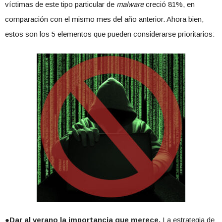
víctimas de este tipo particular de
malware
creció 81%, en
comparación con el mismo mes del año anterior. Ahora bien,
estos son los 5 elementos que pueden considerarse prioritarios:
●
Dar al verano la importancia que merece.
La estrategia de