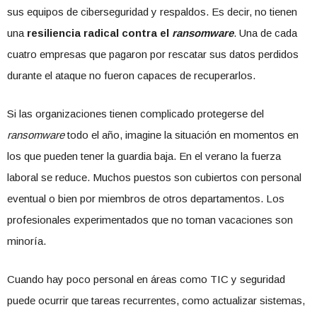
sus equipos de ciberseguridad y respaldos. Es decir, no tienen
una
resiliencia radical contra el
ransomware
. Una de cada
cuatro empresas que pagaron por rescatar sus datos perdidos
durante el ataque no fueron capaces de recuperarlos.
Si las organizaciones tienen complicado protegerse del
ransomware
todo el año, imagine la situación en momentos en
los que pueden tener la guardia baja. En el verano la fuerza
laboral se reduce. Muchos puestos son cubiertos con personal
eventual o bien por miembros de otros departamentos. Los
profesionales experimentados que no toman vacaciones son
minoría.
Cuando hay poco personal en áreas como TIC y seguridad
puede ocurrir que tareas recurrentes, como actualizar sistemas,