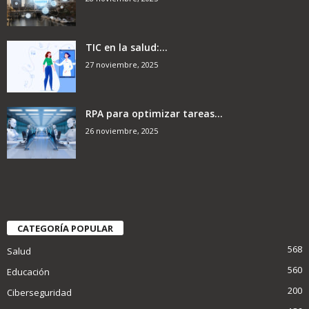
TIC en la salud:...
27 noviembre, 2025
RPA para optimizar tareas...
26 noviembre, 2025
CATEGORÍA POPULAR
568
Salud
560
Educación
200
Ciberseguridad