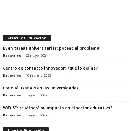
Artículos Educación
IA en tareas universitarias: potencial problema
Redacción
-
22 mayo, 2024
Centro de contacto innovador: ¿qué lo define?
Redacción
-
10 febrero, 2023
Por qué usar API en las universidades
Redacción
-
3 agosto, 2022
WiFi 6E: ¿cuál será su impacto en el sector educativo?
Redacción
-
5 agosto, 2022
Eventos Educación