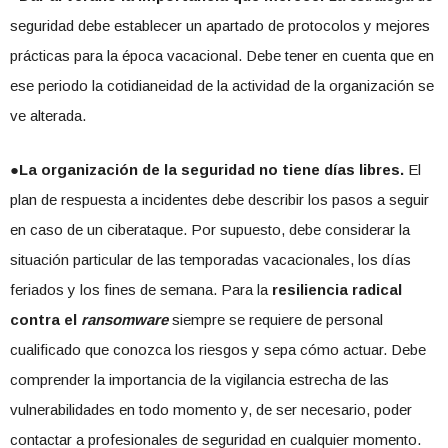
seguridad debe establecer un apartado de protocolos y mejores
prácticas para la época vacacional. Debe tener en cuenta que en
ese periodo la cotidianeidad de la actividad de la organización se
ve alterada.
●
La organización de la seguridad no tiene días libres.
El
plan de respuesta a incidentes debe describir los pasos a seguir
en caso de un ciberataque. Por supuesto, debe considerar la
situación particular de las temporadas vacacionales, los días
feriados y los fines de semana. Para la
resiliencia radical
contra el
ransomware
siempre se requiere de personal
cualificado que conozca los riesgos y sepa cómo actuar. Debe
comprender la importancia de la vigilancia estrecha de las
vulnerabilidades en todo momento y, de ser necesario, poder
contactar a profesionales de seguridad en cualquier momento.