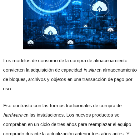
Los modelos de consumo de la compra de almacenamiento
convierten la adquisición de capacidad
in situ
en almacenamiento
de bloques, archivos y objetos en una transacción de pago por
uso.
Eso contrasta con las formas tradicionales de compra de
hardware
en las instalaciones. Los nuevos productos se
compraban en un ciclo de tres años para reemplazar el equipo
comprado durante la actualización anterior tres años antes. Y