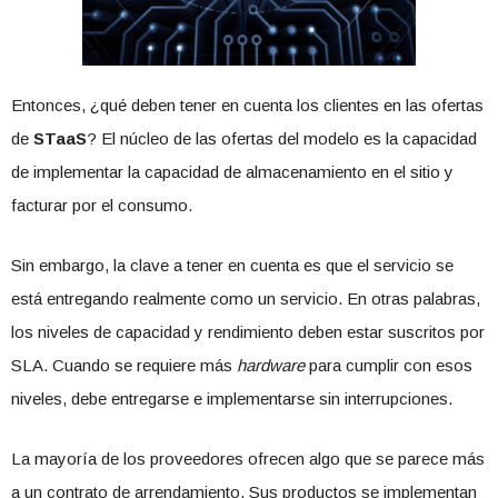
Entonces, ¿qué deben tener en cuenta los clientes en las ofertas
de
STaaS
? El núcleo de las ofertas del modelo es la capacidad
de implementar la capacidad de almacenamiento en el sitio y
facturar por el consumo.
Sin embargo, la clave a tener en cuenta es que el servicio se
está entregando realmente como un servicio. En otras palabras,
los niveles de capacidad y rendimiento deben estar suscritos por
SLA. Cuando se requiere más
hardware
para cumplir con esos
niveles, debe entregarse e implementarse sin interrupciones.
La mayoría de los proveedores ofrecen algo que se parece más
a un contrato de arrendamiento. Sus productos se implementan