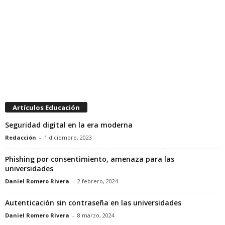
Artículos Educación
Seguridad digital en la era moderna
Redacción
-
1 diciembre, 2023
Phishing por consentimiento, amenaza para las
universidades
Daniel Romero Rivera
-
2 febrero, 2024
Autenticación sin contraseña en las universidades
Daniel Romero Rivera
-
8 marzo, 2024