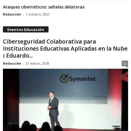
Ataques cibernéticos: señales delatoras
Redacción
-
1 octubre, 2021
Eventos Educación
Ciberseguridad Colaborativa para
Instituciones Educativas Aplicadas en la Nube
ı Eduardo...
Redacción
-
21 marzo, 2018
0