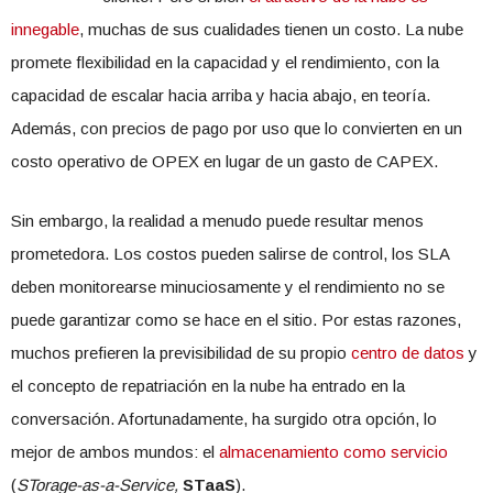
innegable
, muchas de sus cualidades tienen un costo. La nube
promete flexibilidad en la capacidad y el rendimiento, con la
capacidad de escalar hacia arriba y hacia abajo, en teoría.
Además, con precios de pago por uso que lo convierten en un
costo operativo de OPEX en lugar de un gasto de CAPEX.
Sin embargo, la realidad a menudo puede resultar menos
prometedora. Los costos pueden salirse de control, los SLA
deben monitorearse minuciosamente y el rendimiento no se
puede garantizar como se hace en el sitio. Por estas razones,
muchos prefieren la previsibilidad de su propio
centro de datos
y
el concepto de repatriación en la nube ha entrado en la
conversación. Afortunadamente, ha surgido otra opción, lo
mejor de ambos mundos: el
almacenamiento como servicio
(
STorage-as-a-Service,
STaaS
).