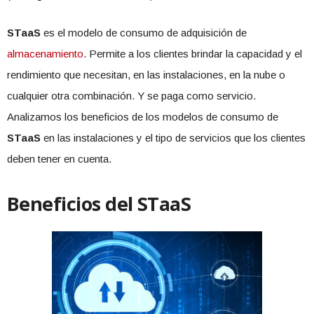
STaaS
es el modelo de consumo de adquisición de
almacenamiento
. Permite a los clientes brindar la capacidad y el
rendimiento que necesitan, en las instalaciones, en la nube o
cualquier otra combinación. Y se paga como servicio.
Analizamos los beneficios de los modelos de consumo de
STaaS
en las instalaciones y el tipo de servicios que los clientes
deben tener en cuenta.
Beneficios del STaaS