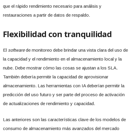
que el rápido rendimiento necesario para análisis y
restauraciones a partir de datos de respaldo.
Flexibilidad con tranquilidad
El
software
de monitoreo debe brindar una vista clara del uso de
la capacidad y el rendimiento en el almacenamiento local y la
nube. Debe mostrar cómo las cosas se ajustan a los SLA.
También debería permitir la capacidad de aprovisionar
almacenamiento. Las herramientas con IA deberían permitir la
predicción del uso futuro y ser parte del proceso de activación
de actualizaciones de rendimiento y capacidad.
Las anteriores son las características clave de los modelos de
consumo de almacenamiento más avanzados del mercado