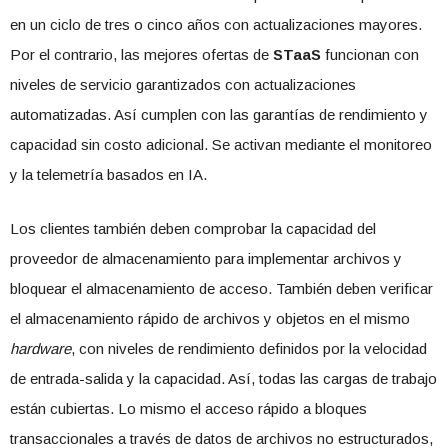
en un ciclo de tres o cinco años con actualizaciones mayores.
Por el contrario, las mejores ofertas de
STaaS
funcionan con
niveles de servicio garantizados con actualizaciones
automatizadas. Así cumplen con las garantías de rendimiento y
capacidad sin costo adicional. Se activan mediante el monitoreo
y la telemetría basados en IA.
Los clientes también deben comprobar la capacidad del
proveedor de almacenamiento para implementar archivos y
bloquear el almacenamiento de acceso. También deben verificar
el almacenamiento rápido de archivos y objetos en el mismo
hardware
, con niveles de rendimiento definidos por la velocidad
de entrada-salida y la capacidad. Así, todas las cargas de trabajo
están cubiertas. Lo mismo el acceso rápido a bloques
transaccionales a través de datos de archivos no estructurados,