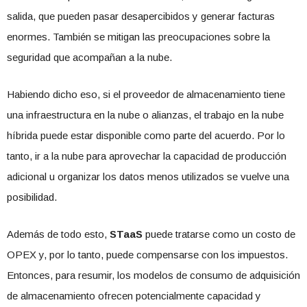
salida, que pueden pasar desapercibidos y generar facturas
enormes. También se mitigan las preocupaciones sobre la
seguridad que acompañan a la nube.
Habiendo dicho eso, si el proveedor de almacenamiento tiene
una infraestructura en la nube o alianzas, el trabajo en la nube
híbrida puede estar disponible como parte del acuerdo. Por lo
tanto, ir a la nube para aprovechar la capacidad de producción
adicional u organizar los datos menos utilizados se vuelve una
posibilidad.
Además de todo esto,
STaaS
puede tratarse como un costo de
OPEX y, por lo tanto, puede compensarse con los impuestos.
Entonces, para resumir, los modelos de consumo de adquisición
de almacenamiento ofrecen potencialmente capacidad y