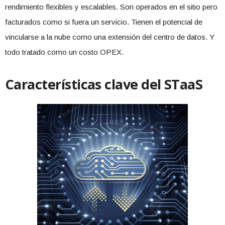
rendimiento flexibles y escalables. Son operados en el sitio pero
facturados como si fuera un servicio. Tienen el potencial de
vincularse a la nube como una extensión del centro de datos. Y
todo tratado como un costo OPEX.
Características clave del STaaS