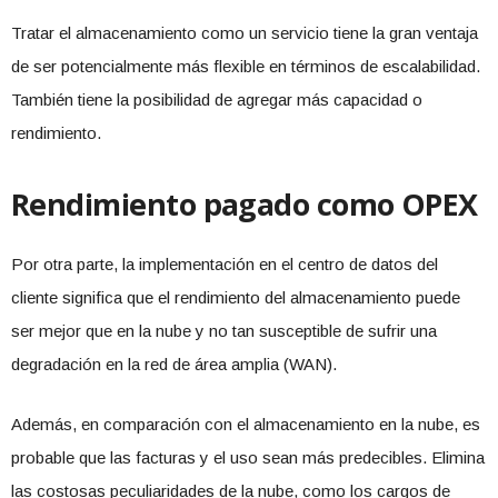
Tratar el almacenamiento como un servicio tiene la gran ventaja
de ser potencialmente más flexible en términos de escalabilidad.
También tiene la posibilidad de agregar más capacidad o
rendimiento.
Rendimiento pagado como OPEX
Por otra parte, la implementación en el centro de datos del
cliente significa que el rendimiento del almacenamiento puede
ser mejor que en la nube y no tan susceptible de sufrir una
degradación en la red de área amplia (WAN).
Además, en comparación con el almacenamiento en la nube, es
probable que las facturas y el uso sean más predecibles. Elimina
las costosas peculiaridades de la nube, como los cargos de