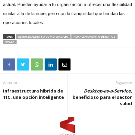
actual. Pueden ayudar a tu organización a ofrecer una flexibilidad
similar a la de la nube, pero con la tranquilidad que brindan las
operaciones locales.
TAGS
ALMACENAMIENTO COMO SERVICIO
ALMACENAMIENTO DE DATOS
STAAS
Anterior
Siguiente
Infraestructura híbrida de
Desktop-as-a-Service,
TIC, una opción inteligente
beneficioso para el sector
salud