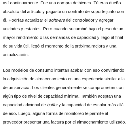
así continuamente. Fue una compra de bienes. Tú eras dueño
absoluto del artículo y pagaste un contrato de soporte junto con
él. Podrías actualizar el
software
del controlador y agregar
unidades y estantes. Pero cuando sucumbió bajo el peso de un
mayor rendimiento o las demandas de capacidad y llegó al final
de su vida útil, llegó el momento de la próxima mejora y una
actualización.
Los modelos de consumo intentan acabar con eso convirtiendo
la adquisición de almacenamiento en una experiencia similar a la
de un servicio. Los clientes generalmente se comprometen con
algún tipo de nivel de capacidad mínima. También aceptan una
capacidad adicional de
buffer
y la capacidad de escalar más allá
de eso. Luego, alguna forma de monitoreo le permite al
proveedor presentar una factura por el almacenamiento utilizado.