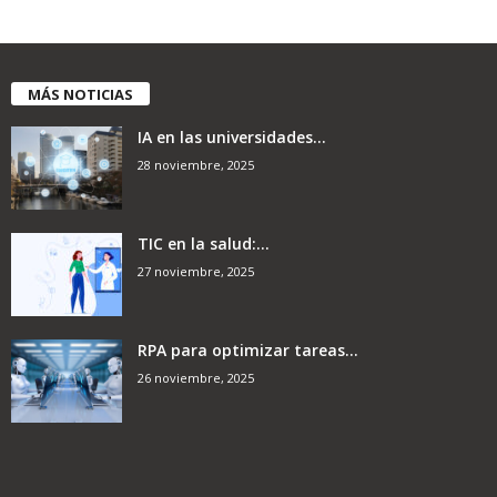
MÁS NOTICIAS
IA en las universidades...
28 noviembre, 2025
TIC en la salud:...
27 noviembre, 2025
RPA para optimizar tareas...
26 noviembre, 2025