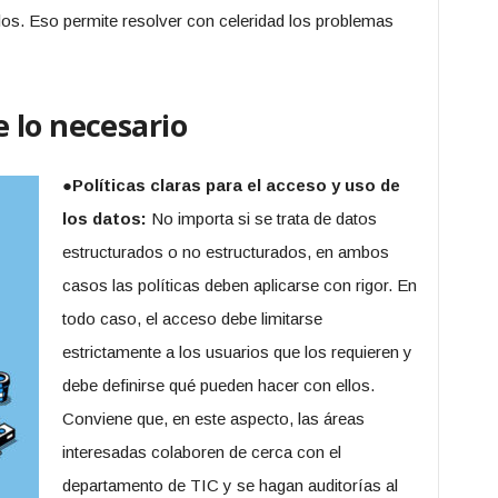
los. Eso permite resolver con celeridad los problemas
 lo necesario
●
Políticas claras para el acceso y uso de
los datos:
No importa si se trata de datos
estructurados o no estructurados, en ambos
casos las políticas deben aplicarse con rigor. En
todo caso, el acceso debe limitarse
estrictamente a los usuarios que los requieren y
debe definirse qué pueden hacer con ellos.
Conviene que, en este aspecto, las áreas
interesadas colaboren de cerca con el
departamento de TIC y se hagan auditorías al