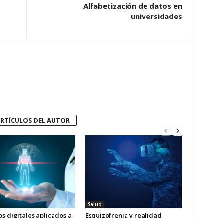
Alfabetización de datos en
universidades
RTÍCULOS DEL AUTOR
Salud
s digitales aplicados a
Esquizofrenia y realidad