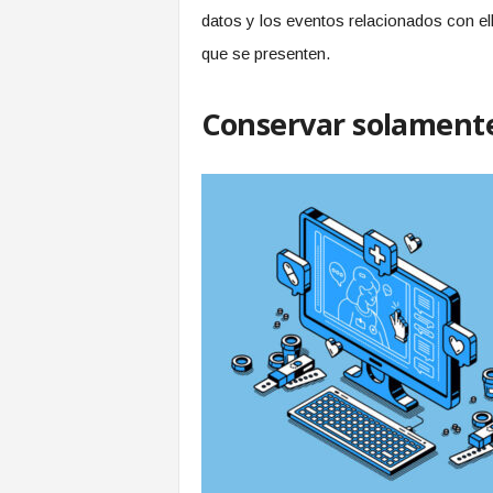
datos y los eventos relacionados con el
que se presenten.
Conservar solamente