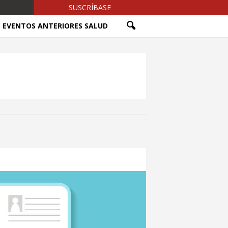
SUSCRÍBASE
EVENTOS ANTERIORES SALUD