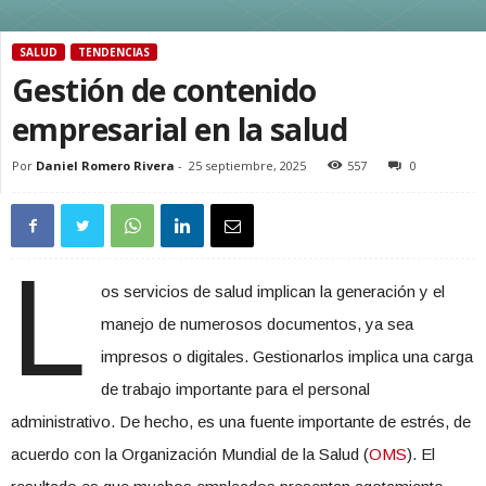
SALUD
TENDENCIAS
Gestión de contenido
empresarial en la salud
Por
Daniel Romero Rivera
-
25 septiembre, 2025
557
0
L
os servicios de salud implican la generación y el
manejo de numerosos documentos, ya sea
impresos o digitales. Gestionarlos implica una carga
de trabajo importante para el personal
administrativo. De hecho, es una fuente importante de estrés, de
acuerdo con la Organización Mundial de la Salud (
OMS
). El