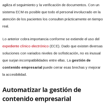
agiliza el seguimiento y la verificación de documentos. Con un
sistema ECM es posible que todo el personal involucrado en la
atención de los pacientes los consulten prácticamente en tiempo
real.
Lo anterior cobra importancia conforme se extiende el uso del
expediente clínico electrónico
(ECE). Dado que existen diversas
soluciones con variados niveles de sofisticación, no es inusual
que surjan incompatibilidades entre ellas. La
gestión de
contenido empresarial
puede cerrar esas brechas y mejorar
la accesibilidad.
Automatizar la gestión de
contenido empresarial