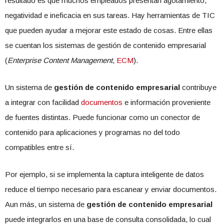
resultado es que muchos empleados presentan agotamiento,
negatividad e ineficacia en sus tareas. Hay herramientas de TIC
que pueden ayudar a mejorar este estado de cosas. Entre ellas
se cuentan los sistemas de gestión de contenido empresarial
(
Enterprise Content Management
,
ECM
).
Un sistema de
gestión de contenido empresarial
contribuye
a integrar con facilidad
documentos
e información proveniente
de fuentes distintas. Puede funcionar como un conector de
contenido para aplicaciones y programas no del todo
compatibles entre sí.
Por ejemplo, si se implementa la captura inteligente de datos
reduce el tiempo necesario para escanear y enviar documentos.
Aun más, un sistema de
gestión de contenido empresarial
puede integrarlos en una base de consulta consolidada, lo cual