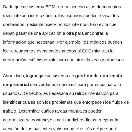
Dado que un sistema ECM ofrece acceso a los documentos
mediante una interfaz única, los usuarios pueden revisar los
contenidos mediante hipervínculos internos. Eso evita que
deban pasar de una aplicación a otra para encontrar la
información que necesitan. Por ejemplo, los médicos pueden
leer documentos escaneados anexos al ECE mientras la
información está disponible para que otros la vean y procesen.
Ahora bien, lograr que un sistema de
gestión de contenido
empresarial
sea verdaderamente útil para por escuchar a lo
usuarios. De hecho, es necesaria su retroalimentación para
identificar cuáles son los problemas que entorpecen los flujos de
trabajo. Determinar cuáles tareas manuales pueden
automatizarse contribuye a agilizar dichos flujos, mejorar la
atención de los pacientes y disminuir el estrés del personal.