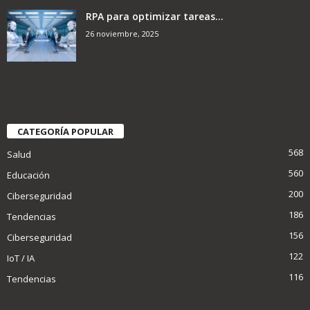
RPA para optimizar tareas...
26 noviembre, 2025
CATEGORÍA POPULAR
568
Salud
560
Educación
200
Ciberseguridad
186
Tendencias
156
Ciberseguridad
122
IoT / IA
116
Tendencias