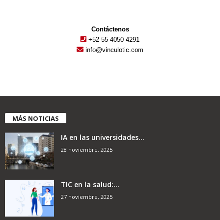
Contáctenos
+52 55 4050 4291
info@vinculotic.com
MÁS NOTICIAS
IA en las universidades...
28 noviembre, 2025
TIC en la salud:...
27 noviembre, 2025