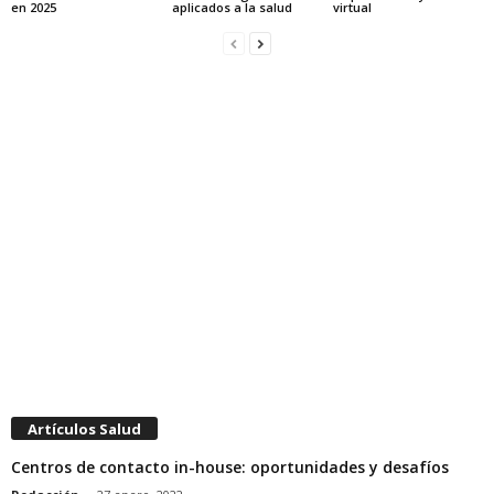
en 2025
aplicados a la salud
virtual
Artículos Salud
Centros de contacto in-house: oportunidades y desafíos