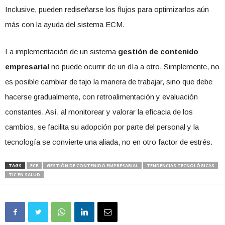
Inclusive, pueden rediseñarse los flujos para optimizarlos aún
más con la ayuda del sistema ECM.
La implementación de un sistema
gestión de contenido
empresarial
no puede ocurrir de un día a otro. Simplemente, no
es posible cambiar de tajo la manera de trabajar, sino que debe
hacerse gradualmente, con retroalimentación y evaluación
constantes. Así, al monitorear y valorar la eficacia de los
cambios, se facilita su adopción por parte del personal y la
tecnología se convierte una aliada, no en otro factor de estrés.
TAGS
ECE
GESTIÓN DE CONTENIDO EMPRESARIAL
TENDENCIAS TECNOLÓGICAS
TIC EN SALUD