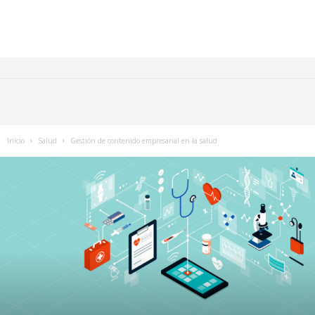
Inicio
Salud
Gestión de contenido empresarial en la salud